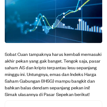
Sobat Cuan tampaknya harus kembali memasuki
akhir pekan yang gak banget. Tengok saja, pasar
saham AS dan kripto terpantau lesu sepanjang
minggu ini. Untungnya, emas dan Indeks Harga
Saham Gabungan (IHSG) mampu bangkit dan
bahkan balas dendam sepanjang pekan ini!
Simak ulasannya di Pasar Sepekan berikut!