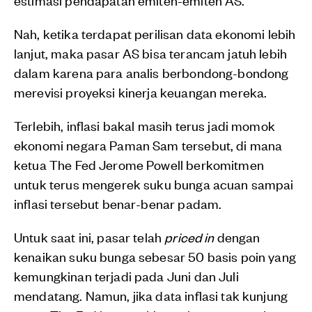
Nah, ketika terdapat perilisan data ekonomi lebih
lanjut, maka pasar AS bisa terancam jatuh lebih
dalam karena para analis berbondong-bondong
merevisi proyeksi kinerja keuangan mereka.
Terlebih, inflasi bakal masih terus jadi momok
ekonomi negara Paman Sam tersebut, di mana
ketua The Fed Jerome Powell berkomitmen
untuk terus mengerek suku bunga acuan sampai
inflasi tersebut benar-benar padam.
Untuk saat ini, pasar telah
priced in
dengan
kenaikan suku bunga sebesar 50 basis poin yang
kemungkinan terjadi pada Juni dan Juli
mendatang. Namun, jika data inflasi tak kunjung