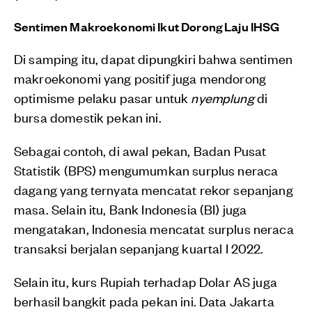
Sentimen Makroekonomi Ikut Dorong Laju IHSG
Di samping itu, dapat dipungkiri bahwa sentimen
makroekonomi yang positif juga mendorong
optimisme pelaku pasar untuk
nyemplung
di
bursa domestik pekan ini.
Sebagai contoh, di awal pekan, Badan Pusat
Statistik (BPS) mengumumkan surplus neraca
dagang yang ternyata mencatat rekor sepanjang
masa. Selain itu, Bank Indonesia (BI) juga
mengatakan, Indonesia mencatat surplus neraca
transaksi berjalan sepanjang kuartal I 2022.
Selain itu, kurs Rupiah terhadap Dolar AS juga
berhasil bangkit pada pekan ini. Data Jakarta