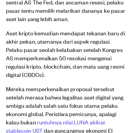
sentral AS The Fed, dan ancaman resesi, pelaku
pasar tentu memilih melarikan dananya ke pasar
aset lain yang lebih aman.
Aset kripto kemudian mendapat tekanan baru di
akhir pekan, utamanya dari aspek regulasi.
Pelaku pasar seolah kelabakan setelah Kongres
AS memperkenalkan 50 resolusi mengenai
regulasi kripto, blockchain, dan mata uang resmi
digital (CBDCs).
Mereka memperkenalkan proposal tersebut
setelah merasa bahwa legalitas aset digital yang
ambigu adalah salah satu fokus utama pelaku
ekonomi global. Peristiwa pemicunya, apalagi
kalau bukan
runtuhnya nilai LUNA akibat
stablecoin UST
dan guncangnya ekonomi El