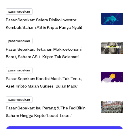
pasar sepekan
Pasar Sepekan: Selera Risiko Investor
Kembali, Saham AS & Kripto Punya Nyali!
pasar sepekan
Pasar Sepekan: Tekanan Makroekonomi
Berat, Saham AS + Kripto Tak Selamat!
pasar sepekan
Pasar Sepekan: Kondisi Masih Tak Tentu,
Aset Kripto Malah Sukses 'Bulan Madu'
pasar sepekan
Pasar Sepekan: Isu Perang & The Fed Bikin
Saham Hingga Kripto 'Lecet-Lecet'