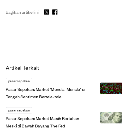
Bagikan artikel ini
Artikel Terkait
pasar sepekan
Pasar Sepekan: Market 'Mencla-Mencle' di
Tengah Sentimen Bertele-tele
pasar sepekan
Pasar Sepekan: Market Masih Bertahan
Meski di Bawah Bayang The Fed