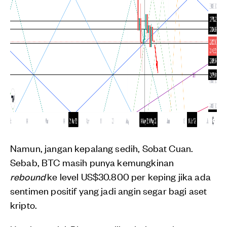
Namun, jangan kepalang sedih, Sobat Cuan.
Sebab, BTC masih punya kemungkinan
rebound
ke level US$30.800 per keping jika ada
sentimen positif yang jadi angin segar bagi aset
kripto.