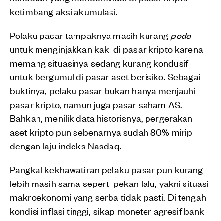
ketimbang aksi akumulasi.
Pelaku pasar tampaknya masih kurang
pede
untuk menginjakkan kaki di pasar kripto karena
memang situasinya sedang kurang kondusif
untuk bergumul di pasar aset berisiko. Sebagai
buktinya, pelaku pasar bukan hanya menjauhi
pasar kripto, namun juga pasar saham AS.
Bahkan, menilik data historisnya, pergerakan
aset kripto pun sebenarnya sudah 80% mirip
dengan laju indeks Nasdaq.
Pangkal kekhawatiran pelaku pasar pun kurang
lebih masih sama seperti pekan lalu, yakni situasi
makroekonomi yang serba tidak pasti. Di tengah
kondisi inflasi tinggi, sikap moneter agresif bank