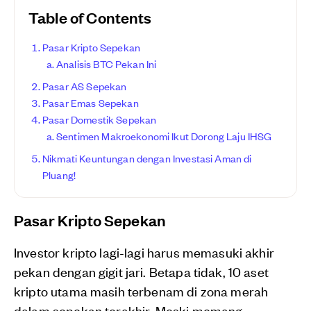
Table of Contents
Pasar Kripto Sepekan
Analisis BTC Pekan Ini
Pasar AS Sepekan
Pasar Emas Sepekan
Pasar Domestik Sepekan
Sentimen Makroekonomi Ikut Dorong Laju IHSG
Nikmati Keuntungan dengan Investasi Aman di
Pluang!
Pasar Kripto Sepekan
Investor kripto lagi-lagi harus memasuki akhir
pekan dengan gigit jari. Betapa tidak, 10 aset
kripto utama masih terbenam di zona merah
dalam sepekan terakhir. Meski memang,