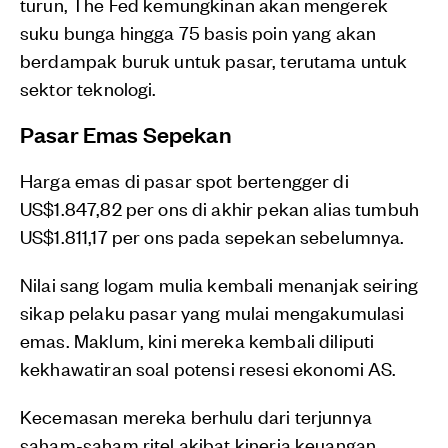
turun, The Fed kemungkinan akan mengerek
suku bunga hingga 75 basis poin yang akan
berdampak buruk untuk pasar, terutama untuk
sektor teknologi.
Pasar Emas Sepekan
Harga emas di pasar spot bertengger di
US$1.847,82 per ons di akhir pekan alias tumbuh
US$1.811,17 per ons pada sepekan sebelumnya.
Nilai sang logam mulia kembali menanjak seiring
sikap pelaku pasar yang mulai mengakumulasi
emas. Maklum, kini mereka kembali diliputi
kekhawatiran soal potensi resesi ekonomi AS.
Kecemasan mereka berhulu dari terjunnya
saham-saham ritel akibat kinerja keuangan