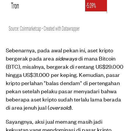
Sebenarnya, pada awal pekan ini, aset kripto
bergerak pada area
sideways
di mana Bitcoin
(BTC), misalnya, bergerak di rentang US$29.000
hingga US$31.000 per keping. Kemudian, pasar
kripto perlahan "balas dendam" di pertengahan
pekan setelah pelaku pasar menyadari bahwa
beberapa aset kripto sudah terlalu lama berada
di area jenuh jual (
oversold
).
Sayangnya, aksi jual memang masih jadi
kekuatan yang mendominasi di pasar kripto