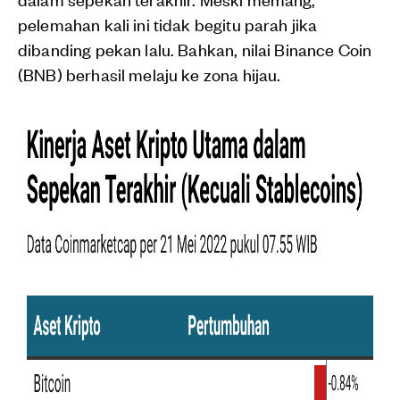
pelemahan kali ini tidak begitu parah jika
dibanding pekan lalu. Bahkan, nilai Binance Coin
(BNB) berhasil melaju ke zona hijau.