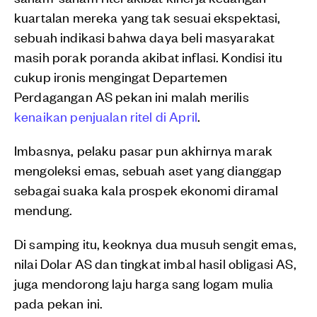
kuartalan mereka yang tak sesuai ekspektasi,
sebuah indikasi bahwa daya beli masyarakat
masih porak poranda akibat inflasi. Kondisi itu
cukup ironis mengingat Departemen
Perdagangan AS pekan ini malah merilis
kenaikan penjualan ritel di April
.
Imbasnya, pelaku pasar pun akhirnya marak
mengoleksi emas, sebuah aset yang dianggap
sebagai suaka kala prospek ekonomi diramal
mendung.
Di samping itu, keoknya dua musuh sengit emas,
nilai Dolar AS dan tingkat imbal hasil obligasi AS,
juga mendorong laju harga sang logam mulia
pada pekan ini.