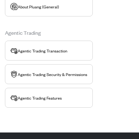
About Pluang (General)
Agentic Trading
Agentic Trading Transaction
Agentic Trading Security & Permissions
Agentic Trading Features