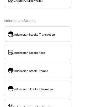
Crypto Futures Wallet
Indonesian Stocks
Indonesian Stocks Transaction
Indonesian Stocks Fees
Indonesian Stock Promos
Indonesian Stocks Information
Indonesian Asset Verification