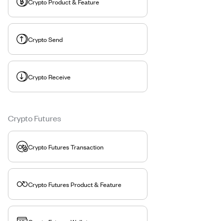
Crypto Product & Feature
Crypto Send
Crypto Receive
Crypto Futures
Crypto Futures Transaction
Crypto Futures Product & Feature