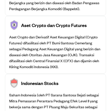
Berjangka yang berizin dan diawasi oleh Badan Pengawas
Perdagangan Berjangka Komoditi (Bappebti).
Aset Crypto dan Crypto Futures
Aset Crypto dan Derivatif Aset Keuangan Digital (Crypto
Futures) difasilitasi oleh PT Bumi Santosa Cemerlang
sebagai Pedagang Aset Keuangan Digital yang berizin dan
diawasi oleh Otoritas Jasa Keuangan (OJK). Transaksi
difasilitasi oleh Central Finansial X (CFX) dan dijamin oleh
Kliring Komoditi Indonesia (KKI).
Indonesian Stocks
Saham Indonesia (oleh PT Sarana Santosa Sejati sebagai
Mitra Pemasaran Perantara Pedagang Efek Level II yang
bekerja sama dengan PT Pluang Maju Sekuritas sebagai