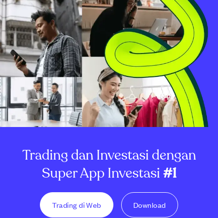
Trading dan Investasi dengan
Super App Investasi
#1
Trading di Web
Download