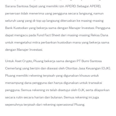
Sarana Santosa Sejati yang memiliki izin APERD. Sebagai APERD,
perseroan tidak menerima uang pengguna secara langsung, namun
seluruh uang yang di-top up langsung diteruskan ke masing-masing
Bank Kustodian yang bekerja sama dengan Manajer Investasi. Pengguna
dapat mengacu pada Fund Fact Sheet dari masing-masing Reksa Dana
untuk mengetahui mitra perbankan kustodian mana yang bekerja sama
dengan Manajer Investasi.
Untuk Aset Crypto, Pluang bekerja sama dengan PT Bumi Santosa
Cemerlang yang berizin dan diawasi oleh Otoritas Jasa Keuangan (OJK).
Pluang memiliki rekening terpisah yang digunakan khusus untuk
menampung dana pengguna dan hanya digunakan untuk transaksi
pengguna. Semua rekening ini telah disetujui oleh OJK, serta dilaporkan
secara rutin secara harian dan bulanan. Semua rekening ini juga
sepenuhnya terpisah dari rekening operasional Pluang.