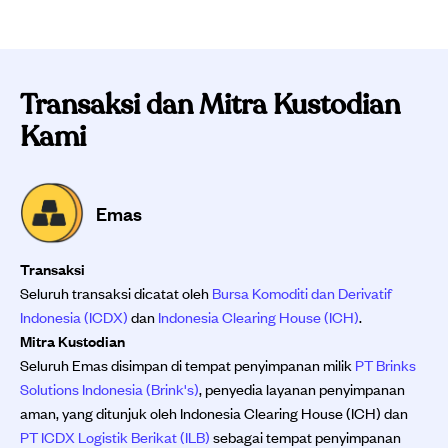
Transaksi dan Mitra Kustodian
Kami
Emas
Transaksi
Seluruh transaksi dicatat oleh
Bursa Komoditi dan Derivatif
Indonesia (ICDX)
dan
Indonesia Clearing House (ICH)
.
Mitra Kustodian
Seluruh Emas disimpan di tempat penyimpanan milik
PT Brinks
Solutions Indonesia (Brink's)
, penyedia layanan penyimpanan
aman, yang ditunjuk oleh Indonesia Clearing House (ICH) dan
PT ICDX Logistik Berikat (ILB)
sebagai tempat penyimpanan