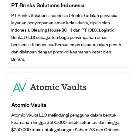
PT Brinks Solutions Indonesia
PT Brinks Solutions Indonesia (Brink's) adalah penyedia
layanan penyimpanan aman kelas dunia, dipilih oleh
Indonesia Clearing House (ICH) dan PT ICDX Logistik
Berikat (ILB) sebagai lembaga penyimpanan emas
berlisensi di Indonesia. Semua emas diasuransikan penuh
dan disimpan dengan protokol keamanan ketat oleh
Brink's.
Atomic Vaults
Atomic Vaults LLC melindungi pengguna dalam bentuk
keamanan hingga $500,000 untuk sekuritas dan hingga
$250,000 tunai untuk gabungan Saham AS dan Options.