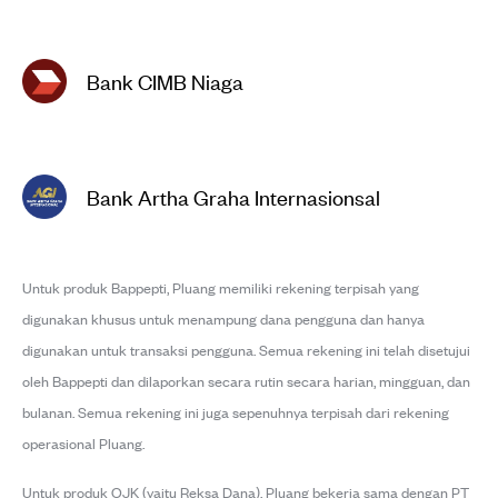
Bank CIMB Niaga
Bank Artha Graha Internasionsal
Untuk produk Bappepti, Pluang memiliki rekening terpisah yang
digunakan khusus untuk menampung dana pengguna dan hanya
digunakan untuk transaksi pengguna. Semua rekening ini telah disetujui
oleh Bappepti dan dilaporkan secara rutin secara harian, mingguan, dan
bulanan. Semua rekening ini juga sepenuhnya terpisah dari rekening
operasional Pluang.
Untuk produk OJK (yaitu Reksa Dana), Pluang bekerja sama dengan PT