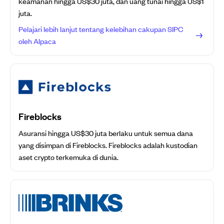
keamanan hingga US$30 juta, dan uang tunai hingga US$1
juta.
Pelajari lebih lanjut tentang kelebihan cakupan SIPC
oleh Alpaca
Fireblocks
Asuransi hingga US$30 juta berlaku untuk semua dana
yang disimpan di Fireblocks. Fireblocks adalah kustodian
aset crypto terkemuka di dunia.