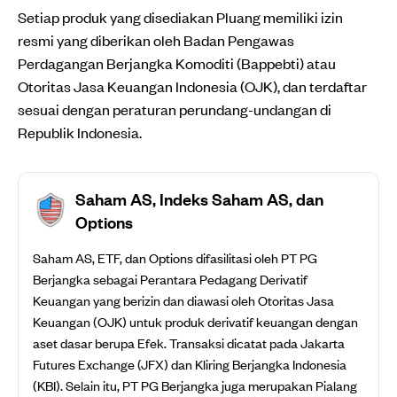
Setiap produk yang disediakan Pluang memiliki izin
resmi yang diberikan oleh Badan Pengawas
Perdagangan Berjangka Komoditi (Bappebti) atau
Otoritas Jasa Keuangan Indonesia (OJK), dan terdaftar
sesuai dengan peraturan perundang-undangan di
Republik Indonesia.
Saham AS, Indeks Saham AS, dan
Options
Saham AS, ETF, dan Options difasilitasi oleh PT PG
Berjangka sebagai Perantara Pedagang Derivatif
Keuangan yang berizin dan diawasi oleh Otoritas Jasa
Keuangan (OJK) untuk produk derivatif keuangan dengan
aset dasar berupa Efek. Transaksi dicatat pada Jakarta
Futures Exchange (JFX) dan Kliring Berjangka Indonesia
(KBI). Selain itu, PT PG Berjangka juga merupakan Pialang