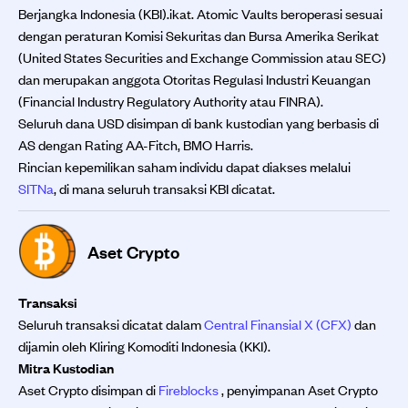
Berjangka Indonesia (KBI).ikat. Atomic Vaults beroperasi sesuai
dengan peraturan Komisi Sekuritas dan Bursa Amerika Serikat
(United States Securities and Exchange Commission atau SEC)
dan merupakan anggota Otoritas Regulasi Industri Keuangan
(Financial Industry Regulatory Authority atau FINRA).
Seluruh dana USD disimpan di bank kustodian yang berbasis di
AS dengan Rating AA-Fitch, BMO Harris.
Rincian kepemilikan saham individu dapat diakses melalui
SITNa
, di mana seluruh transaksi KBI dicatat.
Aset Crypto
Transaksi
Seluruh transaksi dicatat dalam
Central Finansial X (CFX)
dan
dijamin oleh Kliring Komoditi Indonesia (KKI).
Mitra Kustodian
Aset Crypto disimpan di
Fireblocks
, penyimpanan Aset Crypto