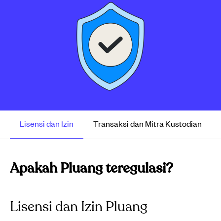
Lisensi dan Izin
Transaksi dan Mitra Kustodian
Apakah Pluang teregulasi?
Lisensi dan Izin Pluang