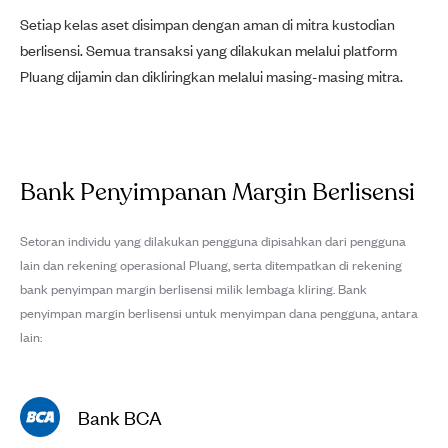
Setiap kelas aset disimpan dengan aman di mitra kustodian
berlisensi. Semua transaksi yang dilakukan melalui platform
Pluang dijamin dan dikliringkan melalui masing-masing mitra.
Bank Penyimpanan Margin Berlisensi
Setoran individu yang dilakukan pengguna dipisahkan dari pengguna
lain dan rekening operasional Pluang, serta ditempatkan di rekening
bank penyimpan margin berlisensi milik lembaga kliring. Bank
penyimpan margin berlisensi untuk menyimpan dana pengguna, antara
lain:
Bank BCA