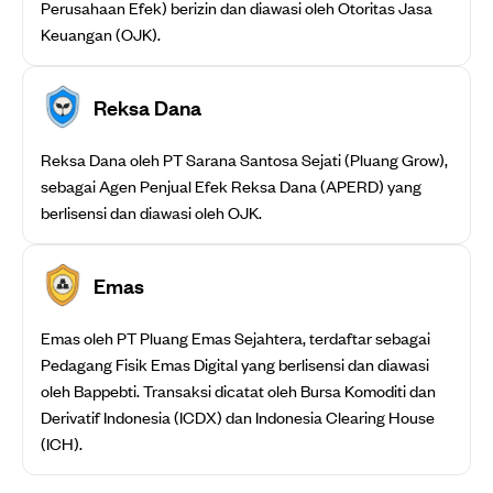
Perusahaan Efek) berizin dan diawasi oleh Otoritas Jasa
Keuangan (OJK).
Reksa Dana
Reksa Dana oleh PT Sarana Santosa Sejati (Pluang Grow),
sebagai Agen Penjual Efek Reksa Dana (APERD) yang
berlisensi dan diawasi oleh OJK.
Emas
Emas oleh PT Pluang Emas Sejahtera, terdaftar sebagai
Pedagang Fisik Emas Digital yang berlisensi dan diawasi
oleh Bappebti. Transaksi dicatat oleh Bursa Komoditi dan
Derivatif Indonesia (ICDX) dan Indonesia Clearing House
(ICH).