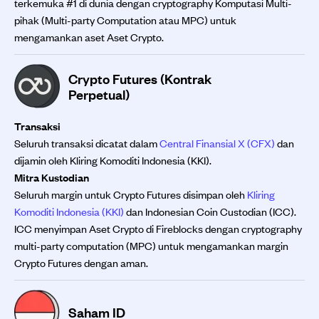
terkemuka #1 di dunia dengan cryptography Komputasi Multi-
pihak (Multi-party Computation atau MPC) untuk
mengamankan aset Aset Crypto.
Crypto Futures (Kontrak
Perpetual)
Transaksi
Seluruh transaksi dicatat dalam
Central Finansial X (CFX)
dan
dijamin oleh Kliring Komoditi Indonesia (KKI).
Mitra Kustodian
Seluruh margin untuk Crypto Futures disimpan oleh
Kliring
Komoditi Indonesia (KKI)
dan Indonesian Coin Custodian (ICC).
ICC menyimpan Aset Crypto di Fireblocks dengan cryptography
multi-party computation (MPC) untuk mengamankan margin
Crypto Futures dengan aman.
Saham ID