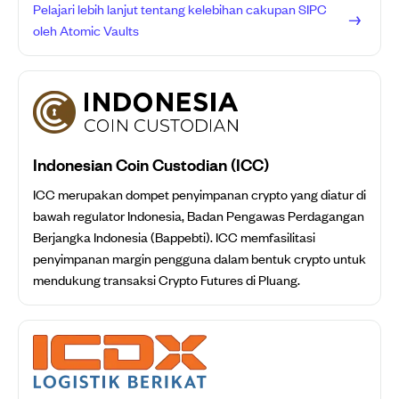
Pelajari lebih lanjut tentang kelebihan cakupan SIPC
oleh Atomic Vaults
Indonesian Coin Custodian (ICC)
ICC merupakan dompet penyimpanan crypto yang diatur di
bawah regulator Indonesia, Badan Pengawas Perdagangan
Berjangka Indonesia (Bappebti). ICC memfasilitasi
penyimpanan margin pengguna dalam bentuk crypto untuk
mendukung transaksi Crypto Futures di Pluang.