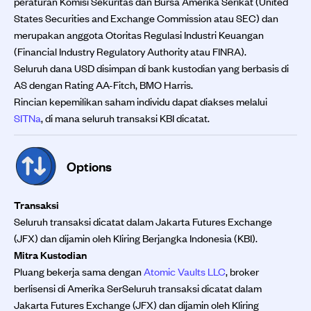
peraturan Komisi Sekuritas dan Bursa Amerika Serikat (United
States Securities and Exchange Commission atau SEC) dan
merupakan anggota Otoritas Regulasi Industri Keuangan
(Financial Industry Regulatory Authority atau FINRA).
Seluruh dana USD disimpan di bank kustodian yang berbasis di
AS dengan Rating AA-Fitch, BMO Harris.
Rincian kepemilikan saham individu dapat diakses melalui
SITNa
, di mana seluruh transaksi KBI dicatat.
Options
Transaksi
Seluruh transaksi dicatat dalam Jakarta Futures Exchange
(JFX) dan dijamin oleh Kliring Berjangka Indonesia (KBI).
Mitra Kustodian
Pluang bekerja sama dengan
Atomic Vaults LLC
, broker
berlisensi di Amerika SerSeluruh transaksi dicatat dalam
Jakarta Futures Exchange (JFX) dan dijamin oleh Kliring