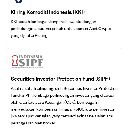
Kliring Komoditi Indonesia (KKI)
KKI adalah lembaga kliring milik swasta dengan
perlindungan asuransi penuh untuk semua Aset Crypto
yang dijual di Pluang.
Securities Investor Protection Fund (SIPF)
Aset nasabah dilindungi oleh Securities Investor Protection
Fund (SIPF), lembaga perlindungan investor yang diawasi
oleh Otoritas Jasa Keuangan (OJK). Lembaga ini
menyediakan kompensasi hingga Rp100 juta per investor
jika terdapat kerugian yang terbukti akibat kelalaian atau
pelanggaran oleh broker.