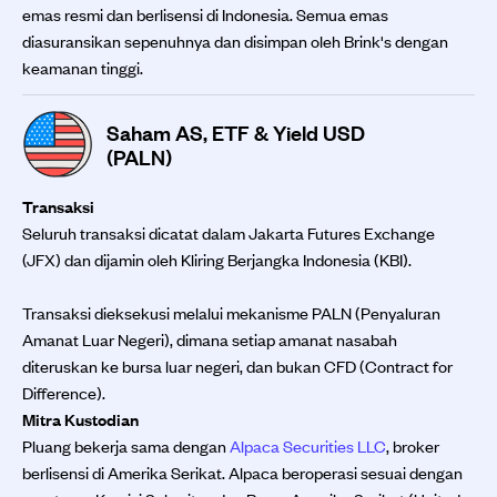
emas resmi dan berlisensi di Indonesia. Semua emas
diasuransikan sepenuhnya dan disimpan oleh Brink's dengan
keamanan tinggi.
Saham AS, ETF & Yield USD
(PALN)
Transaksi
Seluruh transaksi dicatat dalam Jakarta Futures Exchange
(JFX) dan dijamin oleh Kliring Berjangka Indonesia (KBI).
Transaksi dieksekusi melalui mekanisme PALN (Penyaluran
Amanat Luar Negeri), dimana setiap amanat nasabah
diteruskan ke bursa luar negeri, dan bukan CFD (Contract for
Difference).
Mitra Kustodian
Pluang bekerja sama dengan
Alpaca Securities LLC
, broker
berlisensi di Amerika Serikat. Alpaca beroperasi sesuai dengan