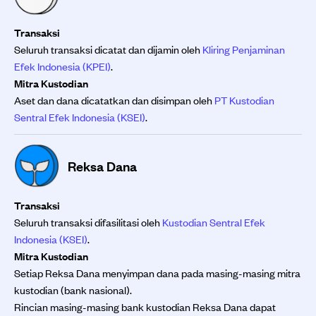
Transaksi
Seluruh transaksi dicatat dan dijamin oleh
Kliring Penjaminan
Efek Indonesia (KPEI)
.
Mitra Kustodian
Aset dan dana dicatatkan dan disimpan oleh
PT Kustodian
Sentral Efek Indonesia (KSEI)
.
Reksa Dana
Transaksi
Seluruh transaksi difasilitasi oleh
Kustodian Sentral Efek
Indonesia (KSEI)
.
Mitra Kustodian
Setiap Reksa Dana menyimpan dana pada masing-masing mitra
kustodian (bank nasional).
Rincian masing-masing bank kustodian Reksa Dana dapat