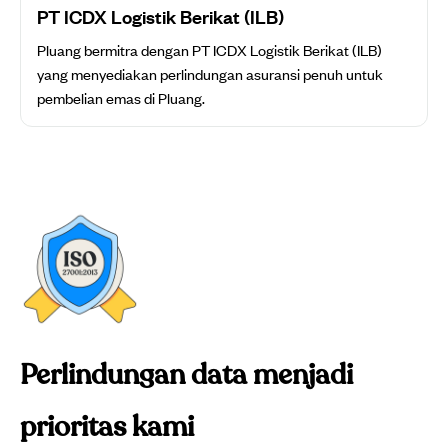
PT ICDX Logistik Berikat (ILB)
Pluang bermitra dengan PT ICDX Logistik Berikat (ILB)
yang menyediakan perlindungan asuransi penuh untuk
pembelian emas di Pluang.
Perlindungan data menjadi
prioritas kami