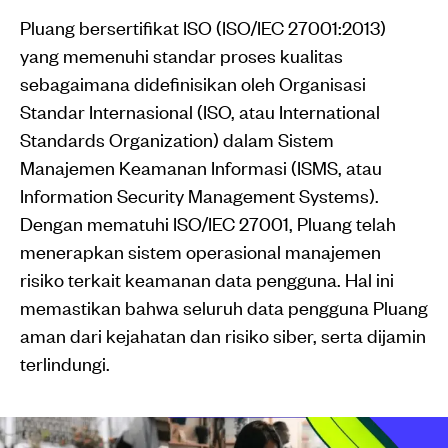
Pluang bersertifikat ISO (ISO/IEC 27001:2013)
yang memenuhi standar proses kualitas
sebagaimana didefinisikan oleh Organisasi
Standar Internasional (ISO, atau International
Standards Organization) dalam Sistem
Manajemen Keamanan Informasi (ISMS, atau
Information Security Management Systems).
Dengan mematuhi ISO/IEC 27001, Pluang telah
menerapkan sistem operasional manajemen
risiko terkait keamanan data pengguna. Hal ini
memastikan bahwa seluruh data pengguna Pluang
aman dari kejahatan dan risiko siber, serta dijamin
terlindungi.