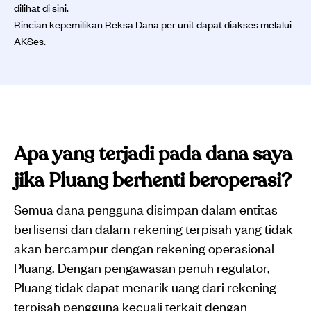
dilihat di sini.
Rincian kepemilikan Reksa Dana per unit dapat diakses melalui
AKSes.
Apa yang terjadi pada dana saya
jika Pluang berhenti beroperasi?
Semua dana pengguna disimpan dalam entitas
berlisensi dan dalam rekening terpisah yang tidak
akan bercampur dengan rekening operasional
Pluang. Dengan pengawasan penuh regulator,
Pluang tidak dapat menarik uang dari rekening
terpisah pengguna kecuali terkait dengan