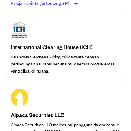
Pelajari lebih lanjut tentang SIPF
International Clearing House (ICH)
ICH adalah lembaga kliring milik swasta dengan
perlindungan asuransi penuh untuk semua produk emas
yang dijual di Pluang.
Alpaca Securities LLC
Alpaca Securities LLC melindungi pengguna dalam bentuk