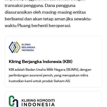
transaksi pengguna. Dana pengguna
diasuransikan oleh masing-masing entitas
berlisensi dan akan tetap aman jika sewaktu-
waktu Pluang berhenti beroperasi.
Kliring Berjangka Indonesia (KBI)
KBI adalah Badan Usaha Milik Negara (BUMN), dengan
perlindungan asuransi penuh, yang merupakan mitra
kustodian kami untuk produk Saham AS.