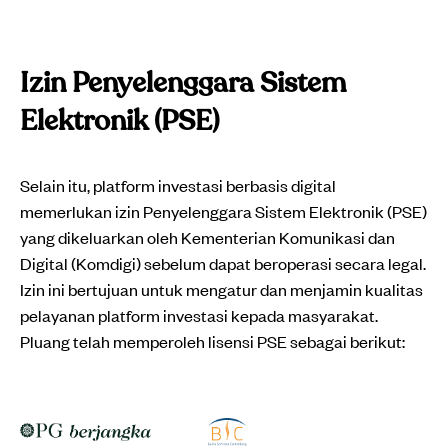
Izin Penyelenggara Sistem
Elektronik (PSE)
Selain itu, platform investasi berbasis digital
memerlukan izin Penyelenggara Sistem Elektronik (PSE)
yang dikeluarkan oleh Kementerian Komunikasi dan
Digital (Komdigi) sebelum dapat beroperasi secara legal.
Izin ini bertujuan untuk mengatur dan menjamin kualitas
pelayanan platform investasi kepada masyarakat.
Pluang telah memperoleh lisensi PSE sebagai berikut: