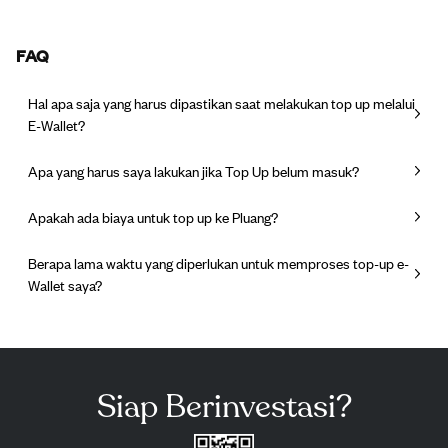
FAQ
Hal apa saja yang harus dipastikan saat melakukan top up melalui
E-Wallet?
Apa yang harus saya lakukan jika Top Up belum masuk?
Apakah ada biaya untuk top up ke Pluang?
Berapa lama waktu yang diperlukan untuk memproses top-up e-
Wallet saya?
Siap Berinvestasi?