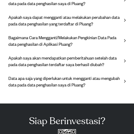
data pada data penghasilan saya di Pluang?
Apakah saya dapat mengganti atau melakukan perubahan data
pada data penghasilan yang terdaftar di Pluang?
Bagaimana Cara Mengganti/Melakukan Pengkinian Data Pada
data penghasilan di Aplikasi Pluang?
Apakah saya akan mendapatkan pemberitahuan setelah data
pada data penghasilan terdaftar saya berhasil diubah?
Data apa saja yang diperlukan untuk mengganti atau mengubah
data pada data penghasilan saya di Pluang?
Siap Berinvestasi?