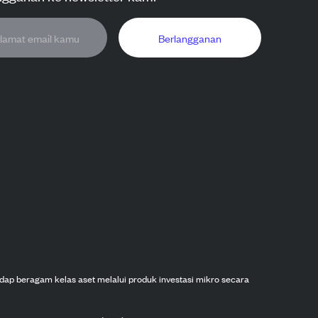
Berlangganan
dap beragam kelas aset melalui produk investasi mikro secara