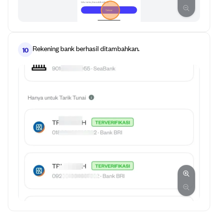
Rekening bank berhasil ditambahkan.
10