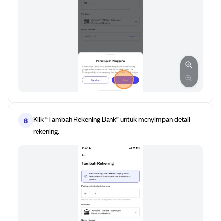
Klik “Tambah Rekening Bank” untuk menyimpan detail
8
rekening.