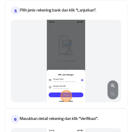
Pilih jenis rekening bank dan klik “Lanjutkan”.
5
Masukkan detail rekening dan klik “Verifikasi”.
6