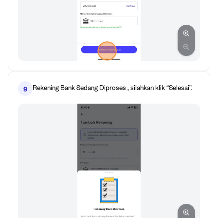
Rekening Bank Sedang Diproses , silahkan klik “Selesai”.
9