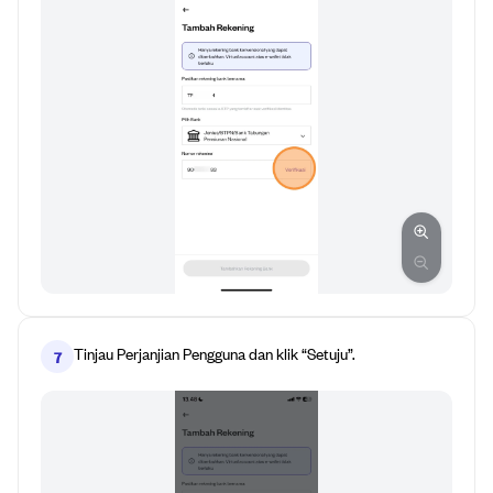
Tinjau Perjanjian Pengguna dan klik “Setuju”.
7