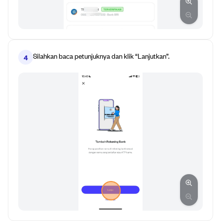
Silahkan baca petunjuknya dan klik “Lanjutkan”.
4