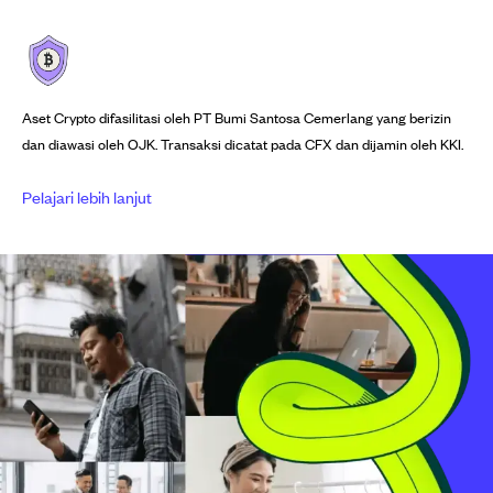
Aset Crypto difasilitasi oleh PT Bumi Santosa Cemerlang yang berizin
dan diawasi oleh OJK. Transaksi dicatat pada CFX dan dijamin oleh KKI.
Pelajari lebih lanjut