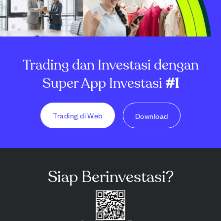
Trading dan Investasi dengan
Super App Investasi
#1
Trading di Web
Download
Siap Berinvestasi?