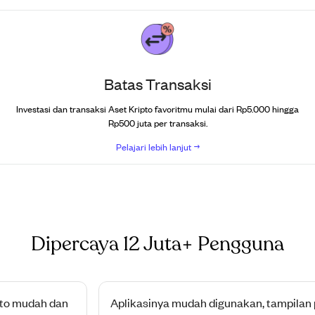
Batas Transaksi
Investasi dan transaksi Aset Kripto favoritmu mulai dari Rp5.000 hingga
Rp500 juta per transaksi.
Pelajari lebih lanjut
Dipercaya 12 Juta+ Pengguna
mudah dan
Aplikasinya mudah digunakan, tampilan porto