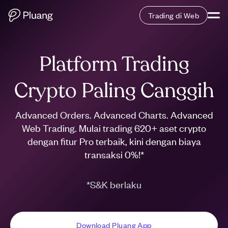
Trading di Web
Platform Trading
Crypto Paling Canggih
Advanced Orders. Advanced Charts. Advanced
Web Trading. Mulai trading 620+ aset crypto
dengan fitur Pro terbaik, kini dengan biaya
transaksi 0%!*
*S&K berlaku
Download Pluang App