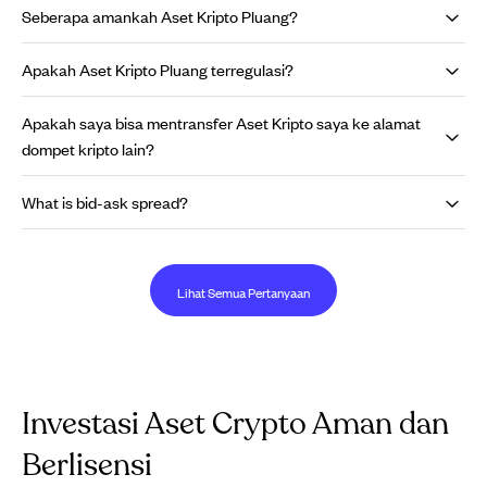
Seberapa amankah Aset Kripto Pluang?
Apakah Aset Kripto Pluang terregulasi?
Apakah saya bisa mentransfer Aset Kripto saya ke alamat
dompet kripto lain?
What is bid-ask spread?
Lihat Semua Pertanyaan
Investasi Aset Crypto Aman dan
Berlisensi