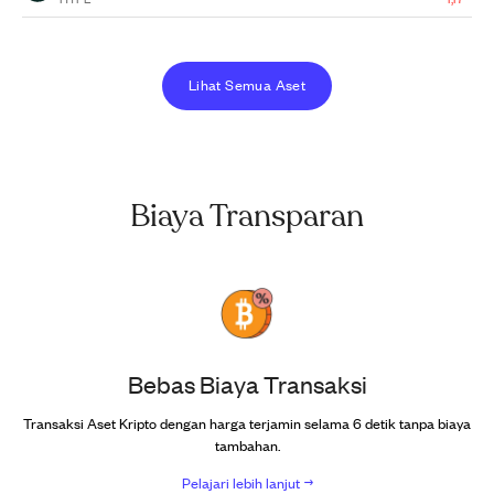
Lihat Semua Aset
Biaya Transparan
Bebas Biaya Transaksi
Transaksi Aset Kripto dengan harga terjamin selama 6 detik tanpa biaya
tambahan.
Pelajari lebih lanjut