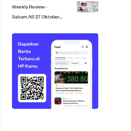
Weekly Review -
Saham AS 27 Oktober
2023