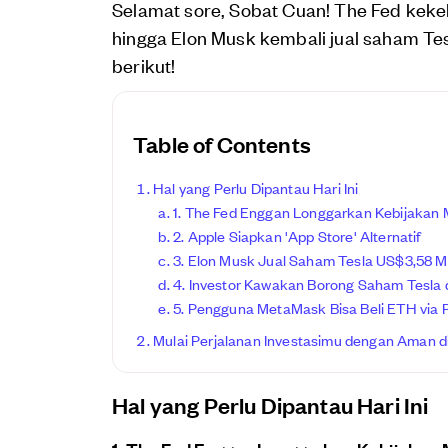
Selamat sore, Sobat Cuan! The Fed kek
hingga Elon Musk kembali jual saham T
berikut!
Table of Contents
Hal yang Perlu Dipantau Hari Ini
1. The Fed Enggan Longgarkan Kebijakan
2. Apple Siapkan 'App Store' Alternatif
3. Elon Musk Jual Saham Tesla US$3,58 Mi
4. Investor Kawakan Borong Saham Tesla
5. Pengguna MetaMask Bisa Beli ETH via 
Mulai Perjalanan Investasimu dengan Aman di
Hal yang Perlu Dipantau Hari Ini