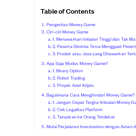
Table of Contents
Pengertian Money Game
Ciri-ciri Money Game
1. Menawarkan Imbalan Tinggi dan Tak Ma
2. Peserta Diminta Terus Menggaet Peser
3. Produk atau Jasa yang Ditawarkan Ter
Apa Saja Modus Money Game?
1. Binary Option
2. Robot Trading
3. Proyek Aset Kripto
Bagaimana Cara Menghindari Money Game?
1. Jangan Cepat Tergiur Imbalan Money 
2. Cek Legalitas Platform
3. Tanyakan ke Orang Terdekat
Mulai Perjalanan Investasimu dengan Aman di