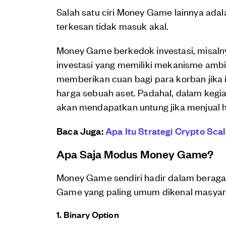
Salah satu ciri Money Game lainnya adal
terkesan tidak masuk akal.
Money Game berkedok investasi, misaln
investasi yang memiliki mekanisme ambi
memberikan cuan bagi para korban jika 
harga sebuah aset. Padahal, dalam kegi
akan mendapatkan untung jika menjual ha
Baca Juga:
Apa Itu Strategi Crypto Sca
Apa Saja Modus Money Game?
Money Game sendiri hadir dalam beraga
Game yang paling umum dikenal masyara
1. Binary Option