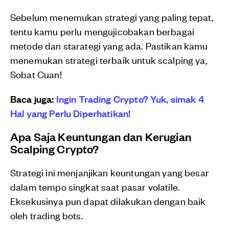
Sebelum menemukan strategi yang paling tepat,
tentu kamu perlu mengujicobakan berbagai
metode dan starategi yang ada. Pastikan kamu
menemukan strategi terbaik untuk scalping ya,
Sobat Cuan!
Baca juga:
Ingin Trading Crypto? Yuk, simak 4
Hal yang Perlu Diperhatikan!
Apa Saja Keuntungan dan Kerugian
Scalping Crypto?
Strategi ini menjanjikan keuntungan yang besar
dalam tempo singkat saat pasar volatile.
Eksekusinya pun dapat dilakukan dengan baik
oleh trading bots.