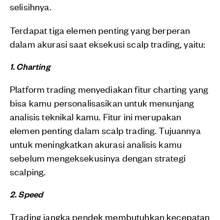
selisihnya.
Terdapat tiga elemen penting yang berperan
dalam akurasi saat eksekusi scalp trading, yaitu:
1. Charting
Platform trading menyediakan fitur charting yang
bisa kamu personalisasikan untuk menunjang
analisis teknikal kamu. Fitur ini merupakan
elemen penting dalam scalp trading. Tujuannya
untuk meningkatkan akurasi analisis kamu
sebelum mengeksekusinya dengan strategi
scalping.
2. Speed
Trading jangka pendek membutuhkan kecepatan