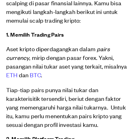
scalping di pasar finansial lainnya. Kamu bisa
mengikuti langkah-langkah berikut ini untuk
memulai scalp trading kripto:
1. Memilih Trading Pairs
Aset kripto diperdagangkan dalam
pairs
currency
, mirip dengan pasar forex. Yakni,
pasangan nilai tukar aset yang terkait, misalnya
ETH
dan
BTC
.
Tiap-tiap pairs punya nilai tukar dan
karakterisitik tersendiri, beriut dengan faktor
yang memengaruhi harga nilai tukarnya. Untuk
itu, kamu perlu menentukan pairs kripto yang
sesuai dengan profil investasi kamu.
2. Memilih Platform Trading