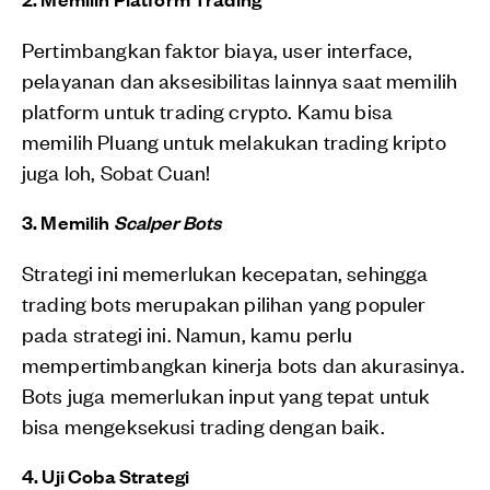
Pertimbangkan faktor biaya, user interface,
pelayanan dan aksesibilitas lainnya saat memilih
platform untuk trading crypto. Kamu bisa
memilih Pluang untuk melakukan trading kripto
juga loh, Sobat Cuan!
3. Memilih
Scalper Bots
Strategi ini memerlukan kecepatan, sehingga
trading bots merupakan pilihan yang populer
pada strategi ini. Namun, kamu perlu
mempertimbangkan kinerja bots dan akurasinya.
Bots juga memerlukan input yang tepat untuk
bisa mengeksekusi trading dengan baik.
4. Uji Coba Strategi