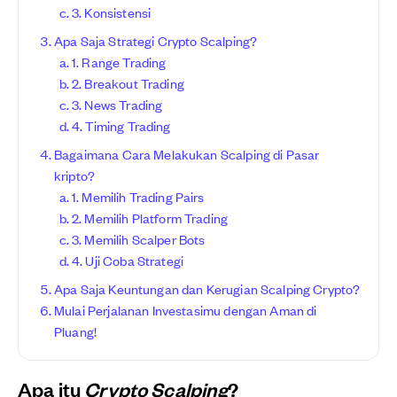
3. Konsistensi
Apa Saja Strategi Crypto Scalping?
1. Range Trading
2. Breakout Trading
3. News Trading
4. Timing Trading
Bagaimana Cara Melakukan Scalping di Pasar
kripto?
1. Memilih Trading Pairs
2. Memilih Platform Trading
3. Memilih Scalper Bots
4. Uji Coba Strategi
Apa Saja Keuntungan dan Kerugian Scalping Crypto?
Mulai Perjalanan Investasimu dengan Aman di
Pluang!
Apa itu
Crypto Scalping
?