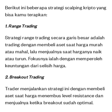
Berikut ini beberapa strategi scalping kripto yang
bisa kamu terapkan:
1. Range Trading
Strategi range trading secara garis besar adalah
trading dengan membeli aset saat harga murah
atau mahal, lalu menjualnya saat harganya naik
atau turun. Fokusnya ialah dengan memperoleh
keuntungan dari selisih harga.
2. Breakout Trading
Trader menjalankan strategi ini dengan membeli
aset saat harga menembus level resistance dan
menjualnya ketika breakout sudah optimal.