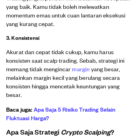
yang baik. Kamu tidak boleh melewatkan
momentum emas untuk cuan lantaran eksekusi
yang kurang cepat.
3. Konsistensi
Akurat dan cepat tidak cukup, kamu harus
konsisten saat scalp trading. Sebab, strategi ini
memang tidak mengincar
margin
yang besar,
melainkan margin kecil yang berulang secara
konsisten hingga mencetak keuntungan yang
besar.
Baca juga:
Apa Saja 5 Risiko Trading Selain
Fluktuasi Harga?
Apa Saja Strategi
Crypto Scalping
?