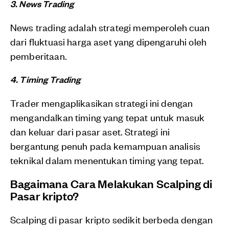
3. News Trading
News trading adalah strategi memperoleh cuan
dari fluktuasi harga aset yang dipengaruhi oleh
pemberitaan.
4. Timing Trading
Trader mengaplikasikan strategi ini dengan
mengandalkan timing yang tepat untuk masuk
dan keluar dari pasar aset. Strategi ini
bergantung penuh pada kemampuan analisis
teknikal dalam menentukan timing yang tepat.
Bagaimana Cara Melakukan Scalping di
Pasar kripto?
Scalping di pasar kripto sedikit berbeda dengan