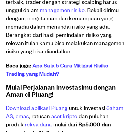
terbaik, trader dengan strategi scalping harus
unggul dalam
managemen risiko
. Bekali dirimu
dengan pengetahuan dan kemampuan yang
memadai dalam memindai risiko yang ada.
Berangkat dari hasil pemindaian risiko yang
relevan itulah kamu bisa melakukan managemen
risiko yang bisa diandalkan.
Baca juga:
Apa Saja 5 Cara Mitigasi Risiko
Trading yang Mudah?
Mulai Perjalanan Investasimu dengan
Aman di Pluang!
Download aplikasi Pluang
untuk investasi
Saham
AS,
emas
, ratusan
aset kripto
dan puluhan
produk
reksa dana
mulai dari
Rp5.000 dan