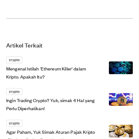
Artikel Terkait
crypto
Mengenal Istilah 'Ethereum Killer' dalam
Kripto. Apakah Itu?
crypto
Ingin Trading Crypto? Yuk, simak 4 Hal yang
Perlu Diperhatikan!
crypto
Agar Paham, Yuk Simak Aturan Pajak Kripto