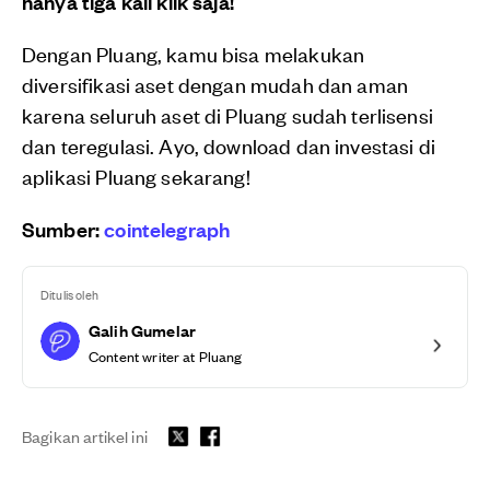
hanya tiga kali klik saja!
Dengan Pluang, kamu bisa melakukan
diversifikasi aset dengan mudah dan aman
karena seluruh aset di Pluang sudah terlisensi
dan teregulasi. Ayo, download dan investasi di
aplikasi Pluang sekarang!
Sumber:
cointelegraph
Ditulis oleh
Galih Gumelar
Content writer at Pluang
Bagikan artikel ini