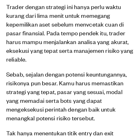
Trader dengan strategi ini hanya perlu waktu
kurang dari lima menit untuk memegang
kepemilikan aset sebelum menvcetak cuan di
pasar finansial. Pada tempo pendek itu, trader
harus mampu menjalankan analisa yang akurat,
eksekusi yang tepat serta manajemen risiko yang
reliable.
Sebab, sejalan dengan potensi keuntungannya,
risikonya pun besar. Kamu harus memastikan
strategi yang tepat, pasar yang sesuai, modal
yang memadai serta bots yang dapat
mengeksekusi perintah dengan baik untuk
menangkal potensi risiko tersebut.
Tak hanya menentukan titik entry dan exit