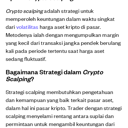
Crypto scalping
adalah strategi untuk
memperoleh keuntungan dalam waktu singkat
dari
volatilitas
harga aset kripto di pasar.
Metodenya ialah dengan mengumpulkan margin
yang kecil dari transaksi jangka pendek berulang
kali pada periode tertentu saat harga aset
sedang fluktuatif.
Bagaimana Strategi dalam
Crypto
Scalping
?
Strategi scalping membutuhkan pengetahuan
dan kemampuan yang baik terkait pasar aset,
dalam hal ini pasar kripto. Trader dengan strategi
scalping menyelami rentang antara suplai dan
permintaan untuk mengambil keuntungan dari