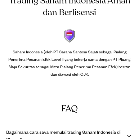
Trading Saham Indonesia Aman
dan Berlisensi
Saham Indonesia (oleh PT Sarana Santosa Sejati sebagai Pialang
Penerima Pesanan Efek Level II yang bekerja sama dengan PT Pluang
Maju Sekuritas sebagai Mitra Pialang Penerima Pesanan Efek) berizin
dan diawasi oleh OJK.
FAQ
Bagaimana cara saya memulai trading Saham Indonesia di