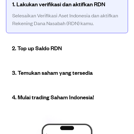
1
.
Lakukan verifikasi dan aktifkan RDN
Selesaikan Verifikasi Aset Indonesia dan aktifkan
Rekening Dana Nasabah (RDN) kamu.
2
.
Top up Saldo RDN
3
.
Temukan saham yang tersedia
4
.
Mulai trading Saham Indonesia!