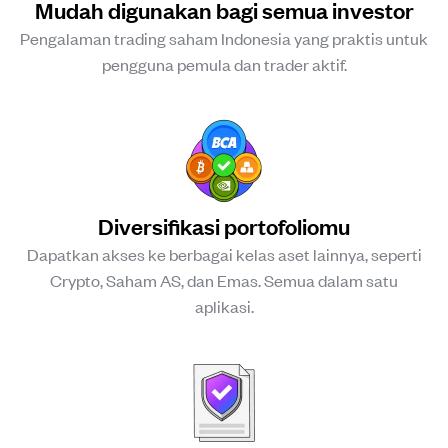
Mudah digunakan bagi semua investor
Pengalaman trading saham Indonesia yang praktis untuk
pengguna pemula dan trader aktif.
Diversifikasi portofoliomu
Dapatkan akses ke berbagai kelas aset lainnya, seperti
Crypto, Saham AS, dan Emas. Semua dalam satu
aplikasi.