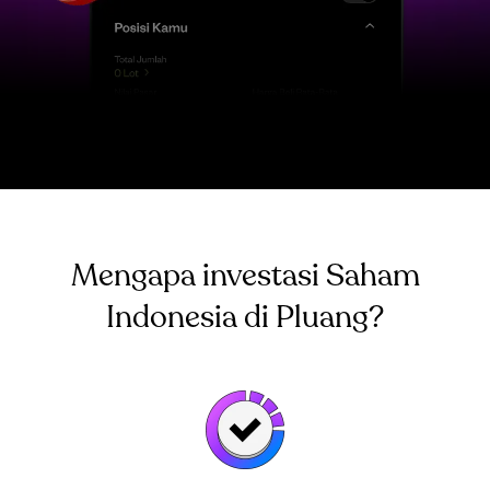
Mengapa investasi Saham
Indonesia di Pluang?