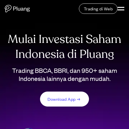
Trading di Web
Mulai Investasi Saham
Indonesia di Pluang
Trading BBCA, BBRI, dan 950+ saham
Indonesia lainnya dengan mudah.
Download App