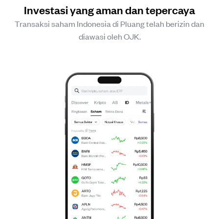
Investasi yang aman dan tepercaya
Transaksi saham Indonesia di Pluang telah berizin dan
diawasi oleh OJK.