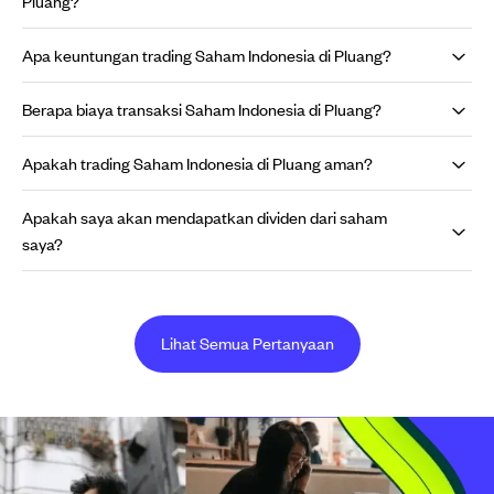
Pluang?
Apa keuntungan trading Saham Indonesia di Pluang?
Berapa biaya transaksi Saham Indonesia di Pluang?
Apakah trading Saham Indonesia di Pluang aman?
Apakah saya akan mendapatkan dividen dari saham
saya?
Lihat Semua Pertanyaan