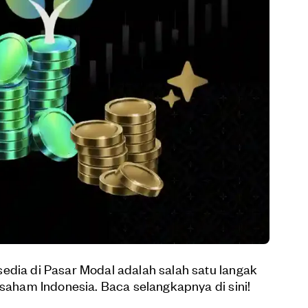
edia di Pasar Modal adalah salah satu langak
 saham Indonesia. Baca selangkapnya di sini!