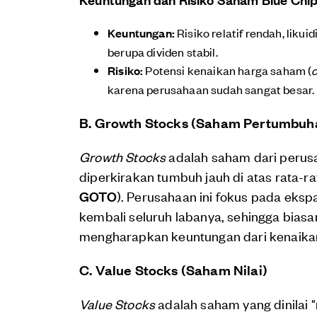
Keuntungan:
Risiko relatif rendah, liku
berupa dividen stabil.
Risiko:
Potensi kenaikan harga saham (
c
karena perusahaan sudah sangat besar.
B. Growth Stocks (Saham Pertumbuh
Growth Stocks
adalah saham dari perus
diperkirakan tumbuh jauh di atas rata-ra
GOTO
). Perusahaan ini fokus pada eks
kembali seluruh labanya, sehingga biasa
mengharapkan keuntungan dari kenaikan
C. Value Stocks (Saham Nilai)
Value Stocks
adalah saham yang dinilai 