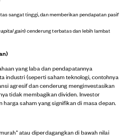
iditas sangat tinggi, dan memberikan pendapatan pasif
apital gain
) cenderung terbatas dan lebih lambat
an)
ahaan yang laba dan pendapatannya
ta industri (seperti saham teknologi, contohnya
pansi agresif dan cenderung menginvestasikan
nya tidak membagikan dividen. Investor
 harga saham yang signifikan di masa depan.
"murah" atau diperdagangkan di bawah nilai