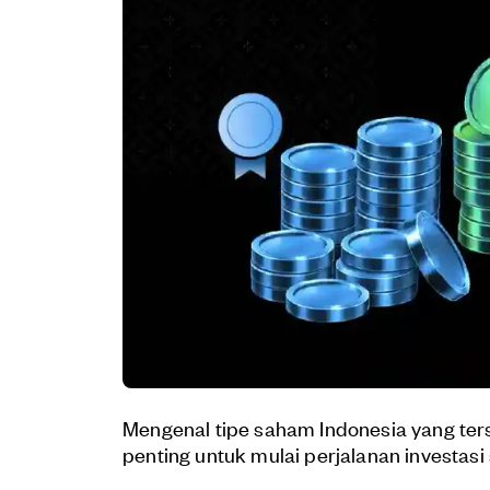
Mengenal tipe saham Indonesia yang ters
penting untuk mulai perjalanan investasi