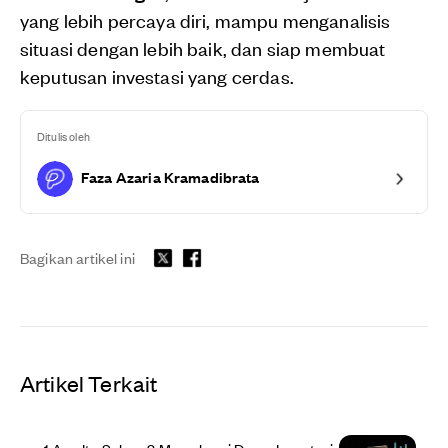
yang lebih percaya diri, mampu menganalisis
situasi dengan lebih baik, dan siap membuat
keputusan investasi yang cerdas.
Ditulis oleh
Faza Azaria Kramadibrata
Bagikan artikel ini
Artikel Terkait