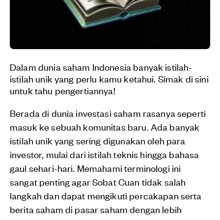
Dalam dunia saham Indonesia banyak istilah-
istilah unik yang perlu kamu ketahui. Simak di sini
untuk tahu pengertiannya!
Berada di dunia investasi saham rasanya seperti
masuk ke sebuah komunitas baru. Ada banyak
istilah unik yang sering digunakan oleh para
investor, mulai dari istilah teknis hingga bahasa
gaul sehari-hari. Memahami terminologi ini
sangat penting agar Sobat Cuan tidak salah
langkah dan dapat mengikuti percakapan serta
berita saham di pasar saham dengan lebih