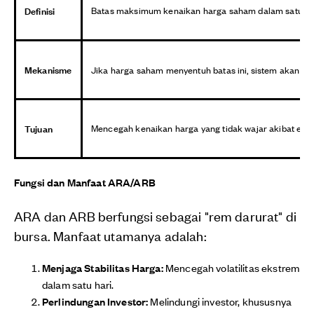
Definisi
Batas maksimum kenaikan harga saham dalam satu ha
Mekanisme
Jika harga saham menyentuh batas ini, sistem akan ot
Tujuan
Mencegah kenaikan harga yang tidak wajar akibat eufor
Fungsi dan Manfaat ARA/ARB
ARA dan ARB berfungsi sebagai "rem darurat" di
bursa. Manfaat utamanya adalah:
Menjaga Stabilitas Harga:
Mencegah volatilitas ekstrem
dalam satu hari.
Perlindungan Investor:
Melindungi investor, khususnya