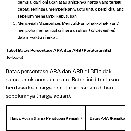
pemula, dari lonjakan atau anjloknya harga yang terlalu
cepat, sehingga memberikan waktu untuk berpikir ulang
sebelum mengambil keputusan.
Mencegah Manipulasi:
Menyulitkan pihak-pihak yang
mencoba memanipulasi harga saham (
price rigging
)
dalam waktu singkat.
Tabel Batas Persentase ARA dan ARB (Peraturan BEI
Terbaru)
Batas persentase ARA dan ARB di BEI tidak
sama untuk semua saham. Batas ini ditentukan
berdasarkan harga penutupan saham di hari
sebelumnya (harga acuan).
Harga Acuan (Harga Penutupan Kemarin)
Batas ARA (Kenaikan M