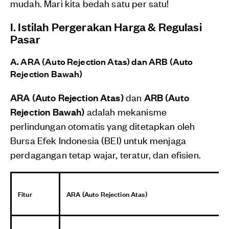
mudah. Mari kita bedah satu per satu!
I. Istilah Pergerakan Harga & Regulasi
Pasar
A. ARA (Auto Rejection Atas) dan ARB (Auto
Rejection Bawah)
ARA (Auto Rejection Atas)
dan
ARB (Auto
Rejection Bawah)
adalah mekanisme
perlindungan otomatis yang ditetapkan oleh
Bursa Efek Indonesia (BEI) untuk menjaga
perdagangan tetap wajar, teratur, dan efisien.
Fitur
ARA (Auto Rejection Atas)