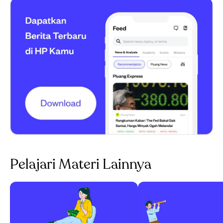
Pelajari Materi Lainnya