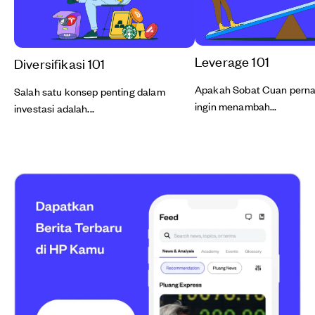
Leverage 101
Diversifikasi 101
Apakah Sobat Cuan perna
Salah satu konsep penting dalam
ingin menambah...
investasi adalah...