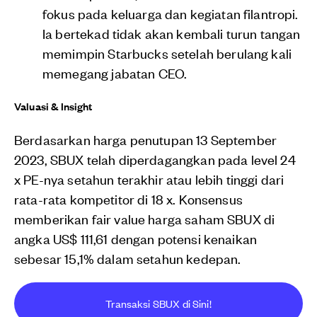
fokus pada keluarga dan kegiatan filantropi.
Ia bertekad tidak akan kembali turun tangan
memimpin Starbucks setelah berulang kali
memegang jabatan CEO.
Valuasi & Insight
Berdasarkan harga penutupan 13 September
2023, SBUX telah diperdagangkan pada level 24
x PE-nya setahun terakhir atau lebih tinggi dari
rata-rata kompetitor di 18 x. Konsensus
memberikan fair value harga saham SBUX di
angka US$ 111,61 dengan potensi kenaikan
sebesar 15,1% dalam setahun kedepan.
Transaksi SBUX di Sini!