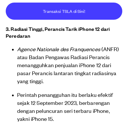
Transaksi TSLA di Sini!
3. Radiasi Tinggi, Perancis Tarik iPhone 12 dari
Peredaran
Agence Nationale des Franquences
(ANFR)
atau Badan Pengawas Radiasi Perancis
menangguhkan penjualan iPhone 12 dari
pasar Perancis lantaran tingkat radiasinya
yang tinggi.
Perintah penangguhan itu berlaku efektif
sejak 12 September 2023, berbarengan
dengan peluncuran seri terbaru iPhone,
yakni iPhone 15.