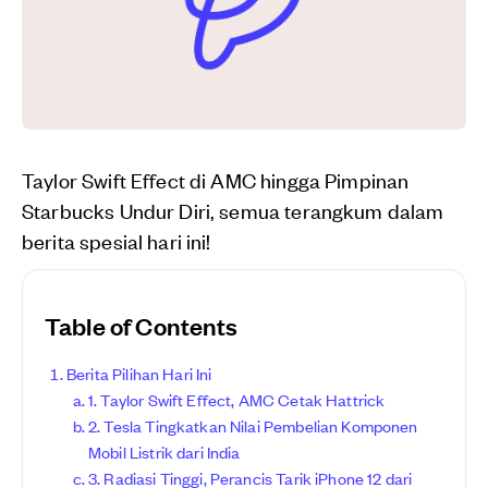
Taylor Swift Effect di AMC hingga Pimpinan
Starbucks Undur Diri, semua terangkum dalam
berita spesial hari ini!
Table of Contents
Berita Pilihan Hari Ini
1. Taylor Swift Effect, AMC Cetak Hattrick
2. Tesla Tingkatkan Nilai Pembelian Komponen
Mobil Listrik dari India
3. Radiasi Tinggi, Perancis Tarik iPhone 12 dari