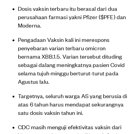
Dosis vaksin terbaru itu berasal dari dua
perusahaan farmasi yakni Pfizer ($PFE) dan
Moderna.
Pengadaan Vaksin kali ini merespons
penyebaran varian terbaru omicron
bernama XBB.1.5. Varian tersebut dituding
sebagai dalang meningkatnya pasien Covid
selama tujuh minggu berturut-turut pada
Agustus lalu.
Targetnya, seluruh warga AS yang berusia di
atas 6 tahun harus mendapat sekurangnya
satu dosis vaksin tahun ini.
CDC masih menguji efektivitas vaksin dari