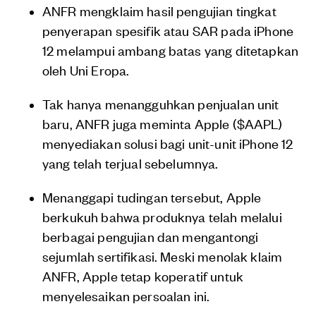
ANFR mengklaim hasil pengujian tingkat
penyerapan spesifik atau SAR pada iPhone
12 melampui ambang batas yang ditetapkan
oleh Uni Eropa.
Tak hanya menangguhkan penjualan unit
baru, ANFR juga meminta Apple ($AAPL)
menyediakan solusi bagi unit-unit iPhone 12
yang telah terjual sebelumnya.
Menanggapi tudingan tersebut, Apple
berkukuh bahwa produknya telah melalui
berbagai pengujian dan mengantongi
sejumlah sertifikasi. Meski menolak klaim
ANFR, Apple tetap koperatif untuk
menyelesaikan persoalan ini.