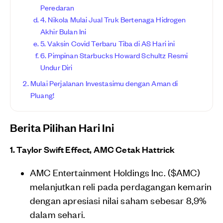
Peredaran
4. Nikola Mulai Jual Truk Bertenaga Hidrogen
Akhir Bulan Ini
5. Vaksin Covid Terbaru Tiba di AS Hari ini
6. Pimpinan Starbucks Howard Schultz Resmi
Undur Diri
Mulai Perjalanan Investasimu dengan Aman di
Pluang!
Berita Pilihan Hari Ini
1. Taylor Swift Effect, AMC Cetak Hattrick
AMC Entertainment Holdings Inc. ($AMC)
melanjutkan reli pada perdagangan kemarin
dengan apresiasi nilai saham sebesar 8,9%
dalam sehari.