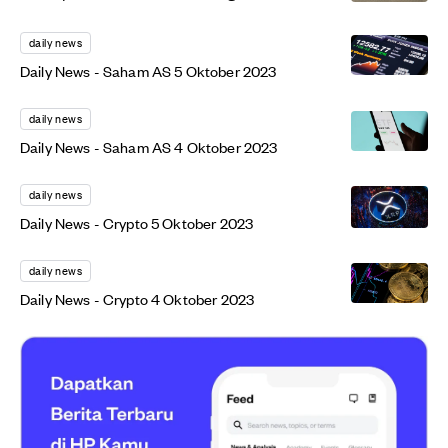
daily news
Daily News - Saham AS 5 Oktober 2023
daily news
Daily News - Saham AS 4 Oktober 2023
daily news
Daily News - Crypto 5 Oktober 2023
daily news
Daily News - Crypto 4 Oktober 2023