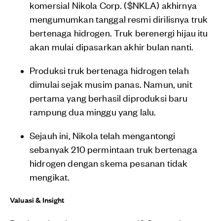
komersial Nikola Corp. ($NKLA) akhirnya
mengumumkan tanggal resmi dirilisnya truk
bertenaga hidrogen. Truk berenergi hijau itu
akan mulai dipasarkan akhir bulan nanti.
Produksi truk bertenaga hidrogen telah
dimulai sejak musim panas. Namun, unit
pertama yang berhasil diproduksi baru
rampung dua minggu yang lalu.
Sejauh ini, Nikola telah mengantongi
sebanyak 210 permintaan truk bertenaga
hidrogen dengan skema pesanan tidak
mengikat.
Valuasi & Insight