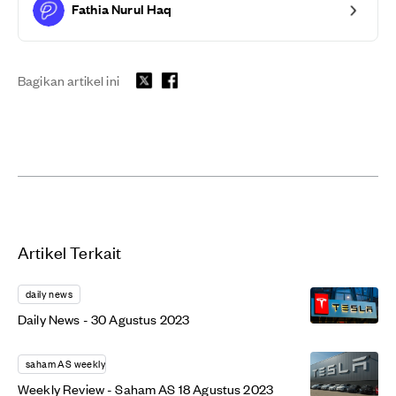
Fathia Nurul Haq
Bagikan artikel ini
Artikel Terkait
daily news
Daily News - 30 Agustus 2023
saham AS weekly
Weekly Review - Saham AS 18 Agustus 2023