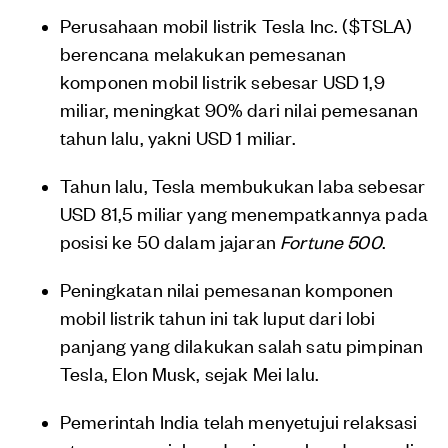
Perusahaan mobil listrik Tesla Inc. ($TSLA)
berencana melakukan pemesanan
komponen mobil listrik sebesar USD 1,9
miliar, meningkat 90% dari nilai pemesanan
tahun lalu, yakni USD 1 miliar.
Tahun lalu, Tesla membukukan laba sebesar
USD 81,5 miliar yang menempatkannya pada
posisi ke 50 dalam jajaran
Fortune 500
.
Peningkatan nilai pemesanan komponen
mobil listrik tahun ini tak luput dari lobi
panjang yang dilakukan salah satu pimpinan
Tesla, Elon Musk, sejak Mei lalu.
Pemerintah India telah menyetujui relaksasi