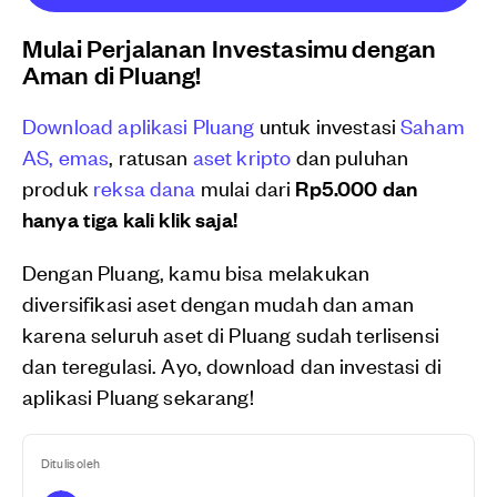
Mulai Perjalanan Investasimu dengan
Aman di Pluang!
Download aplikasi Pluang
untuk investasi
Saham
AS,
emas
, ratusan
aset kripto
dan puluhan
produk
reksa dana
mulai dari
Rp5.000 dan
hanya tiga kali klik saja!
Dengan Pluang, kamu bisa melakukan
diversifikasi aset dengan mudah dan aman
karena seluruh aset di Pluang sudah terlisensi
dan teregulasi. Ayo, download dan investasi di
aplikasi Pluang sekarang!
Ditulis oleh