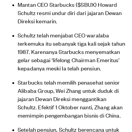
Mantan CEO Starbucks ($SBUX) Howard
Schultz resmi undur diri dari jajaran Dewan
Direksi kemarin.
Schultz telah menjabat CEO waralaba
terkemuka itu sebanyak tiga kali sejak tahun
1987. Karenanya Starbucks menyematkan
gelar sebagai ‘lifelong Chairman Emeritus’
kepadanya meski Ia telah pensiun.
Starbucks telah memilih penasehat senior
Alibaba Group, Wei Zhang untuk duduk di
jajaran Dewan Direksi menggantikan
Schultz. Efektif 1 Oktober nanti, Zhang akan
memimpin pengembangan bisnis di China.
Setelah pensiun, Schultz berencana untuk