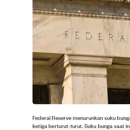
Federal Reserve menurunkan suku bunga
ketiga berturut-turut. Suku bunga saat i