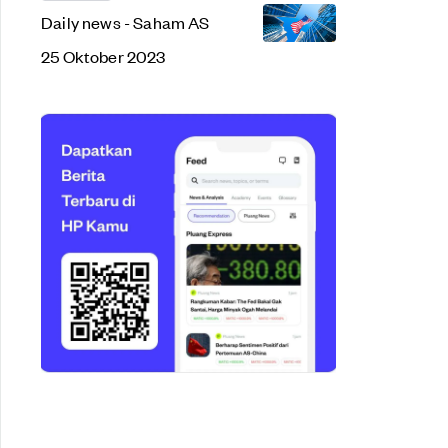
Daily news - Saham AS
25 Oktober 2023