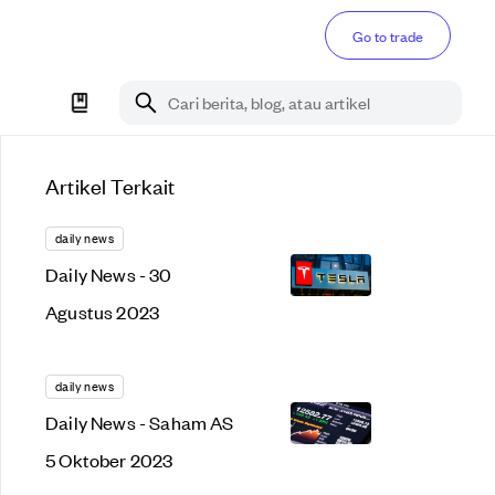
Go to trade
Cari berita, blog, atau artikel
Artikel Terkait
daily news
Daily News - 30
Agustus 2023
daily news
Daily News - Saham AS
5 Oktober 2023