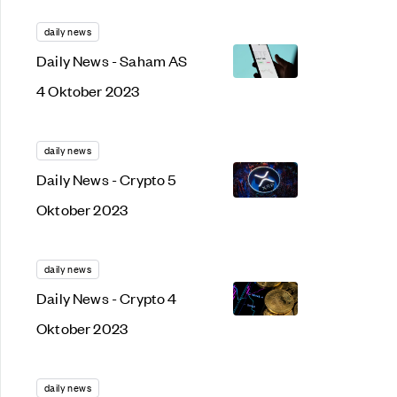
daily news
Daily News - Saham AS
4 Oktober 2023
daily news
Daily News - Crypto 5
Oktober 2023
daily news
Daily News - Crypto 4
Oktober 2023
daily news