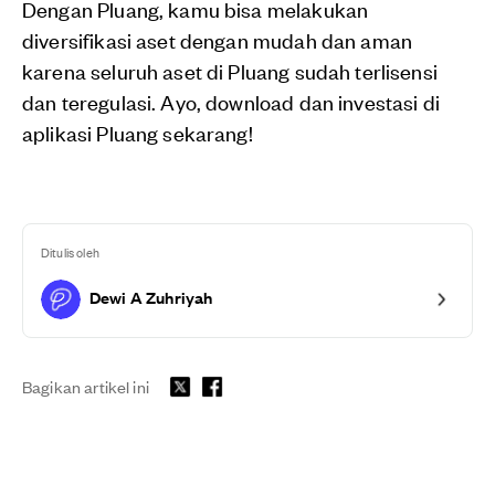
Dengan Pluang, kamu bisa melakukan
diversifikasi aset dengan mudah dan aman
karena seluruh aset di Pluang sudah terlisensi
dan teregulasi. Ayo, download dan investasi di
aplikasi Pluang sekarang!
Ditulis oleh
Dewi A Zuhriyah
Bagikan artikel ini