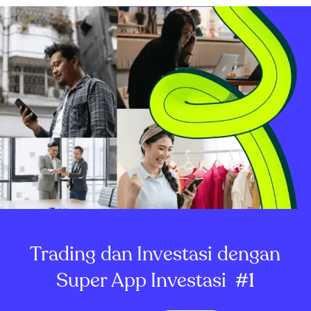
Trading dan Investasi dengan
Super App Investasi
#1