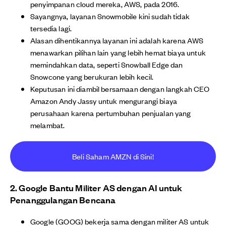
penyimpanan cloud mereka, AWS, pada 2016.
Sayangnya, layanan Snowmobile kini sudah tidak
tersedia lagi.
Alasan dihentikannya layanan ini adalah karena AWS
menawarkan pilihan lain yang lebih hemat biaya untuk
memindahkan data, seperti Snowball Edge dan
Snowcone yang berukuran lebih kecil.
Keputusan ini diambil bersamaan dengan langkah CEO
Amazon Andy Jassy untuk mengurangi biaya
perusahaan karena pertumbuhan penjualan yang
melambat.
Beli Saham AMZN di Sini!
2. Google Bantu Militer AS dengan AI untuk
Penanggulangan Bencana
Google (GOOG) bekerja sama dengan militer AS untuk