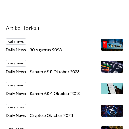
Artikel Terkait
daily news
Daily News - 30 Agustus 2023
daily news
Daily News - Saham AS 5 Oktober 2023
daily news
Daily News - Saham AS 4 Oktober 2023
daily news
Daily News - Crypto 5 Oktober 2023
daily news