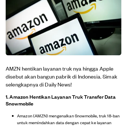
AMZN hentikan layanan truk nya hingga Apple
disebut akan bangun pabrik di Indonesia. Simak
selengkapnya di Daily News!
1. Amazon Hentikan Layanan Truk Transfer Data
Snowmobile
Amazon (AMZN) mengenalkan Snowmobile, truk 18-ban
untuk memindahkan data dengan cepat ke layanan