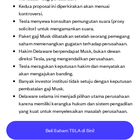
Kedua proposal ini diperkirakan akan menuai
kontroversi.
Tesla menyewa konsultan pemungutan suara (proxy
solicitor) untuk mengamankan suara.
Paket gaji Musk dibatalkan setelah seorang pemegang
saham memenangkan gugatan terhadap perusahaan.
Hakim Delaware berpendapat Musk, bukan dewan
direksi Tesla, yang mengendalikan perusahaan.
Tesla meragukan keputusan hakim dan menyatakan
akan mengajukan banding.
Banyak investor institusi tidak setuju dengan keputusan
pembatalan gaji Musk.
Delaware selama ini menjadi pilihan utama perusahaan
karena memiliki kerangka hukum dan sistem pengadilan
yang kuat untuk menyelesaikan masalah perusahaan.
Beli Saham TSLA di Sini!