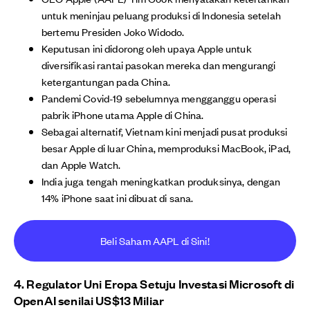
untuk meninjau peluang produksi di Indonesia setelah
bertemu Presiden Joko Widodo.
Keputusan ini didorong oleh upaya Apple untuk
diversifikasi rantai pasokan mereka dan mengurangi
ketergantungan pada China.
Pandemi Covid-19 sebelumnya mengganggu operasi
pabrik iPhone utama Apple di China.
Sebagai alternatif, Vietnam kini menjadi pusat produksi
besar Apple di luar China, memproduksi MacBook, iPad,
dan Apple Watch.
India juga tengah meningkatkan produksinya, dengan
14% iPhone saat ini dibuat di sana.
Beli Saham AAPL di Sini!
4. Regulator Uni Eropa Setuju Investasi Microsoft di
OpenAI senilai US$13 Miliar