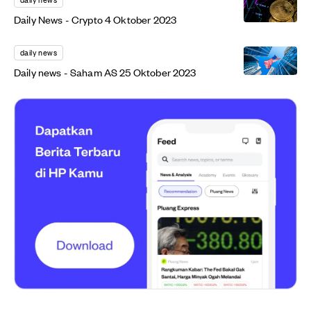
Daily News - Crypto 4 Oktober 2023
daily news
Daily news - Saham AS 25 Oktober 2023