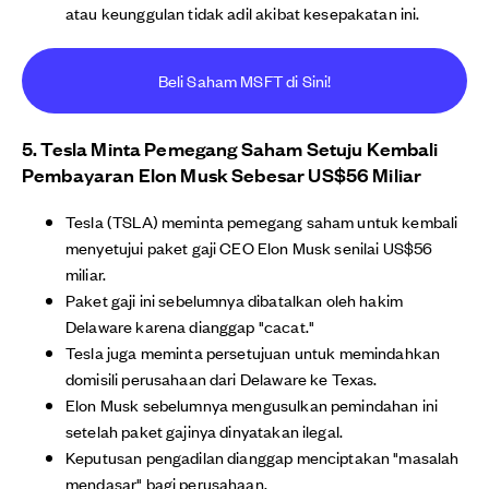
atau keunggulan tidak adil akibat kesepakatan ini.
Beli Saham MSFT di Sini!
5. Tesla Minta Pemegang Saham Setuju Kembali
Pembayaran Elon Musk Sebesar US$56 Miliar
Tesla (TSLA) meminta pemegang saham untuk kembali
menyetujui paket gaji CEO Elon Musk senilai US$56
miliar.
Paket gaji ini sebelumnya dibatalkan oleh hakim
Delaware karena dianggap "cacat."
Tesla juga meminta persetujuan untuk memindahkan
domisili perusahaan dari Delaware ke Texas.
Elon Musk sebelumnya mengusulkan pemindahan ini
setelah paket gajinya dinyatakan ilegal.
Keputusan pengadilan dianggap menciptakan "masalah
mendasar" bagi perusahaan.