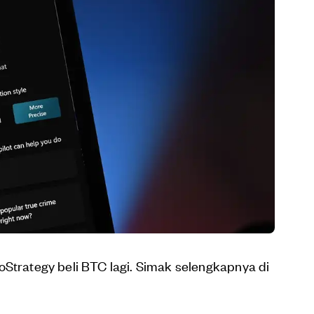
oStrategy beli BTC lagi. Simak selengkapnya di