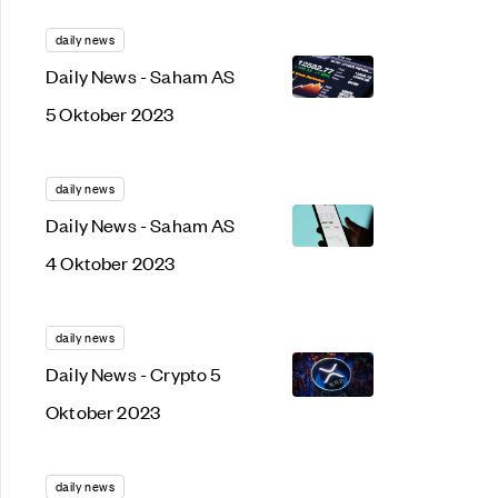
2023
daily news
Daily News - Saham AS
5 Oktober 2023
daily news
Daily News - Saham AS
4 Oktober 2023
daily news
Daily News - Crypto 5
Oktober 2023
daily news