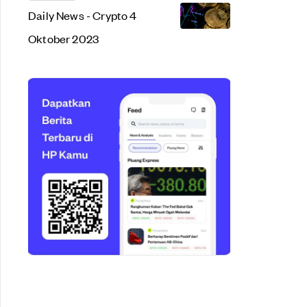
Daily News - Crypto 4
Oktober 2023