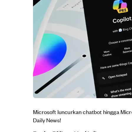
Microsoft luncurkan chatbot hingga Micr
Daily News!