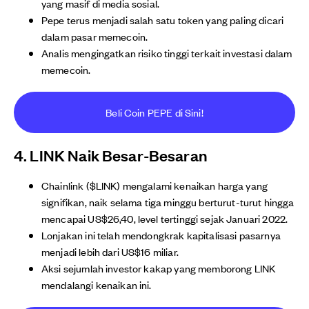
yang masif di media sosial.
Pepe terus menjadi salah satu token yang paling dicari
dalam pasar memecoin.
Analis mengingatkan risiko tinggi terkait investasi dalam
memecoin.
Beli Coin PEPE di Sini!
4. LINK Naik Besar-Besaran
Chainlink ($LINK) mengalami kenaikan harga yang
signifikan, naik selama tiga minggu berturut-turut hingga
mencapai US$26,40, level tertinggi sejak Januari 2022.
Lonjakan ini telah mendongkrak kapitalisasi pasarnya
menjadi lebih dari US$16 miliar.
Aksi sejumlah investor kakap yang memborong LINK
mendalangi kenaikan ini.