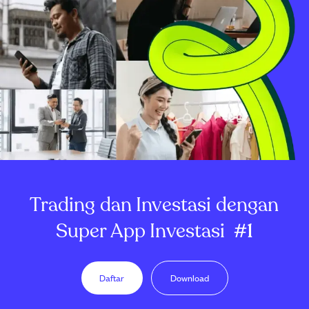
Trading dan Investasi dengan
Super App Investasi
#1
Daftar
Download