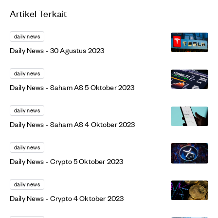
Artikel Terkait
daily news
Daily News - 30 Agustus 2023
daily news
Daily News - Saham AS 5 Oktober 2023
daily news
Daily News - Saham AS 4 Oktober 2023
daily news
Daily News - Crypto 5 Oktober 2023
daily news
Daily News - Crypto 4 Oktober 2023