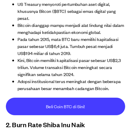
US Treasury menyoroti pertumbuhan aset digital,
khususnya Bitcon ($BTC) sebagai emas digital yang
pesat.
Bitcoin dianggap mampu menjadi alat lindung nilai dalam
menghadapi ketidakpastian ekonomi global.
Pada tahun 2015, mata BTC baru memiliki kapitalisasi
pasar sebesar US$6,4 juta. Tumbuh pesat menjadi
US$194 miliar di tahun 2019.
Kini, Bitcoin memiliki kapitalisasi pasar sebesar US$2,3
triliun. Volume transaksi Bitcoin meningkat secara
signifikan selama tahun 2024.
Adopsi institusional terus meningkat dengan beberapa
perusahaan besar menambah cadangan Bitcoin.
Beli Coin BTC di Sini!
2. Burn Rate Shiba Inu Naik