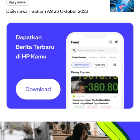
daily news
Daily news - Saham AS 25 Oktober 2023