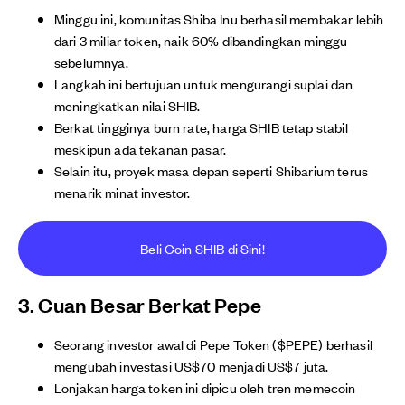
Minggu ini, komunitas Shiba Inu berhasil membakar lebih
dari 3 miliar token, naik 60% dibandingkan minggu
sebelumnya.
Langkah ini bertujuan untuk mengurangi suplai dan
meningkatkan nilai SHIB.
Berkat tingginya burn rate, harga SHIB tetap stabil
meskipun ada tekanan pasar.
Selain itu, proyek masa depan seperti Shibarium terus
menarik minat investor.
Beli Coin SHIB di Sini!
3. Cuan Besar Berkat Pepe
Seorang investor awal di Pepe Token ($PEPE) berhasil
mengubah investasi US$70 menjadi US$7 juta.
Lonjakan harga token ini dipicu oleh tren memecoin