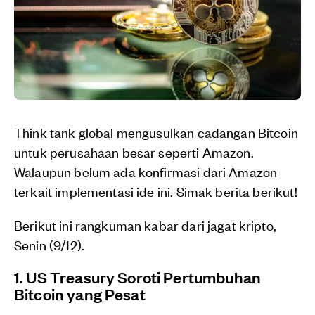
Think tank global mengusulkan cadangan Bitcoin
untuk perusahaan besar seperti Amazon.
Walaupun belum ada konfirmasi dari Amazon
terkait implementasi ide ini. Simak berita berikut!
Berikut ini rangkuman kabar dari jagat kripto,
Senin (9/12).
1. US Treasury Soroti Pertumbuhan
Bitcoin yang Pesat