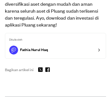
diversifikasi aset dengan mudah dan aman
karena seluruh aset di Pluang sudah terlisensi
dan teregulasi. Ayo, download dan investasi di
aplikasi Pluang sekarang!
Ditulis oleh
Fathia Nurul Haq
Bagikan artikel ini