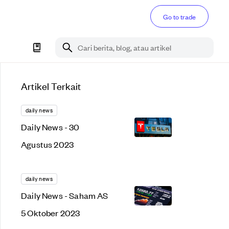
Go to trade
Cari berita, blog, atau artikel
Artikel Terkait
daily news
Daily News - 30
Agustus 2023
daily news
Daily News - Saham AS
5 Oktober 2023