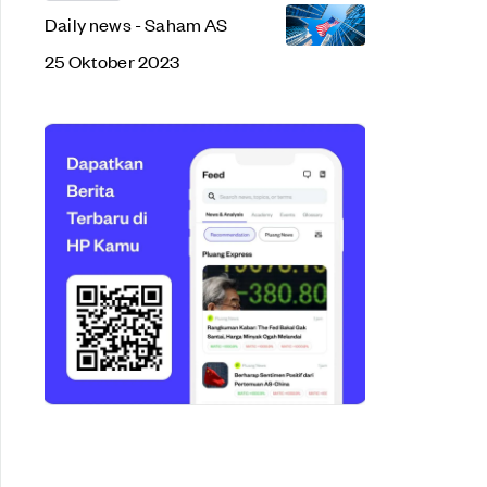
Daily news - Saham AS
25 Oktober 2023