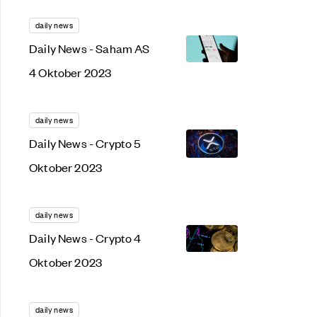
daily news
Daily News - Saham AS
4 Oktober 2023
daily news
Daily News - Crypto 5
Oktober 2023
daily news
Daily News - Crypto 4
Oktober 2023
daily news