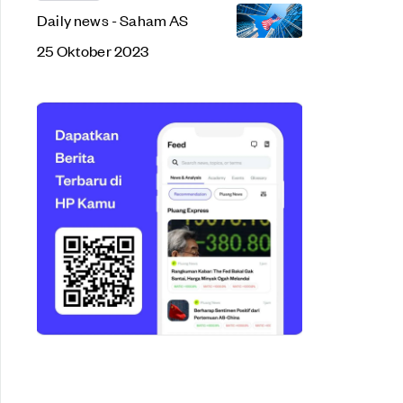
Daily news - Saham AS
25 Oktober 2023