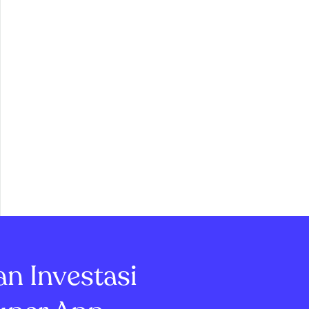
an Investasi