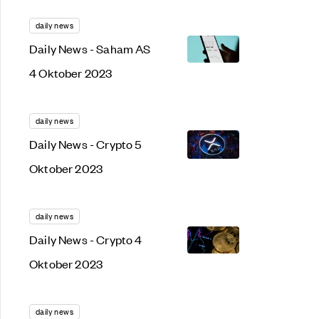
daily news
Daily News - Saham AS
4 Oktober 2023
daily news
Daily News - Crypto 5
Oktober 2023
daily news
Daily News - Crypto 4
Oktober 2023
daily news