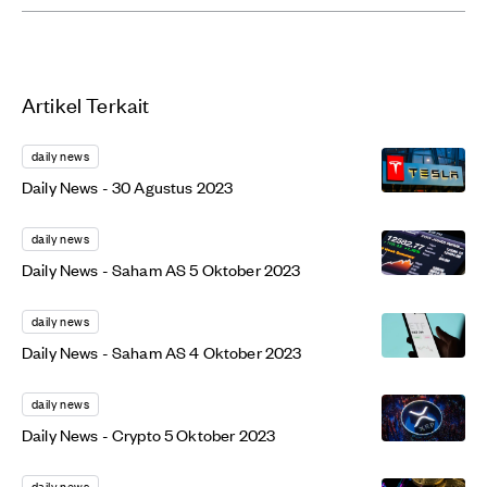
Artikel Terkait
daily news
Daily News - 30 Agustus 2023
daily news
Daily News - Saham AS 5 Oktober 2023
daily news
Daily News - Saham AS 4 Oktober 2023
daily news
Daily News - Crypto 5 Oktober 2023
daily news