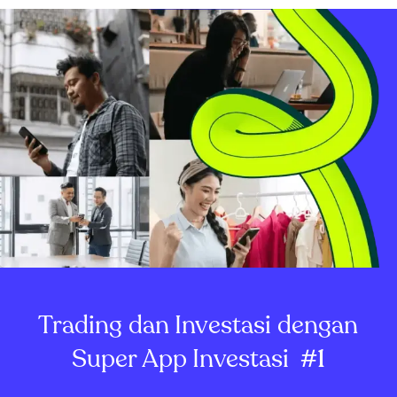
Trading dan Investasi dengan
Super App Investasi
#1