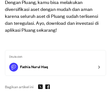
Dengan Pluang, kamu bisa melakukan
diversifikasi aset dengan mudah dan aman
karena seluruh aset di Pluang sudah terlisensi
dan teregulasi. Ayo, download dan investasi di
aplikasi Pluang sekarang!
Ditulis oleh
Fathia Nurul Haq
Bagikan artikel ini