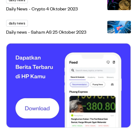
Daily News - Crypto 4 Oktober 2023
daily news
Daily news - Saham AS 25 Oktober 2023