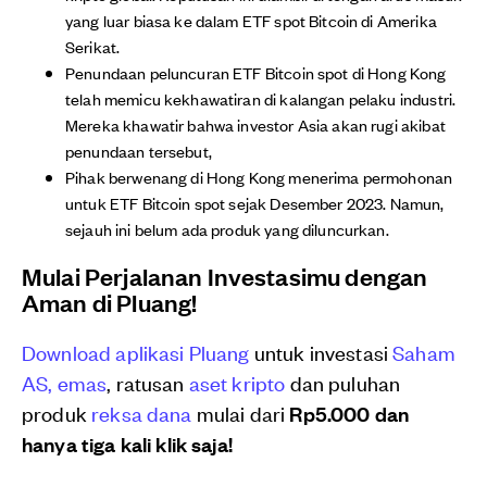
yang luar biasa ke dalam ETF spot Bitcoin di Amerika
Serikat.
Penundaan peluncuran ETF Bitcoin spot di Hong Kong
telah memicu kekhawatiran di kalangan pelaku industri.
Mereka khawatir bahwa investor Asia akan rugi akibat
penundaan tersebut,
Pihak berwenang di Hong Kong menerima permohonan
untuk ETF Bitcoin spot sejak Desember 2023. Namun,
sejauh ini belum ada produk yang diluncurkan.
Mulai Perjalanan Investasimu dengan
Aman di Pluang!
Download aplikasi Pluang
untuk investasi
Saham
AS,
emas
, ratusan
aset kripto
dan puluhan
produk
reksa dana
mulai dari
Rp5.000 dan
hanya tiga kali klik saja!