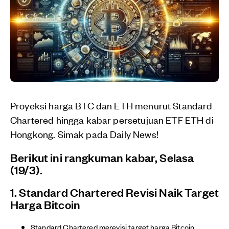
Proyeksi harga BTC dan ETH menurut Standard
Chartered hingga kabar persetujuan ETF ETH di
Hongkong. Simak pada Daily News!
Berikut ini rangkuman kabar, Selasa
(19/3).
1. Standard Chartered Revisi Naik Target
Harga Bitcoin
Standard Chartered merevisi target harga Bitcoin