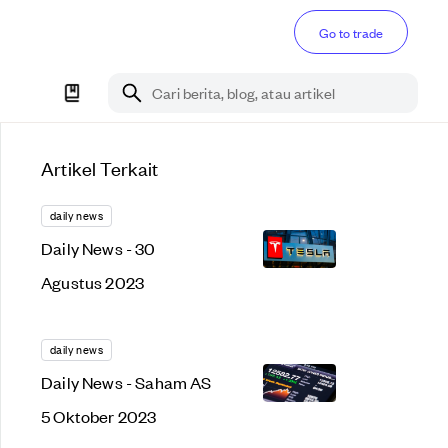
Go to trade
Cari berita, blog, atau artikel
Artikel Terkait
daily news
Daily News - 30
Agustus 2023
daily news
Daily News - Saham AS
5 Oktober 2023