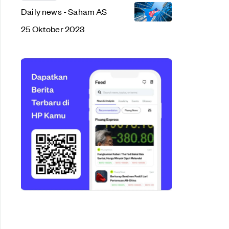
Daily news - Saham AS
25 Oktober 2023