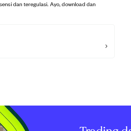
isensi dan teregulasi. Ayo, download dan