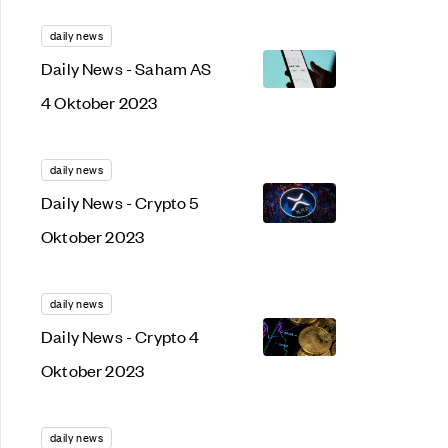
daily news
Daily News - Saham AS
4 Oktober 2023
daily news
Daily News - Crypto 5
Oktober 2023
daily news
Daily News - Crypto 4
Oktober 2023
daily news