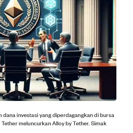
 dana investasi yang diperdagangkan di bursa
 Tether meluncurkan Alloy by Tether. Simak