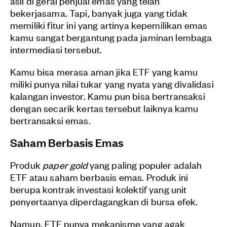
asli di gerai penjual emas yang telah
bekerjasama. Tapi, banyak juga yang tidak
memiliki fitur ini yang artinya kepemilikan emas
kamu sangat bergantung pada jaminan lembaga
intermediasi tersebut.
Kamu bisa merasa aman jika ETF yang kamu
miliki punya nilai tukar yang nyata yang divalidasi
kalangan investor. Kamu pun bisa bertransaksi
dengan secarik kertas tersebut laiknya kamu
bertransaksi emas.
Saham Berbasis Emas
Produk
paper gold
yang paling populer adalah
ETF atau saham berbasis emas. Produk ini
berupa kontrak investasi kolektif yang unit
penyertaanya diperdagangkan di bursa efek.
Namun, ETF punya mekanisme yang agak