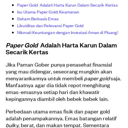
Paper Gold Adalah Harta Karun Dalam Secarik Kertas
Isu Utama Paper Gold: Keamanan
Saham Berbasis Emas
Likuiditas dan Relevansi Paper Gold
Nikmati Keuntungan dengan Investasi Aman di Pluang!
Paper Gold
Adalah Harta Karun Dalam
Secarik Kertas
Jika Paman Gober punya penasehat finansial
yang mau didengar, seseorang mungkin akan
menyarankannya untuk membeli
paper gold
saja.
Manfaatnya agar dia tidak repot menghitung
emas-emasnya setiap hari dan khawatir
kepingannya diambil oleh bebek bebek lain.
Perbedaan utama emas fisik dan paper gold
adalah penampakannya. Emas batangan relatif
bulky
, berat, dan makan tempat. Sementara