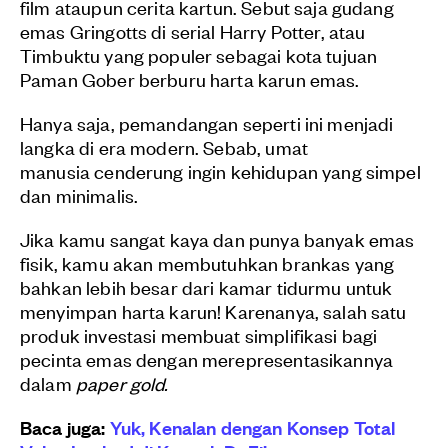
film ataupun cerita kartun. Sebut saja gudang
emas Gringotts di serial Harry Potter, atau
Timbuktu yang populer sebagai kota tujuan
Paman Gober berburu harta karun emas.
Hanya saja, pemandangan seperti ini menjadi
langka di era modern. Sebab, umat
manusia cenderung ingin kehidupan yang simpel
dan minimalis.
Jika kamu sangat kaya dan punya banyak emas
fisik, kamu akan membutuhkan brankas yang
bahkan lebih besar dari kamar tidurmu untuk
menyimpan harta karun! Karenanya, salah satu
produk investasi membuat simplifikasi bagi
pecinta emas dengan merepresentasikannya
dalam
paper gold.
Baca juga:
Yuk, Kenalan dengan Konsep Total