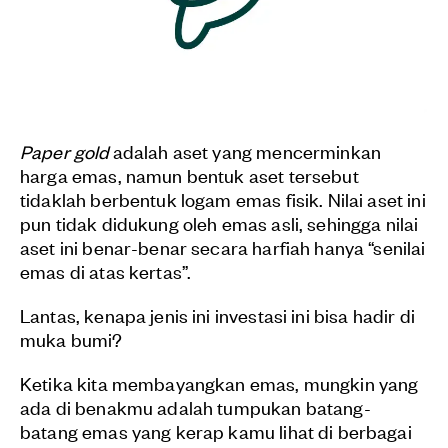
Paper gold
adalah aset yang mencerminkan
harga emas, namun bentuk aset tersebut
tidaklah berbentuk logam emas fisik. Nilai aset ini
pun tidak didukung oleh emas asli, sehingga nilai
aset ini benar-benar secara harfiah hanya “senilai
emas di atas kertas”.
Lantas, kenapa jenis ini investasi ini bisa hadir di
muka bumi?
Ketika kita membayangkan emas, mungkin yang
ada di benakmu adalah tumpukan batang-
batang emas yang kerap kamu lihat di berbagai