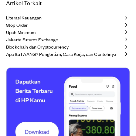
Artikel Terkait
Literasi Keuangan
Stop Order
Upah Minimum
Jakarta Futures Exchange
Blockchain dan Cryptocurrency
Apa Itu FAANG? Pengertian, Cara Kerja, dan Contohnya