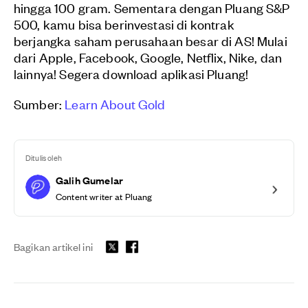
hingga 100 gram. Sementara dengan Pluang S&P
500, kamu bisa berinvestasi di kontrak
berjangka saham perusahaan besar di AS! Mulai
dari Apple, Facebook, Google, Netflix, Nike, dan
lainnya! Segera download aplikasi Pluang!
Sumber:
Learn About Gold
Ditulis oleh
Galih Gumelar
Content writer at Pluang
Bagikan artikel ini