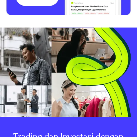
Trading dan Investasi dengan