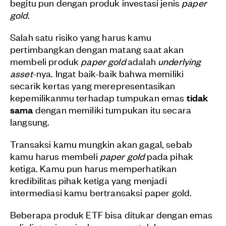
begitu pun dengan produk investasi jenis
paper
gold.
Salah satu risiko yang harus kamu
pertimbangkan dengan matang saat akan
membeli produk
paper gold
adalah
underlying
asset
-nya. Ingat baik-baik bahwa memiliki
secarik kertas yang merepresentasikan
kepemilikanmu terhadap tumpukan emas
tidak
sama
dengan memiliki tumpukan itu secara
langsung.
Transaksi kamu mungkin akan gagal, sebab
kamu harus membeli
paper gold
pada pihak
ketiga. Kamu pun harus memperhatikan
kredibilitas pihak ketiga yang menjadi
intermediasi kamu bertransaksi paper gold.
Beberapa produk ETF bisa ditukar dengan emas