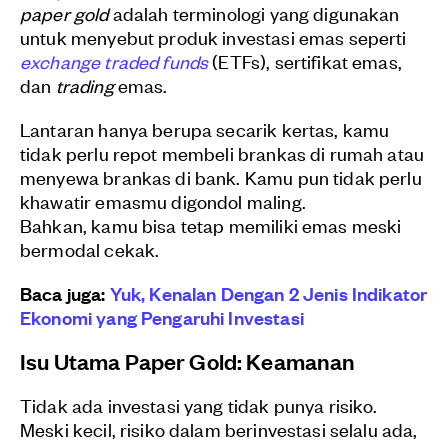
paper gold
adalah terminologi yang digunakan
untuk menyebut produk investasi emas seperti
exchange traded funds
(ETFs), sertifikat emas,
dan
trading
emas.
Lantaran hanya berupa secarik kertas, kamu
tidak perlu repot membeli brankas di rumah atau
menyewa brankas di bank. Kamu pun tidak perlu
khawatir emasmu digondol maling.
Bahkan, kamu bisa tetap memiliki emas meski
bermodal cekak.
Baca juga:
Yuk, Kenalan Dengan 2 Jenis Indikator
Ekonomi yang Pengaruhi Investasi
Isu Utama Paper Gold: Keamanan
Tidak ada investasi yang tidak punya risiko.
Meski kecil, risiko dalam berinvestasi selalu ada,