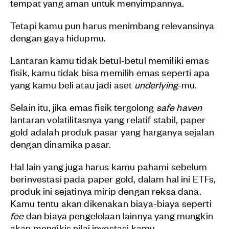
tempat yang aman untuk menyimpannya.
Tetapi kamu pun harus menimbang relevansinya
dengan gaya hidupmu.
Lantaran kamu tidak betul-betul memiliki emas
fisik, kamu tidak bisa memilih emas seperti apa
yang kamu beli atau jadi aset
underlying
-mu.
Selain itu, jika emas fisik tergolong
safe haven
lantaran volatilitasnya yang relatif stabil, paper
gold adalah produk pasar yang harganya sejalan
dengan dinamika pasar.
Hal lain yang juga harus kamu pahami sebelum
berinvestasi pada paper gold, dalam hal ini ETFs,
produk ini sejatinya mirip dengan reksa dana.
Kamu tentu akan dikenakan biaya-biaya seperti
fee
dan biaya pengelolaan lainnya yang mungkin
akan mengikis nilai investasi kamu.