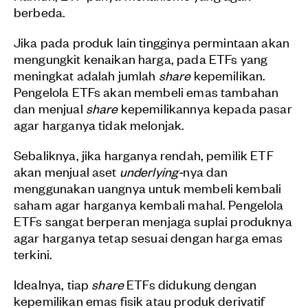
berbeda.
Jika pada produk lain tingginya permintaan akan
mengungkit kenaikan harga, pada ETFs yang
meningkat adalah jumlah
share
kepemilikan.
Pengelola ETFs akan membeli emas tambahan
dan menjual
share
kepemilikannya kepada pasar
agar harganya tidak melonjak.
Sebaliknya, jika harganya rendah, pemilik ETF
akan menjual aset
underlying-
nya dan
menggunakan uangnya untuk membeli kembali
saham agar harganya kembali mahal. Pengelola
ETFs sangat berperan menjaga suplai produknya
agar harganya tetap sesuai dengan harga emas
terkini.
Idealnya, tiap
share
ETFs didukung dengan
kepemilikan emas fisik atau produk derivatif