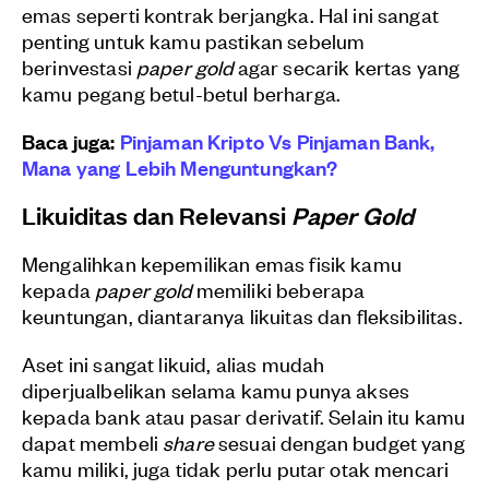
emas seperti kontrak berjangka. Hal ini sangat
penting untuk kamu pastikan sebelum
berinvestasi
paper gold
agar secarik kertas yang
kamu pegang betul-betul berharga.
Baca juga:
Pinjaman Kripto Vs Pinjaman Bank,
Mana yang Lebih Menguntungkan?
Likuiditas dan Relevansi
Paper Gold
Mengalihkan kepemilikan emas fisik kamu
kepada
paper gold
memiliki beberapa
keuntungan, diantaranya likuitas dan fleksibilitas.
Aset ini sangat likuid, alias mudah
diperjualbelikan selama kamu punya akses
kepada bank atau pasar derivatif. Selain itu kamu
dapat membeli
share
sesuai dengan budget yang
kamu miliki, juga tidak perlu putar otak mencari