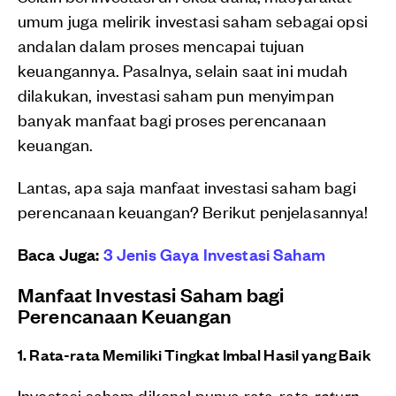
umum juga melirik investasi saham sebagai opsi
andalan dalam proses mencapai tujuan
keuangannya. Pasalnya, selain saat ini mudah
dilakukan, investasi saham pun menyimpan
banyak manfaat bagi proses perencanaan
keuangan.
Lantas, apa saja manfaat investasi saham bagi
perencanaan keuangan? Berikut penjelasannya!
Baca Juga:
3 Jenis Gaya Investasi Saham
Manfaat Investasi Saham bagi
Perencanaan Keuangan
1. Rata-rata Memiliki Tingkat Imbal Hasil yang Baik
Investasi saham dikenal punya rata-rata
return