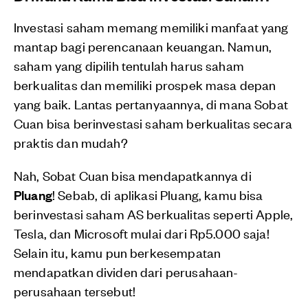
Investasi saham memang memiliki manfaat yang
mantap bagi perencanaan keuangan. Namun,
saham yang dipilih tentulah harus saham
berkualitas dan memiliki prospek masa depan
yang baik. Lantas pertanyaannya, di mana Sobat
Cuan bisa berinvestasi saham berkualitas secara
praktis dan mudah?
Nah, Sobat Cuan bisa mendapatkannya di
Pluang
! Sebab, di aplikasi Pluang, kamu bisa
berinvestasi saham AS berkualitas seperti Apple,
Tesla, dan Microsoft mulai dari Rp5.000 saja!
Selain itu, kamu pun berkesempatan
mendapatkan dividen dari perusahaan-
perusahaan tersebut!