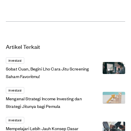
Artikel Terkait
investasi
Sobat Cuan, Begini Lho Cara Jitu Screening
Saham Favoritmu!
investasi
Mengenal Strategi Income Investing dan
Strategi Jitunya bagi Pemula
investasi
Mempelajari Lebih Jauh Konsep Dasar