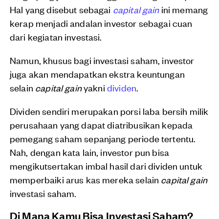
Hal yang disebut sebagai
capital gain
ini memang
kerap menjadi andalan investor sebagai cuan
dari kegiatan investasi.
Namun, khusus bagi investasi saham, investor
juga akan mendapatkan ekstra keuntungan
selain
capital gain
yakni
dividen
.
Dividen sendiri merupakan porsi laba bersih milik
perusahaan yang dapat diatribusikan kepada
pemegang saham sepanjang periode tertentu.
Nah, dengan kata lain, investor pun bisa
mengikutsertakan imbal hasil dari dividen untuk
memperbaiki arus kas mereka selain
capital gain
investasi saham.
Di Mana Kamu Bisa Investasi Saham?