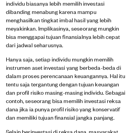
individu biasanya lebih memilih investasi
dibanding menabung karena mampu
menghasilkan tingkat imbal hasil yang lebih
meyakinkan. Implikasinya, seseorang mungkin
bisa menggapai tujuan finansialnya lebih cepat
dari jadwal seharusnya.
Hanya saja, setiap individu mungkin memilih
instrumen aset investasi yang berbeda-beda di
dalam proses perencanaan keuangannya. Hal itu
tentu saja tergantung dengan tujuan keuangan
dan profil risiko masing-masing individu. Sebagai
contoh, seseorang bisa memilih investasi reksa
dana jika ia punya profil risiko yang konservatif
dan memiliki tujuan finansial jangka panjang.
Selain berinvestasi di reksa dana, masyarakat