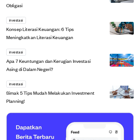
Obligasi
investasi
Konsep Literasi Keuangan: 6 Tips
Meningkatkan Literasi Keuangan
investasi
Apa 7 Keuntungan dan Kerugian Investasi
Asing di Dalam Negeri?
investasi
Simak 5 Tips Mudah Melakukan Investment
Planning!