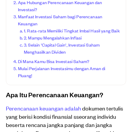
Apa Hubungan Perencanaan Keuangan dan
Investasi?
Manfaat Investasi Saham bagi Perencanaan
Keuangan
1. Rata-rata Memiliki Tingkat Imbal Hasil yang Baik
2. Mampu Mengalahkan Inflasi
3. Selain 'Capital Gain', Investasi Saham
Menghasilkan Dividen
Di Mana Kamu Bisa Investasi Saham?
Mulai Perjalanan Investasimu dengan Aman di
Pluang!
Apa Itu Perencanaan Keuangan?
Perencanaan keuangan adalah
dokumen tertulis
yang berisi kondisi finansial sseorang individu
beserta rencana jangka panjang dan jangka