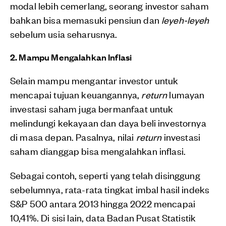
modal lebih cemerlang, seorang investor saham
bahkan bisa memasuki pensiun dan
leyeh-leyeh
sebelum usia seharusnya.
2. Mampu Mengalahkan Inflasi
Selain mampu mengantar investor untuk
mencapai tujuan keuangannya,
return
lumayan
investasi saham juga bermanfaat untuk
melindungi kekayaan dan daya beli investornya
di masa depan. Pasalnya, nilai
return
investasi
saham dianggap bisa mengalahkan inflasi.
Sebagai contoh, seperti yang telah disinggung
sebelumnya, rata-rata tingkat imbal hasil indeks
S&P 500 antara 2013 hingga 2022 mencapai
10,41%. Di sisi lain, data Badan Pusat Statistik