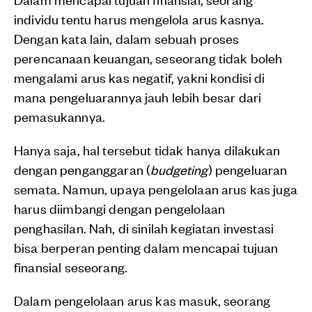
individu tentu harus mengelola arus kasnya.
Dengan kata lain, dalam sebuah proses
perencanaan keuangan, seseorang tidak boleh
mengalami arus kas negatif, yakni kondisi di
mana pengeluarannya jauh lebih besar dari
pemasukannya.
Hanya saja, hal tersebut tidak hanya dilakukan
dengan penganggaran (
budgeting
) pengeluaran
semata. Namun, upaya pengelolaan arus kas juga
harus diimbangi dengan pengelolaan
penghasilan. Nah, di sinilah kegiatan investasi
bisa berperan penting dalam mencapai tujuan
finansial seseorang.
Dalam pengelolaan arus kas masuk, seorang