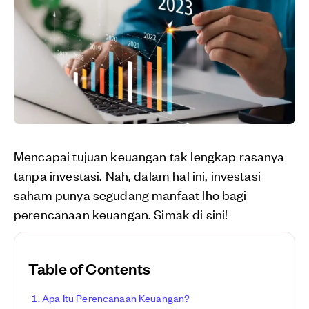
Mencapai tujuan keuangan tak lengkap rasanya
tanpa investasi. Nah, dalam hal ini, investasi
saham punya segudang manfaat lho bagi
perencanaan keuangan. Simak di sini!
Table of Contents
Apa Itu Perencanaan Keuangan?