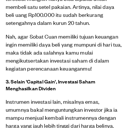
membeli satu setel pakaian. Artinya, nilai daya
beli uang Rp100.000 itu sudah berkurang
setengahnya dalam kurun 20 tahun.
Nah, agar Sobat Cuan memiliki tujuan keuangan
ingin memiliki daya beli yang mumpuni di hari tua,
maka tidak ada salahnya kamu mulai
mengikutsertakan investasi saham di dalam
kegiatan perencanaan keuanganmu!
3. Selain 'Capital Gain', Investasi Saham
Menghasilkan Dividen
Instrumen investasi lain, misalnya emas,
umumnya bakal menguntungkan investor jika ia
mampu menjual kembali instrumennya dengan
harga yang jauh lebih tinggi dari harga belinya.