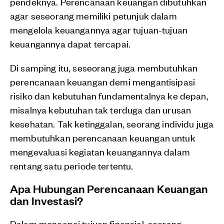
pendeknya. Perencanaan keuangan dibutuhkan
agar seseorang memiliki petunjuk dalam
mengelola keuangannya agar tujuan-tujuan
keuangannya dapat tercapai.
Di samping itu, seseorang juga membutuhkan
perencanaan keuangan demi mengantisipasi
risiko dan kebutuhan fundamentalnya ke depan,
misalnya kebutuhan tak terduga dan urusan
kesehatan. Tak ketinggalan, seorang individu juga
membutuhkan perencanaan keuangan untuk
mengevaluasi kegiatan keuangannya dalam
rentang satu periode tertentu.
Apa Hubungan Perencanaan Keuangan
dan Investasi?
Dalam mencapai tujuan finansial, seorang