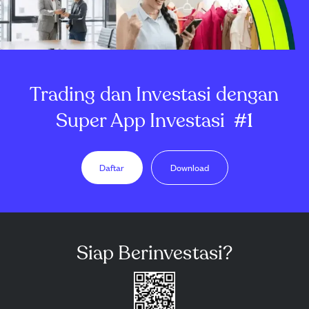
Trading dan Investasi dengan
Super App Investasi
#1
Daftar
Download
Siap Berinvestasi?