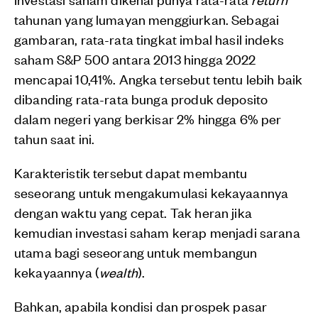
tahunan yang lumayan menggiurkan. Sebagai
gambaran, rata-rata tingkat imbal hasil indeks
saham S&P 500 antara 2013 hingga 2022
mencapai 10,41%. Angka tersebut tentu lebih baik
dibanding rata-rata bunga produk deposito
dalam negeri yang berkisar 2% hingga 6% per
tahun saat ini.
Karakteristik tersebut dapat membantu
seseorang untuk mengakumulasi kekayaannya
dengan waktu yang cepat. Tak heran jika
kemudian investasi saham kerap menjadi sarana
utama bagi seseorang untuk membangun
kekayaannya (
wealth
).
Bahkan, apabila kondisi dan prospek pasar