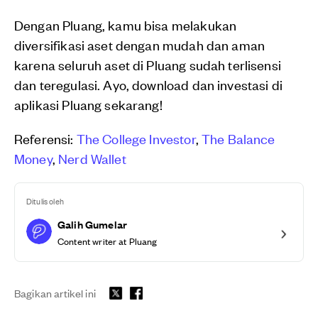
Dengan Pluang, kamu bisa melakukan
diversifikasi aset dengan mudah dan aman
karena seluruh aset di Pluang sudah terlisensi
dan teregulasi. Ayo, download dan investasi di
aplikasi Pluang sekarang!
Referensi:
The College Investor
,
The Balance
Money
,
Nerd Wallet
Ditulis oleh
Galih Gumelar
Content writer at Pluang
Bagikan artikel ini