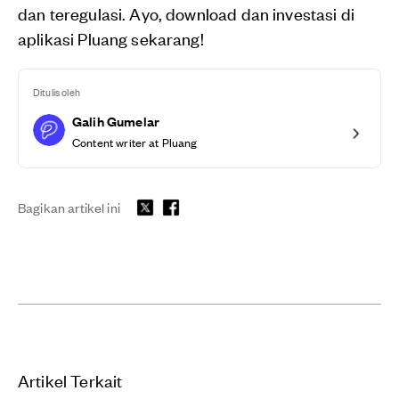
dan teregulasi. Ayo, download dan investasi di
aplikasi Pluang sekarang!
Ditulis oleh
Galih Gumelar
Content writer at Pluang
Bagikan artikel ini
Artikel Terkait