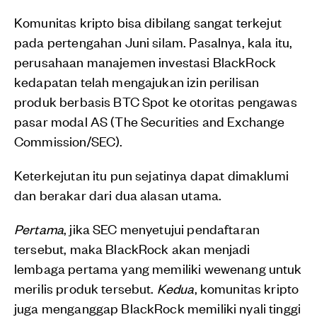
Komunitas kripto bisa dibilang sangat terkejut
pada pertengahan Juni silam. Pasalnya, kala itu,
perusahaan manajemen investasi BlackRock
kedapatan telah mengajukan izin perilisan
produk berbasis BTC Spot ke otoritas pengawas
pasar modal AS (The Securities and Exchange
Commission/SEC).
Keterkejutan itu pun sejatinya dapat dimaklumi
dan berakar dari dua alasan utama.
Pertama
, jika SEC menyetujui pendaftaran
tersebut, maka BlackRock akan menjadi
lembaga pertama yang memiliki wewenang untuk
merilis produk tersebut.
Kedua
, komunitas kripto
juga menganggap BlackRock memiliki nyali tinggi