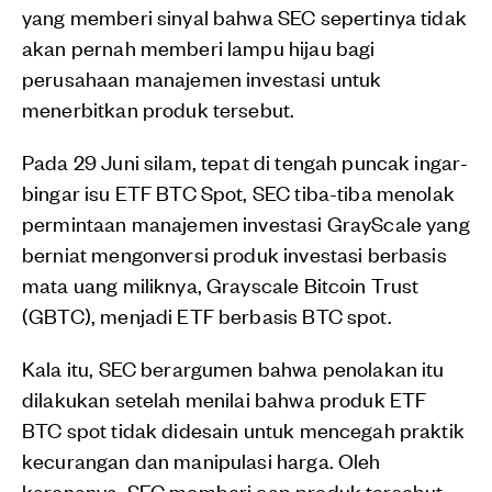
yang memberi sinyal bahwa SEC sepertinya tidak
akan pernah memberi lampu hijau bagi
perusahaan manajemen investasi untuk
menerbitkan produk tersebut.
Pada 29 Juni silam, tepat di tengah puncak ingar-
bingar isu ETF BTC Spot, SEC tiba-tiba menolak
permintaan manajemen investasi GrayScale yang
berniat mengonversi produk investasi berbasis
mata uang miliknya, Grayscale Bitcoin Trust
(GBTC), menjadi ETF berbasis BTC spot.
Kala itu, SEC berargumen bahwa penolakan itu
dilakukan setelah menilai bahwa produk ETF
BTC spot tidak didesain untuk mencegah praktik
kecurangan dan manipulasi harga. Oleh
karenanya, SEC memberi cap produk tersebut