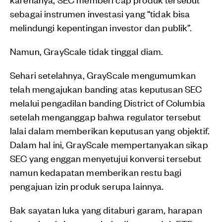
sebagai instrumen investasi yang “tidak bisa
melindungi kepentingan investor dan publik”.
Namun, GrayScale tidak tinggal diam.
Sehari setelahnya, GrayScale mengumumkan
telah mengajukan banding atas keputusan SEC
melalui pengadilan banding District of Columbia
setelah menganggap bahwa regulator tersebut
lalai dalam memberikan keputusan yang objektif.
Dalam hal ini, GrayScale mempertanyakan sikap
SEC yang enggan menyetujui konversi tersebut
namun kedapatan memberikan restu bagi
pengajuan izin produk serupa lainnya.
Bak sayatan luka yang ditaburi garam, harapan