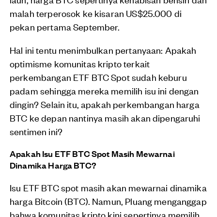
malah terperosok ke kisaran US$25.000 di
pekan pertama September.
Hal ini tentu menimbulkan pertanyaan: Apakah
optimisme komunitas kripto terkait
perkembangan ETF BTC Spot sudah keburu
padam sehingga mereka memilih isu ini dengan
dingin? Selain itu, apakah perkembangan harga
BTC ke depan nantinya masih akan dipengaruhi
sentimen ini?
Apakah Isu ETF BTC Spot Masih Mewarnai
Dinamika Harga BTC?
Isu ETF BTC spot masih akan mewarnai dinamika
harga Bitcoin (BTC). Namun, Pluang menganggap
bahwa komunitas kripto kini sepertinya memilih