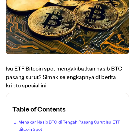
Isu ETF Bitcoin spot mengakibatkan nasib BTC
pasang surut? Simak selengkapnya di berita
kripto spesial ini!
Table of Contents
Menakar Nasib BTC di Tengah Pasang Surut Isu ETF
Bitcoin Spot