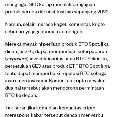
mengingat SEC kerap menolak pengajuan
produk serupa dari institusi lain sepanjang 2022.
Namun, selain merasa kaget, komunitas kripto
sebenarnya juga merasa semringah.
Mereka meyakini perilsan produk BTC Spot, jika
disetujui SEC, dapat memperluas keterpaparan
(
exposure
) investor institusi atas BTC. Selain itu,
persetujuan SEC atas produk ETF BTC Spot juga
tentu dapat memperbaiki reputasi BTC sebagai
instrumen investasi. Komunitas kripto meyakini
dua hal tersebut akan mendorong permintaan
BTC ke depan.
Tak heran jika kemudian komunitas kripto
merespons kabar tersebut dengan menyerbu