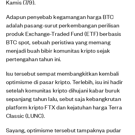
Kamis (7/9).
Adapun penyebab kegamangan harga BTC
adalah pasang-surut perkembangan perilisan
produk Exchange-Traded Fund (ETF) berbasis
BTC spot, sebuah peristiwa yang memang
menjadi buah bibir komunitas kripto sejak
pertengahan tahun ini.
Isu tersebut sempat membangkitkan kembali
optimisme di pasar kripto. Terlebih, isu ini hadir
setelah komunitas kripto dihujani kabar buruk
sepanjang tahun lalu, sebut saja kebangkrutan
platform kripto FTX dan kejatuhan harga Terra
Classic (LUNC).
Sayang, optimisme tersebut tampaknya pudar