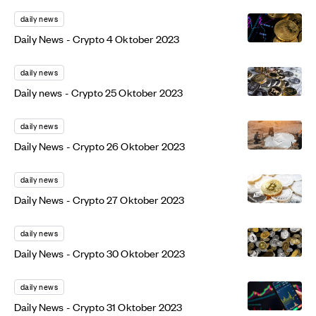
daily news
Daily News - Crypto 4 Oktober 2023
daily news
Daily news - Crypto 25 Oktober 2023
daily news
Daily News - Crypto 26 Oktober 2023
daily news
Daily News - Crypto 27 Oktober 2023
daily news
Daily News - Crypto 30 Oktober 2023
daily news
Daily News - Crypto 31 Oktober 2023