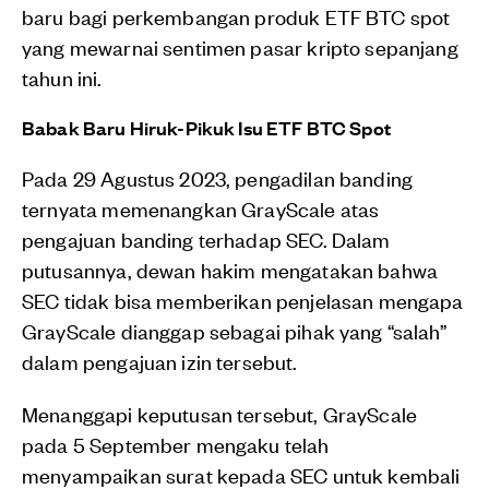
baru bagi perkembangan produk ETF BTC spot
yang mewarnai sentimen pasar kripto sepanjang
tahun ini.
Babak Baru Hiruk-Pikuk Isu ETF BTC Spot
Pada 29 Agustus 2023, pengadilan banding
ternyata memenangkan GrayScale atas
pengajuan banding terhadap SEC. Dalam
putusannya, dewan hakim mengatakan bahwa
SEC tidak bisa memberikan penjelasan mengapa
GrayScale dianggap sebagai pihak yang “salah”
dalam pengajuan izin tersebut.
Menanggapi keputusan tersebut, GrayScale
pada 5 September mengaku telah
menyampaikan surat kepada SEC untuk kembali