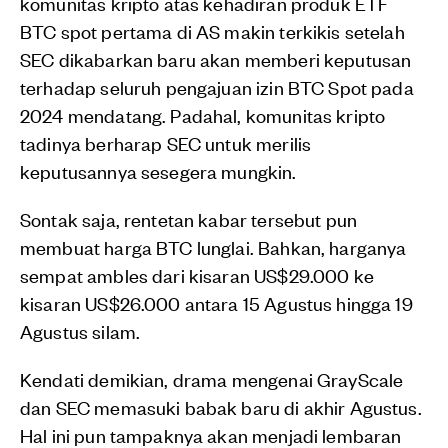
komunitas kripto atas kehadiran produk ETF
BTC spot pertama di AS makin terkikis setelah
SEC dikabarkan baru akan memberi keputusan
terhadap seluruh pengajuan izin BTC Spot pada
2024 mendatang. Padahal, komunitas kripto
tadinya berharap SEC untuk merilis
keputusannya sesegera mungkin.
Sontak saja, rentetan kabar tersebut pun
membuat harga BTC lunglai. Bahkan, harganya
sempat ambles dari kisaran US$29.000 ke
kisaran US$26.000 antara 15 Agustus hingga 19
Agustus silam.
Kendati demikian, drama mengenai GrayScale
dan SEC memasuki babak baru di akhir Agustus.
Hal ini pun tampaknya akan menjadi lembaran