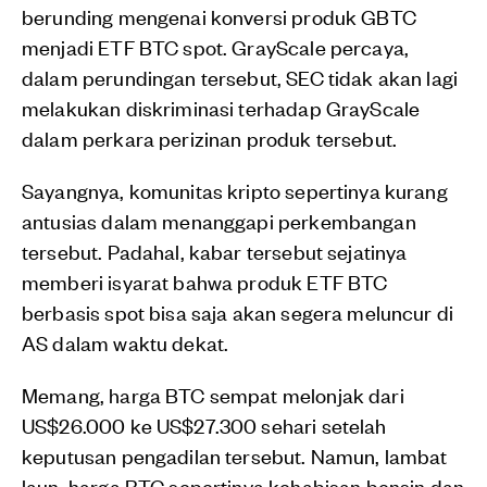
berunding mengenai konversi produk GBTC
menjadi ETF BTC spot. GrayScale percaya,
dalam perundingan tersebut, SEC tidak akan lagi
melakukan diskriminasi terhadap GrayScale
dalam perkara perizinan produk tersebut.
Sayangnya, komunitas kripto sepertinya kurang
antusias dalam menanggapi perkembangan
tersebut. Padahal, kabar tersebut sejatinya
memberi isyarat bahwa produk ETF BTC
berbasis spot bisa saja akan segera meluncur di
AS dalam waktu dekat.
Memang, harga BTC sempat melonjak dari
US$26.000 ke US$27.300 sehari setelah
keputusan pengadilan tersebut. Namun, lambat
laun, harga BTC sepertinya kehabisan bensin dan