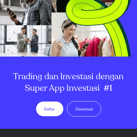
Trading dan Investasi dengan
Super App Investasi
#1
Daftar
Download