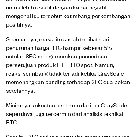
untuk lebih reaktif dengan kabar negatif
mengenai isu tersebut ketimbang perkembangan
positifnya.
Sebenarnya, reaksi itu sudah terlihat dari
penurunan harga BTC hampir sebesar 5%
setelah SEC mengumumkan penundaan
persetujuan produk ETF BTC spot. Namun,
reaksi seimbang tidak terjadi ketika GrayScale
memenangkan banding terhadap SEC dua pekan
setelahnya.
Minimnya kekuatan sentimen dari isu GrayScale
sepertinya juga tercermin dari analisis teknikal
BTC.
Saat ini, BTC sedang berusaha mempertahankan