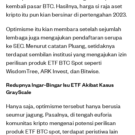
kembali pasar BTC. Hasilnya, harga si raja aset
kripto itu pun kian bersinar di pertengahan 2023.
Optimisme itu kian membara setelah sejumlah
lembaga juga mengajukan pendaftaran serupa
ke SEC. Menurut catatan Pluang, setidaknya
terdapat sembilan institusi yang mengajukan izin
perilisan produk ETF BTC Spot seperti
WisdomTree, ARK Invest, dan Bitwise.
Redupnya Ingar-Bingar Isu ETF Akibat Kasus
GrayScale
Hanya saja, optimisme tersebut hanya berusia
seumur jagung. Pasalnya, di tengah euforia
komunitas kripto mengenai potensi perilisan
produk ETF BTC spot, terdapat peristiwa lain