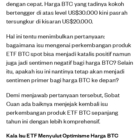
dengan cepat. Harga BTC yang tadinya kokoh
bertengger di atas level US$30.000 kini pasrah
tersungkur di kisaran US$20.000.
Hal ini tentu menimbulkan pertanyaan:
bagaimana isu mengenai perkembangan produk
ETF BTC spot bisa menjadi katalis positif namun
juga jadi sentimen negatif bagi harga BTC? Selain
itu, apakah isu ini nantinya tetap akan menjadi
sentimen primer bagi harga BTC ke depan?
Demi menjawab pertanyaan tersebut, Sobat
Cuan ada baiknya menjejak kembali isu
perkembangan produk ETF BTC sepanjang
tahun ini dengan lebih komprehensif.
Kala Isu ETF Menyulut Optimisme Harga BTC