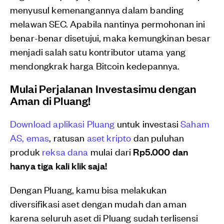
menyusul kemenangannya dalam banding
melawan SEC. Apabila nantinya permohonan ini
benar-benar disetujui, maka kemungkinan besar
menjadi salah satu kontributor utama yang
mendongkrak harga Bitcoin kedepannya.
Mulai Perjalanan Investasimu dengan
Aman di Pluang!
Download aplikasi Pluang
untuk investasi
Saham
AS,
emas
, ratusan
aset kripto
dan puluhan
produk
reksa dana
mulai dari
Rp5.000 dan
hanya tiga kali klik saja!
Dengan Pluang, kamu bisa melakukan
diversifikasi aset dengan mudah dan aman
karena seluruh aset di Pluang sudah terlisensi