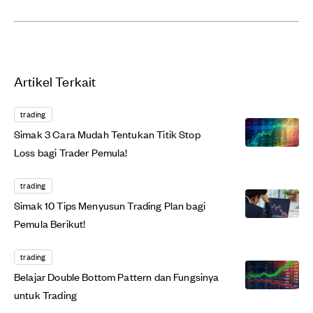
Artikel Terkait
trading
Simak 3 Cara Mudah Tentukan Titik Stop
Loss bagi Trader Pemula!
trading
Simak 10 Tips Menyusun Trading Plan bagi
Pemula Berikut!
trading
Belajar Double Bottom Pattern dan Fungsinya
untuk Trading