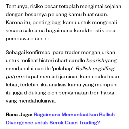
Tentunya, risiko besar tetaplah mengintai sejalan
dengan besarnya peluang kamu buat cuan.
Karena itu, penting bagi kamu untuk mengenali
secara saksama bagaimana karakteristik pola
pembawa cuan ini.
Sebagai konfirmasi para trader menganjurkan
untuk melihat histori chart candle
bearish
yang
mendahului candle 'pelahap'.
Bullish engulfing
pattern
dapat menjadi jaminan kamu bakal cuan
lebar, terlebih jika analisis kamu yang mumpuni
itu juga didukung oleh pengamatan tren harga
yang mendahuluinya.
Baca Juga:
Bagaimana Memanfaatkan Bullish
Divergence untuk Serok Cuan Trading?