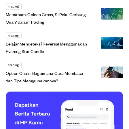
trading
Memahami Golden Cross, Si Pola 'Gerbang
Cuan' dalam Trading
trading
Belajar Mendeteksi Reversal Menggunakan
Evening Star Candle
trading
Option Chain: Bagaimana Cara Membaca
dan Tips Menggunakannya?