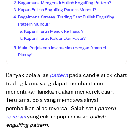
Bagaimana Mengenali Bullish Engulfing Pattern?
Kapan Bullish Engulfing Pattern Muncul?
Bagaimana Strategi Trading Saat Bullish Engulfing
Pattern Muncul?
Kapan Harus Masuk ke Pasar?
Kapan Harus Keluar Dari Pasar?
Mulai Perjalanan Investasimu dengan Aman di
Pluang!
Banyak pola alias
pattern
pada candle stick chart
trading kamu yang dapat membantumu
menentukan langkah dalam mengerek cuan.
Terutama, pola yang membawa sinyal
pembalikan alias reversal. Salah satu
pattern
reversal
yang cukup populer ialah
bullish
engulfing pattern.