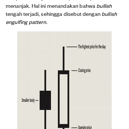
menanjak. Hal ini menandakan bahwa
bullish
tengah terjadi, sehingga disebut dengan
bullish
engulfing pattern
.