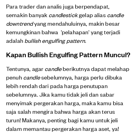
Para trader dan analis juga berpendapat,
semakin banyak
candlestick
gelap alias
candle
downtrend
yang mendahuluinya, makin besar
kemungkinan bahwa 'pelahapan' yang terjadi
adalah
bullish engulfing pattern
.
Kapan Bullish Engulfing Pattern Muncul?
Tentunya, agar
candle
berikutnya dapat melahap
penuh
candle
sebelumnya, harga perlu dibuka
lebih rendah dari pada harga penutupan
sebelumnya. Jika kamu tidak jeli dan sabar
menyimak pergerakan harga, maka kamu bisa
saja salah mengira bahwa harga akan terus
turun! Makanya, penting bagi kamu untuk jeli
dalam memantau pergerakan harga aset, ya!