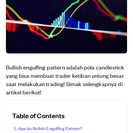
Bullish engulfing pattern adalah pola candlestick
yang bisa membuat trader ketiban untung besar
saat melakukan trading! Simak selengkapnya di
artikel berikut!
Table of Contents
Apa itu Bullish Engulfing Pattern?