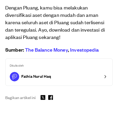
Dengan Pluang, kamu bisa melakukan
diversifikasi aset dengan mudah dan aman
karena seluruh aset di Pluang sudah terlisensi
dan teregulasi. Ayo, download dan investasi di
aplikasi Pluang sekarang!
Sumber:
The Balance Money
,
Investopedia
Ditulis oleh
Fathia Nurul Haq
Bagikan artikel ini