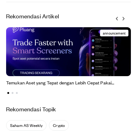
Rekomendasi Artikel
announcement
Temukan Aset yang Tepat dengan Lebih Cepat Pakai
Screeners!
Rekomendasi Topik
Saham AS Weekly
Crypto