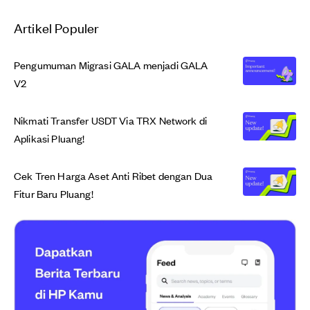
Artikel Populer
Pengumuman Migrasi GALA menjadi GALA
V2
Nikmati Transfer USDT Via TRX Network di
Aplikasi Pluang!
Cek Tren Harga Aset Anti Ribet dengan Dua
Fitur Baru Pluang!