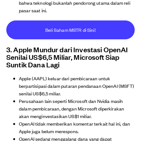
bahwa teknologi bukanlah pendorong utama dalam reli
pasar saat ini.
Beli Saham MSTR di Sini!
3. Apple Mundur dari Investasi OpenAI
Senilai US$6,5 Miliar, Microsoft Siap
Suntik Dana Lagi
Apple (AAPL) keluar dari pembicaraan untuk
berpartisipasi dalam putaran pendanaan OpenAI (MSFT)
senilai US$6,5 miliar.
Perusahaan lain seperti Microsoft dan Nvidia masih
dalam pembicaraan, dengan Microsoft diperkirakan
akan menginvestasikan US$1 miliar.
OpenAI tidak memberikan komentar terkait hal ini, dan
Apple juga belum merespons.
OpenAI sedang menggalang dana yang dapat