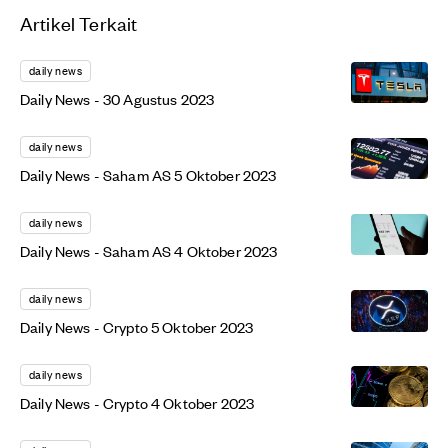
Artikel Terkait
daily news
Daily News - 30 Agustus 2023
daily news
Daily News - Saham AS 5 Oktober 2023
daily news
Daily News - Saham AS 4 Oktober 2023
daily news
Daily News - Crypto 5 Oktober 2023
daily news
Daily News - Crypto 4 Oktober 2023