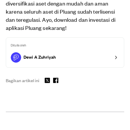
diversifikasi aset dengan mudah dan aman
karena seluruh aset di Pluang sudah terlisensi
dan teregulasi. Ayo, download dan investasi di
aplikasi Pluang sekarang!
Ditulis oleh
Dewi A Zuhriyah
Bagikan artikel ini