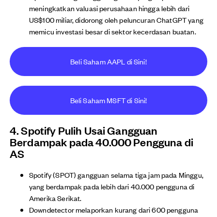
meningkatkan valuasi perusahaan hingga lebih dari
US$100 miliar, didorong oleh peluncuran ChatGPT yang
memicu investasi besar di sektor kecerdasan buatan.
Beli Saham AAPL di Sini!
Beli Saham MSFT di Sini!
4. Spotify Pulih Usai Gangguan
Berdampak pada 40.000 Pengguna di
AS
Spotify (SPOT) gangguan selama tiga jam pada Minggu,
yang berdampak pada lebih dari 40.000 pengguna di
Amerika Serikat.
Downdetector melaporkan kurang dari 600 pengguna