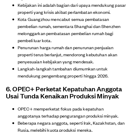
Kebijakan ini adalah bagian dari upaya mendukung pasar
properti yang krisis akibat perlambatan ekonomi.
Kota Guangzhou mencabut semua pembatasan
pembelian rumah, sementara Shanghai dan Shenzhen
melonggarkan pembatasan pembelian rumah bagi
pembeli luar kota.
Penurunan harga rumah dan penurunan penjualan
properti terus berlanjut, mendorong kebutuhan akan
penyesuaian kebijakan yang mendesak.
Langkah-langkah tambahan diumumkan untuk
mendukung pengembang properti hingga 2026.
6. OPEC+ Perketat Kepatuhan Anggota
Usai Tunda Kenaikan Produksi Minyak
OPEC+ memperketat fokus pada kepatuhan
anggotanya terhadap pengurangan produksi minyak.
Beberapa negara anggota, seperti Irak, Kazakhstan, dan
Rusia, melebihi kuota produksi mereka.