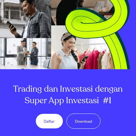
Trading dan Investasi dengan
Super App Investasi
#1
Daftar
Download