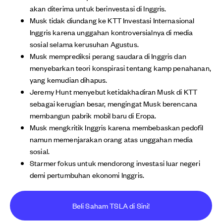
akan diterima untuk berinvestasi di Inggris.
Musk tidak diundang ke KTT Investasi Internasional
Inggris karena unggahan kontroversialnya di media
sosial selama kerusuhan Agustus.
Musk memprediksi perang saudara di Inggris dan
menyebarkan teori konspirasi tentang kamp penahanan,
yang kemudian dihapus.
Jeremy Hunt menyebut ketidakhadiran Musk di KTT
sebagai kerugian besar, mengingat Musk berencana
membangun pabrik mobil baru di Eropa.
Musk mengkritik Inggris karena membebaskan pedofil
namun memenjarakan orang atas unggahan media
sosial.
Starmer fokus untuk mendorong investasi luar negeri
demi pertumbuhan ekonomi Inggris.
Beli Saham TSLA di Sini!