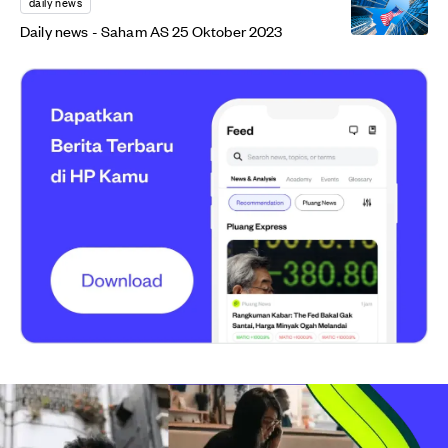
daily news
Daily news - Saham AS 25 Oktober 2023