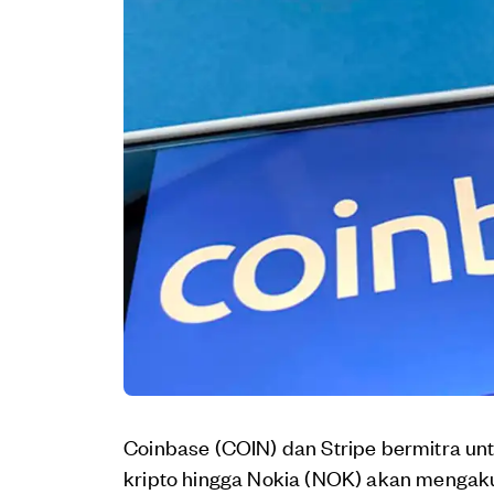
Coinbase (COIN) dan Stripe bermitra 
kripto hingga Nokia (NOK) akan mengakui