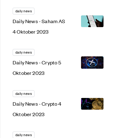
daily news
Daily News - Saham AS
4 Oktober 2023
daily news
Daily News - Crypto 5
Oktober 2023
daily news
Daily News - Crypto 4
Oktober 2023
daily news