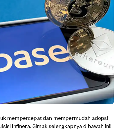
untuk mempercepat dan mempermudah adopsi
sisi Infinera. Simak selengkapnya dibawah ini!