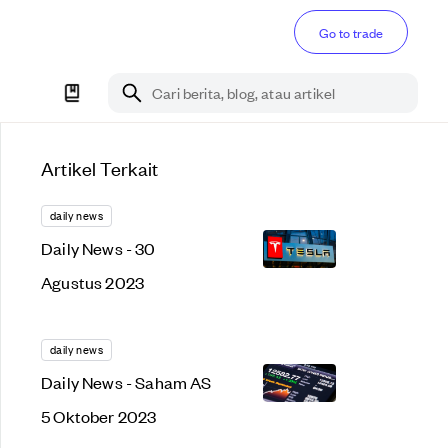
Go to trade
Cari berita, blog, atau artikel
Artikel Terkait
daily news
Daily News - 30
Agustus 2023
daily news
Daily News - Saham AS
5 Oktober 2023