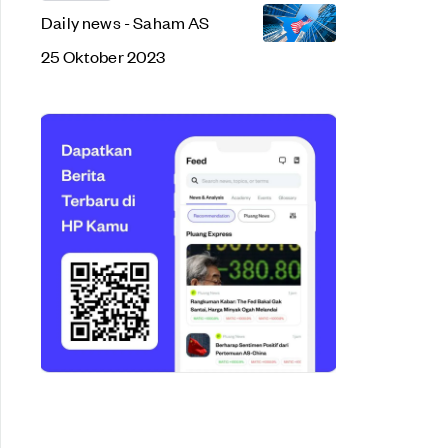
Daily news - Saham AS
25 Oktober 2023