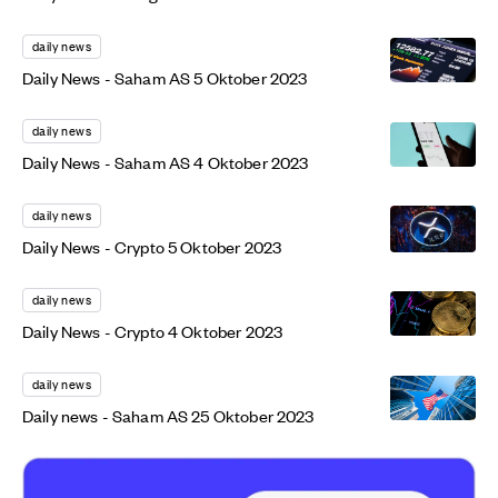
daily news
Daily News - Saham AS 5 Oktober 2023
daily news
Daily News - Saham AS 4 Oktober 2023
daily news
Daily News - Crypto 5 Oktober 2023
daily news
Daily News - Crypto 4 Oktober 2023
daily news
Daily news - Saham AS 25 Oktober 2023