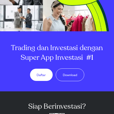
Trading dan Investasi dengan
Super App Investasi
#1
Daftar
Download
Siap Berinvestasi?