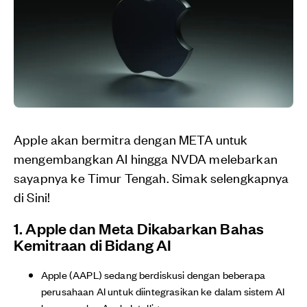
Apple akan bermitra dengan META untuk
mengembangkan AI hingga NVDA melebarkan
sayapnya ke Timur Tengah. Simak selengkapnya
di Sini!
1. Apple dan Meta Dikabarkan Bahas
Kemitraan di Bidang AI
Apple (AAPL) sedang berdiskusi dengan beberapa
perusahaan AI untuk diintegrasikan ke dalam sistem AI