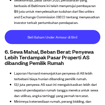
berbasis di Baltimore ini telah menyetujui pembayaran
$9 juta untuk menyelesaikan tuduhan dari Securities
and Exchange Commission (SEC) tentang menyesatkan
investor terkait pertumbuhan pendapatan.
Beli Saham Under Armour di Sini!
6. Sewa Mahal, Beban Berat: Penyewa
Lebih Terdampak Pasar Properti AS
dibanding Pemilik Rumah
Laporan Harvard menunjukkan penyewa di AS lebih
terbebani biaya hunian dibanding pemilik rumah.
12,1 juta penyewa AS saat ini mengalokasikan lebih dari
separuh pendapatan rumah tangga mereka untuk sewa
dan utilitas, angka tertinggi yang pernah tercatat.
Minimnya ketersediaan rumah, perang bidding, dan