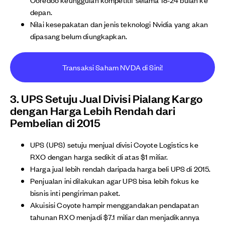
depan.
Nilai kesepakatan dan jenis teknologi Nvidia yang akan
dipasang belum diungkapkan.
Transaksi Saham NVDA di Sini!
3. UPS Setuju Jual Divisi Pialang Kargo
dengan Harga Lebih Rendah dari
Pembelian di 2015
UPS (UPS) setuju menjual divisi Coyote Logistics ke
RXO dengan harga sedikit di atas $1 miliar.
Harga jual lebih rendah daripada harga beli UPS di 2015.
Penjualan ini dilakukan agar UPS bisa lebih fokus ke
bisnis inti pengiriman paket.
Akuisisi Coyote hampir menggandakan pendapatan
tahunan RXO menjadi $7.1 miliar dan menjadikannya