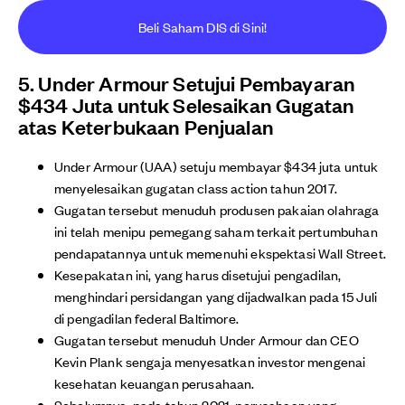
Beli Saham DIS di Sini!
5. Under Armour Setujui Pembayaran
$434 Juta untuk Selesaikan Gugatan
atas Keterbukaan Penjualan
Under Armour (UAA) setuju membayar $434 juta untuk
menyelesaikan gugatan class action tahun 2017.
Gugatan tersebut menuduh produsen pakaian olahraga
ini telah menipu pemegang saham terkait pertumbuhan
pendapatannya untuk memenuhi ekspektasi Wall Street.
Kesepakatan ini, yang harus disetujui pengadilan,
menghindari persidangan yang dijadwalkan pada 15 Juli
di pengadilan federal Baltimore.
Gugatan tersebut menuduh Under Armour dan CEO
Kevin Plank sengaja menyesatkan investor mengenai
kesehatan keuangan perusahaan.
Sebelumnya, pada tahun 2021, perusahaan yang