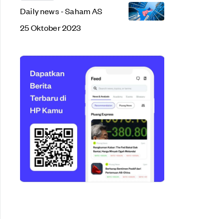
Daily news - Saham AS
25 Oktober 2023