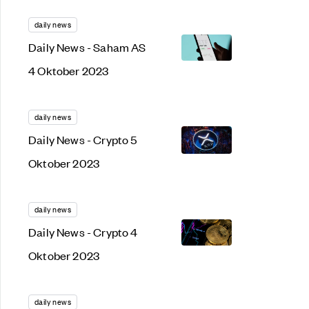
daily news
Daily News - Saham AS
4 Oktober 2023
daily news
Daily News - Crypto 5
Oktober 2023
daily news
Daily News - Crypto 4
Oktober 2023
daily news