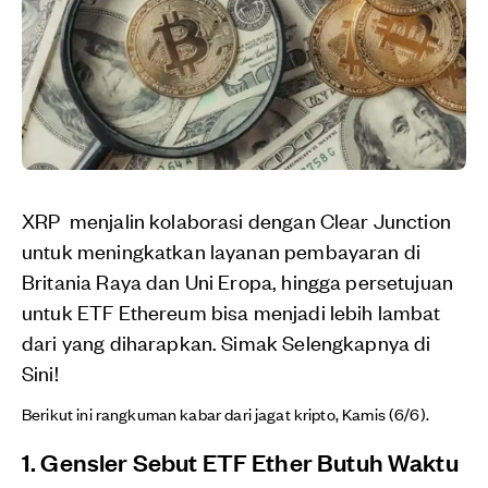
XRP menjalin kolaborasi dengan Clear Junction
untuk meningkatkan layanan pembayaran di
Britania Raya dan Uni Eropa, hingga persetujuan
untuk ETF Ethereum bisa menjadi lebih lambat
dari yang diharapkan. Simak Selengkapnya di
Sini!
Berikut ini rangkuman kabar dari jagat kripto, Kamis (6/6).
1. Gensler Sebut ETF Ether Butuh Waktu