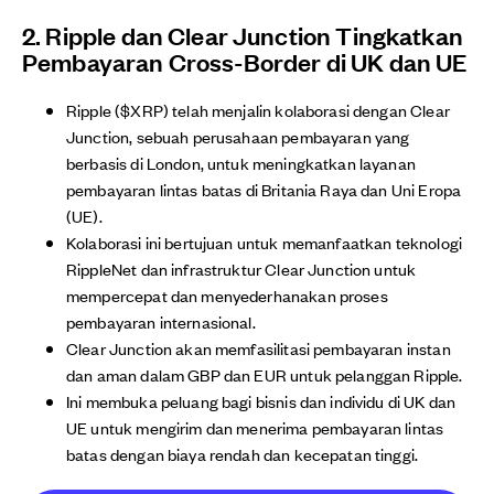
2. Ripple dan Clear Junction Tingkatkan
Pembayaran Cross-Border di UK dan UE
Ripple ($XRP) telah menjalin kolaborasi dengan Clear
Junction, sebuah perusahaan pembayaran yang
berbasis di London, untuk meningkatkan layanan
pembayaran lintas batas di Britania Raya dan Uni Eropa
(UE).
Kolaborasi ini bertujuan untuk memanfaatkan teknologi
RippleNet dan infrastruktur Clear Junction untuk
mempercepat dan menyederhanakan proses
pembayaran internasional.
Clear Junction akan memfasilitasi pembayaran instan
dan aman dalam GBP dan EUR untuk pelanggan Ripple.
Ini membuka peluang bagi bisnis dan individu di UK dan
UE untuk mengirim dan menerima pembayaran lintas
batas dengan biaya rendah dan kecepatan tinggi.