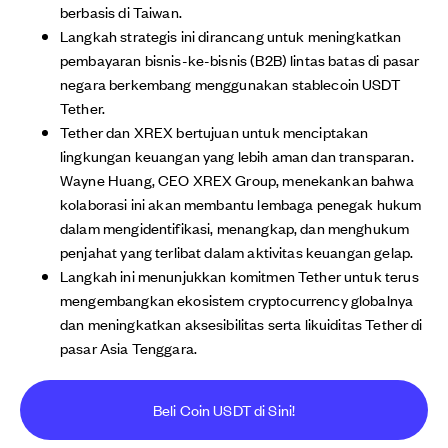
berbasis di Taiwan.
Langkah strategis ini dirancang untuk meningkatkan
pembayaran bisnis-ke-bisnis (B2B) lintas batas di pasar
negara berkembang menggunakan stablecoin USDT
Tether.
Tether dan XREX bertujuan untuk menciptakan
lingkungan keuangan yang lebih aman dan transparan.
Wayne Huang, CEO XREX Group, menekankan bahwa
kolaborasi ini akan membantu lembaga penegak hukum
dalam mengidentifikasi, menangkap, dan menghukum
penjahat yang terlibat dalam aktivitas keuangan gelap.
Langkah ini menunjukkan komitmen Tether untuk terus
mengembangkan ekosistem cryptocurrency globalnya
dan meningkatkan aksesibilitas serta likuiditas Tether di
pasar Asia Tenggara.
Beli Coin USDT di Sini!