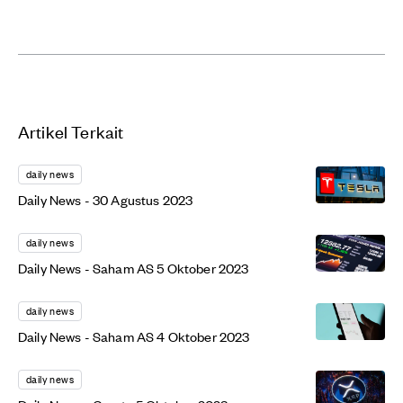
Artikel Terkait
daily news
Daily News - 30 Agustus 2023
daily news
Daily News - Saham AS 5 Oktober 2023
daily news
Daily News - Saham AS 4 Oktober 2023
daily news