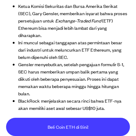
Ketua Komisi Sekuritas dan Bursa Amerika Serikat
(SEC), Gary Gensler, memberikan isyarat bahwa proses
persetujuan untuk
Exchange-Traded Fund
(ETF)
Ethereum bisa menjadi lebih lambat dari yang
diharapkan.
Ini muncul sebagai tanggapan atas permintaan besar
dari industri untuk meluncurkan ETF Ethereum, yang
belum dipenuhi oleh SEC.
Gensler menyebutkan, setelah pengajuan formulir S-1,
SEC harus memberikan umpan balik pertama yang
diikuti oleh beberapa penyesuaian. Proses ini dapat
memakan waktu beberapa minggu hingga hitungan
bulan.
BlackRock menjelaskan secara rinci bahwa ETF-nya
akan memiliki aset awal sebesar US$10 juta.
Beli Coin ETH di Sini!