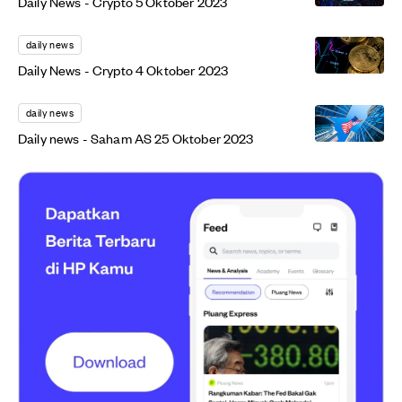
Daily News - Crypto 5 Oktober 2023
daily news
Daily News - Crypto 4 Oktober 2023
daily news
Daily news - Saham AS 25 Oktober 2023