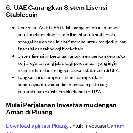
6. UAE Canangkan
Sistem Lisensi
Stablecoin
Uni Emirat Arab (UEA) telah mengumumkan rencana
untuk meluncurkan sistem lisensi untuk stablecoin,
sebagai bagian dari inisiatif mereka untuk menjadi pusat
finansial dan teknologi blockchain.
Sistem lisensi ini bertujuan untuk memberikan kerangka
kerja regulasi yang jelas bagi perusahaan yang ingin
menerbitkan dan mengoperasikan stablecoin di UEA.
Langkah ini diharapkan akan meningkatkan
kepercayaan investor dan membuka pintu bagi
pertumbuhan ekosistem blockchain di UEA.
Mulai Perjalanan Investasimu dengan
Aman di Pluang!
Download aplikasi Pluang
untuk investasi
Saham