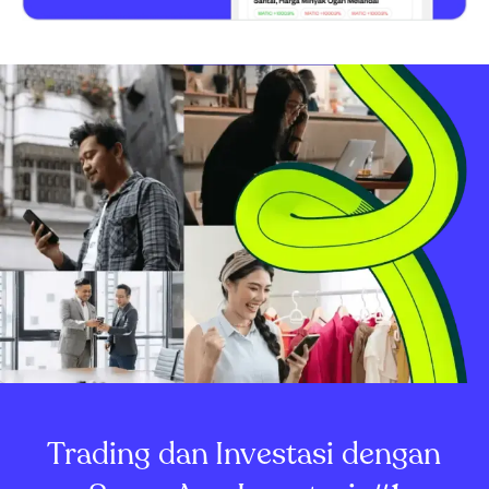
Trading dan Investasi dengan