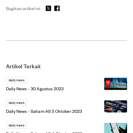
Bagikan artikel ini
Artikel Terkait
daily news
Daily News - 30 Agustus 2023
daily news
Daily News - Saham AS 5 Oktober 2023
daily news