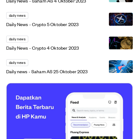
Daily News - Saham AS 4 Oktober 2023
daily news
Daily News - Crypto 5 Oktober 2023
daily news
Daily News - Crypto 4 Oktober 2023
daily news
Daily news - Saham AS 25 Oktober 2023