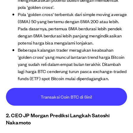
pola 'golden cross'.
Pola 'golden cross' terbentuk dari simple moving average
(SMA) 50 yang bertemu dengan SMA 200 atau lebih.
Pada dasarnya, pertemua SMA berdurasi lebih pendek
dengan SMA berdurasi lebih panjang mengindikasikan
potensi harga bisa mengalami lonjakan.
Beberapa kalangan trader meragukan keabsahan
'golden cross' yang muncul lantaran trend harga Bitcoin
yang sudah reli dalam empat bulan terakhir. Ditambah
lagi harga BTC cenderung turun pasca exchange-traded
funds (ETF) spot Bitcoin mulai diperdagangkan.
Transaksi Coin BTC di Sini!
2. CEO JP Morgan Prediksi Langkah Satoshi
Nakamoto