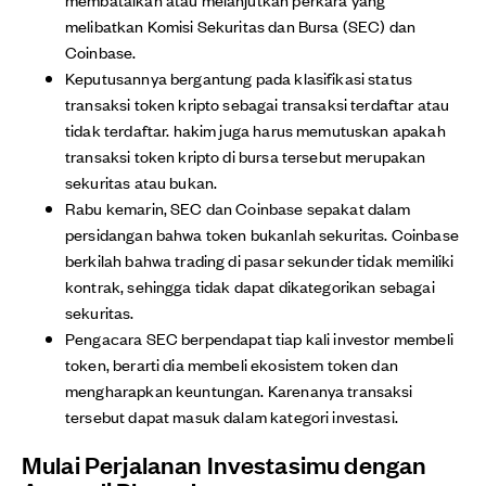
melibatkan Komisi Sekuritas dan Bursa (SEC) dan
Coinbase.
Keputusannya bergantung pada klasifikasi status
transaksi token kripto sebagai transaksi terdaftar atau
tidak terdaftar. hakim juga harus memutuskan apakah
transaksi token kripto di bursa tersebut merupakan
sekuritas atau bukan.
Rabu kemarin, SEC dan Coinbase sepakat dalam
persidangan bahwa token bukanlah sekuritas. Coinbase
berkilah bahwa trading di pasar sekunder tidak memiliki
kontrak, sehingga tidak dapat dikategorikan sebagai
sekuritas.
Pengacara SEC berpendapat tiap kali investor membeli
token, berarti dia membeli ekosistem token dan
mengharapkan keuntungan. Karenanya transaksi
tersebut dapat masuk dalam kategori investasi.
Mulai Perjalanan Investasimu dengan