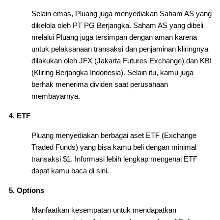
Selain emas, Pluang juga menyediakan Saham AS yang
dikelola oleh PT PG Berjangka. Saham AS yang dibeli
melalui Pluang juga tersimpan dengan aman karena
untuk pelaksanaan transaksi dan penjaminan kliringnya
dilakukan oleh JFX (Jakarta Futures Exchange) dan KBI
(Kliring Berjangka Indonesia). Selain itu, kamu juga
berhak menerima dividen saat perusahaan
membayarnya.
ETF
Pluang menyediakan berbagai aset ETF (Exchange
Traded Funds) yang bisa kamu beli dengan minimal
transaksi $1. Informasi lebih lengkap mengenai ETF
dapat kamu baca di sini.
Options
Manfaatkan kesempatan untuk mendapatkan