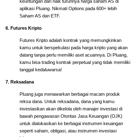
keuntungan dari naik turunnya harga saham AS di
aplikasi Pluang. Nikmati Options pada 600+ lebih
Saham AS dan ETF.
Futures Kripto
Futures Kripto adalah kontrak yang memungkinkan
kamu untuk berspekulasi pada harga kripto yang akan
datang tanpa perlu memiliki aset acuannya. Di Pluang,
kamu bisa trading kontrak perpetual yang tidak memiliki
tanggal kedaluwarsa!
Reksadana
Pluang juga menawarkan berbagai macam produk
reksa dana. Untuk reksadana, dana yang kamu
investasikan akan dikelola oleh manajer investasi di
bawah pengawasan Otoritas Jasa Keuangan (OJK)
untuk dialokasikan ke berbagai instrumen keuangan
seperti saham, obligasi, atau instrumen investasi