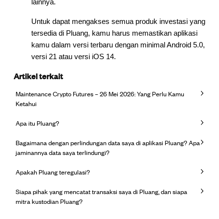
lainnya.
Untuk dapat mengakses semua produk investasi yang
tersedia di Pluang, kamu harus memastikan aplikasi
kamu dalam versi terbaru dengan minimal Android 5.0,
versi 21 atau versi iOS 14.
Artikel terkait
Maintenance Crypto Futures – 26 Mei 2026: Yang Perlu Kamu
Ketahui
Apa itu Pluang?
Bagaimana dengan perlindungan data saya di aplikasi Pluang? Apa
jaminannya data saya terlindungi?
Apakah Pluang teregulasi?
Siapa pihak yang mencatat transaksi saya di Pluang, dan siapa
mitra kustodian Pluang?