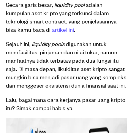
Secara garis besar,
liquidity pool
adalah
kumpulan aset kripto yang terkunci dalam
teknologi smart contract, yang penjelasannya
bisa kamu baca di
artikel ini
.
Sejauh ini,
liquidity pools
digunakan untuk
memfasilitasi pinjaman dan nilai tukar, namun
manfaatnya tidak terbatas pada dua fungsi itu
saja. Di masa depan, likuiditas aset kripto sangat
mungkin bisa menjadi pasar uang yang kompleks
dan menggeser eksistensi dunia finansial saat ini.
Lalu, bagaimana cara kerjanya pasar uang kripto
itu? Simak sampai habis ya!