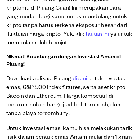
kriptomu di Pluang Cuan! Ini merupakan cara
yang mudah bagi kamu untuk mendulang untuk
kripto tanpa harus terkena eksposur besar dari
fluktuasi harga kripto. Yuk, klik
tautan ini
ya untuk
mempelajari lebih lanjut!
Nikmati Keuntungan dengan Investasi Aman di
Pluang!
Download aplikasi Pluang
di sini
untuk investasi
emas, S&P 500 index futures, serta aset kripto
Bitcoin dan Ethereum! Harga kompetitif di
pasaran, selisih harga jual-beli terendah, dan
tanpa biaya tersembunyi!
Untuk investasi emas, kamu bisa melakukan tarik
fisik dalam bentuk emas Antam mulai dari 1 gram