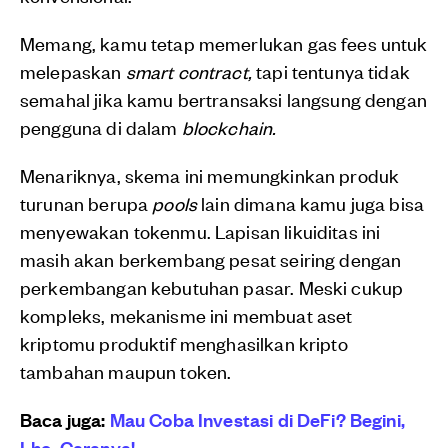
Memang, kamu tetap memerlukan gas fees untuk
melepaskan
smart contract,
tapi tentunya tidak
semahal jika kamu bertransaksi langsung dengan
pengguna di dalam
blockchain.
Menariknya, skema ini memungkinkan produk
turunan berupa
pools
lain dimana kamu juga bisa
menyewakan tokenmu. Lapisan likuiditas ini
masih akan berkembang pesat seiring dengan
perkembangan kebutuhan pasar. Meski cukup
kompleks, mekanisme ini membuat aset
kriptomu produktif menghasilkan kripto
tambahan maupun token.
Baca juga:
Mau Coba Investasi di DeFi? Begini,
Lho, Caranya!