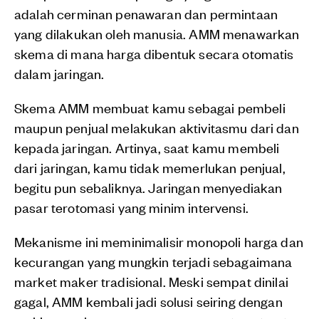
adalah cerminan penawaran dan permintaan
yang dilakukan oleh manusia. AMM menawarkan
skema di mana harga dibentuk secara otomatis
dalam jaringan.
Skema AMM membuat kamu sebagai pembeli
maupun penjual melakukan aktivitasmu dari dan
kepada jaringan. Artinya, saat kamu membeli
dari jaringan, kamu tidak memerlukan penjual,
begitu pun sebaliknya. Jaringan menyediakan
pasar terotomasi yang minim intervensi.
Mekanisme ini meminimalisir monopoli harga dan
kecurangan yang mungkin terjadi sebagaimana
market maker tradisional. Meski sempat dinilai
gagal, AMM kembali jadi solusi seiring dengan