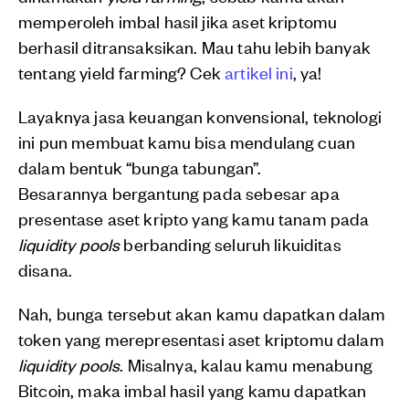
memperoleh imbal hasil jika aset kriptomu
berhasil ditransaksikan. Mau tahu lebih banyak
tentang yield farming? Cek
artikel ini
, ya!
Layaknya jasa keuangan konvensional, teknologi
ini pun membuat kamu bisa mendulang cuan
dalam bentuk “bunga tabungan”.
Besarannya
bergantung pada sebesar apa
presentase aset kripto yang kamu tanam pada
liquidity pools
berbanding seluruh likuiditas
disana.
Nah, bunga tersebut akan kamu dapatkan dalam
token yang merepresentasi aset kriptomu dalam
liquidity pools
. Misalnya, kalau kamu menabung
Bitcoin, maka imbal hasil yang kamu dapatkan