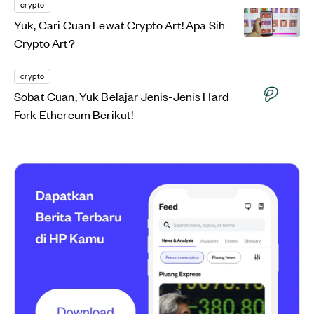
crypto
Yuk, Cari Cuan Lewat Crypto Art! Apa Sih
Crypto Art?
crypto
Sobat Cuan, Yuk Belajar Jenis-Jenis Hard
Fork Ethereum Berikut!