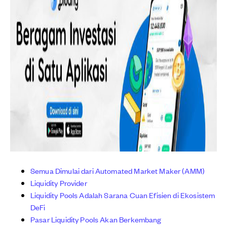
Semua Dimulai dari Automated Market Maker (AMM)
Liquidity Provider
Liquidity Pools Adalah Sarana Cuan Efisien di Ekosistem
DeFi
Pasar Liquidity Pools Akan Berkembang