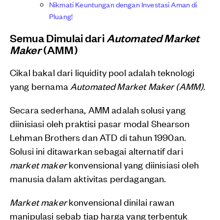
Nikmati Keuntungan dengan Investasi Aman di
Pluang!
Semua Dimulai dari
Automated Market
Maker
(AMM)
Cikal bakal dari liquidity pool adalah teknologi
yang bernama
Automated Market Maker (AMM).
Secara sederhana, AMM adalah solusi yang
diinisiasi oleh praktisi pasar modal Shearson
Lehman Brothers dan ATD di tahun 1990an.
Solusi ini ditawarkan sebagai alternatif dari
market maker
konvensional yang diinisiasi oleh
manusia dalam aktivitas perdagangan.
Market maker
konvensional dinilai rawan
manipulasi sebab tiap harga yang terbentuk