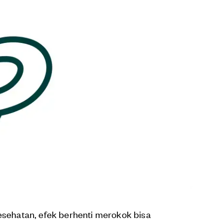
kesehatan, efek berhenti merokok bisa