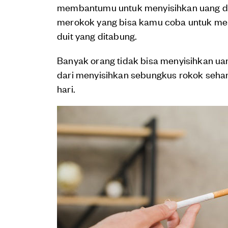
membantumu untuk menyisihkan uang dem
merokok yang bisa kamu coba untuk 
duit yang ditabung.
Banyak orang tidak bisa menyisihkan uan
dari menyisihkan sebungkus rokok sehar
hari.