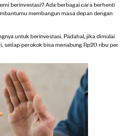
i berinvestasi? Ada berbagai cara berhenti
membantumu membangun masa depan dengan
gnya untuk berinvestasi. Padahal, jika dimulai
i, setiap perokok bisa menabung Rp20 ribu per