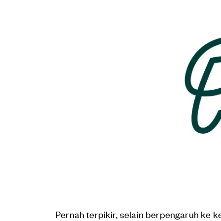
Pernah terpikir, selain berpengaruh ke 