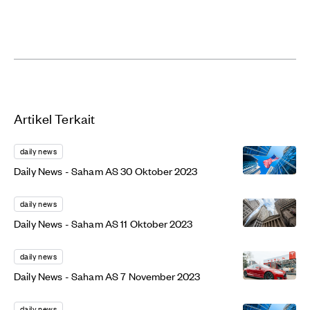
Artikel Terkait
daily news
Daily News - Saham AS 30 Oktober 2023
daily news
Daily News - Saham AS 11 Oktober 2023
daily news
Daily News - Saham AS 7 November 2023
daily news