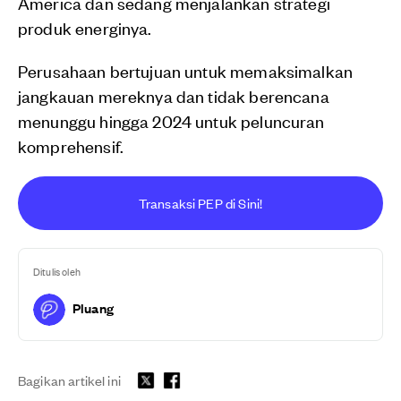
America dan sedang menjalankan strategi
produk energinya.
Perusahaan bertujuan untuk memaksimalkan
jangkauan mereknya dan tidak berencana
menunggu hingga 2024 untuk peluncuran
komprehensif.
Transaksi PEP di Sini!
Ditulis oleh
Pluang
Bagikan artikel ini