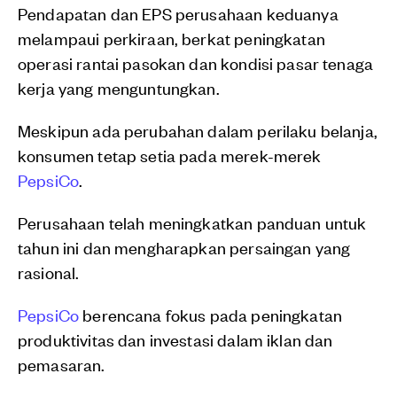
Pendapatan dan EPS perusahaan keduanya
melampaui perkiraan, berkat peningkatan
operasi rantai pasokan dan kondisi pasar tenaga
kerja yang menguntungkan.
Meskipun ada perubahan dalam perilaku belanja,
konsumen tetap setia pada merek-merek
PepsiCo
.
Perusahaan telah meningkatkan panduan untuk
tahun ini dan mengharapkan persaingan yang
rasional.
PepsiCo
berencana fokus pada peningkatan
produktivitas dan investasi dalam iklan dan
pemasaran.