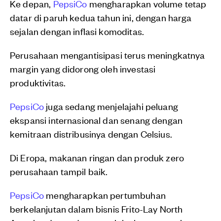
Ke depan,
PepsiCo
mengharapkan volume tetap
datar di paruh kedua tahun ini, dengan harga
sejalan dengan inflasi komoditas.
Perusahaan mengantisipasi terus meningkatnya
margin yang didorong oleh investasi
produktivitas.
PepsiCo
juga sedang menjelajahi peluang
ekspansi internasional dan senang dengan
kemitraan distribusinya dengan Celsius.
Di Eropa, makanan ringan dan produk zero
perusahaan tampil baik.
PepsiCo
mengharapkan pertumbuhan
berkelanjutan dalam bisnis Frito-Lay North