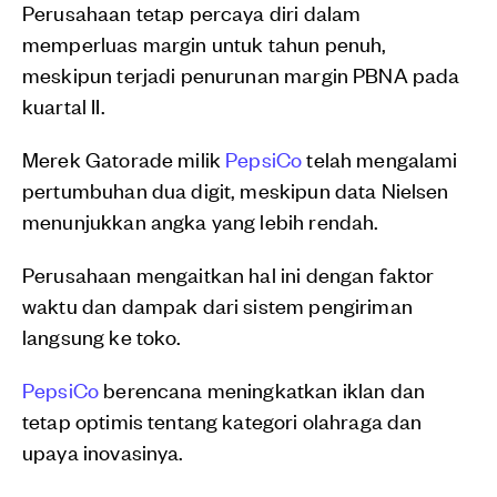
Perusahaan tetap percaya diri dalam
memperluas margin untuk tahun penuh,
meskipun terjadi penurunan margin PBNA pada
kuartal II.
Merek Gatorade milik
PepsiCo
telah mengalami
pertumbuhan dua digit, meskipun data Nielsen
menunjukkan angka yang lebih rendah.
Perusahaan mengaitkan hal ini dengan faktor
waktu dan dampak dari sistem pengiriman
langsung ke toko.
PepsiCo
berencana meningkatkan iklan dan
tetap optimis tentang kategori olahraga dan
upaya inovasinya.