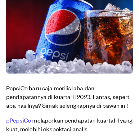
PepsiCo baru saja merilis laba dan
pendapatannya di kuartal II 2023. Lantas, seperti
apa hasilnya? Simak selengkapnya di bawah ini!
pPepsiCo
melaporkan pendapatan kuartal II yang
kuat, melebihi ekspektasi analis.