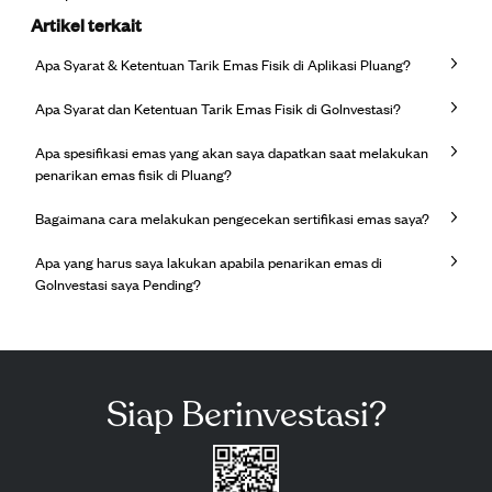
Artikel terkait
Apa Syarat & Ketentuan Tarik Emas Fisik di Aplikasi Pluang?
Apa Syarat dan Ketentuan Tarik Emas Fisik di GoInvestasi?
Apa spesifikasi emas yang akan saya dapatkan saat melakukan
penarikan emas fisik di Pluang?
Bagaimana cara melakukan pengecekan sertifikasi emas saya?
Apa yang harus saya lakukan apabila penarikan emas di
GoInvestasi saya Pending?
Siap Berinvestasi?