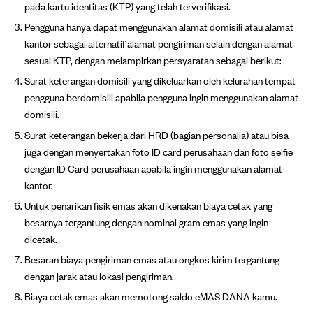
pada kartu identitas (KTP) yang telah terverifikasi.
Pengguna hanya dapat menggunakan alamat domisili atau alamat
kantor sebagai alternatif alamat pengiriman selain dengan alamat
sesuai KTP, dengan melampirkan persyaratan sebagai berikut:
Surat keterangan domisili yang dikeluarkan oleh kelurahan tempat
pengguna berdomisili apabila pengguna ingin menggunakan alamat
domisili.
Surat keterangan bekerja dari HRD (bagian personalia) atau bisa
juga dengan menyertakan foto ID card perusahaan dan foto selfie
dengan ID Card perusahaan apabila ingin menggunakan alamat
kantor.
Untuk penarikan fisik emas akan dikenakan biaya cetak yang
besarnya tergantung dengan nominal gram emas yang ingin
dicetak.
Besaran biaya pengiriman emas atau ongkos kirim tergantung
dengan jarak atau lokasi pengiriman.
Biaya cetak emas akan memotong saldo eMAS DANA kamu.