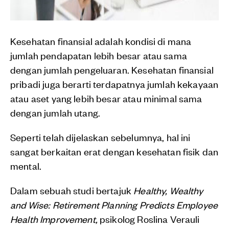
Kesehatan finansial adalah kondisi di mana
jumlah pendapatan lebih besar atau sama
dengan jumlah pengeluaran. Kesehatan finansial
pribadi juga berarti terdapatnya jumlah kekayaan
atau aset yang lebih besar atau minimal sama
dengan jumlah utang.
Seperti telah dijelaskan sebelumnya, hal ini
sangat berkaitan erat dengan kesehatan fisik dan
mental.
Dalam sebuah studi bertajuk
Healthy, Wealthy
and Wise: Retirement Planning Predicts Employee
Health Improvement,
psikolog Roslina Verauli