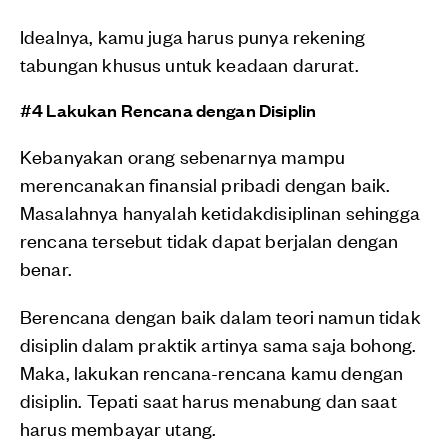
Idealnya, kamu juga harus punya rekening
tabungan khusus untuk keadaan darurat.
#4 Lakukan Rencana dengan Disiplin
Kebanyakan orang sebenarnya mampu
merencanakan finansial pribadi dengan baik.
Masalahnya hanyalah ketidakdisiplinan sehingga
rencana tersebut tidak dapat berjalan dengan
benar.
Berencana dengan baik dalam teori namun tidak
disiplin dalam praktik artinya sama saja bohong.
Maka, lakukan rencana-rencana kamu dengan
disiplin. Tepati saat harus menabung dan saat
harus membayar utang.