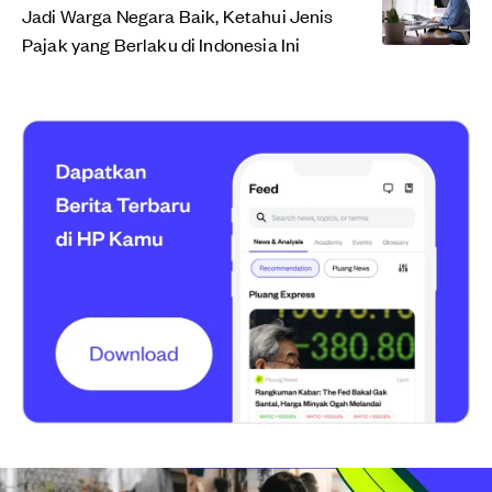
Jadi Warga Negara Baik, Ketahui Jenis
Pajak yang Berlaku di Indonesia Ini