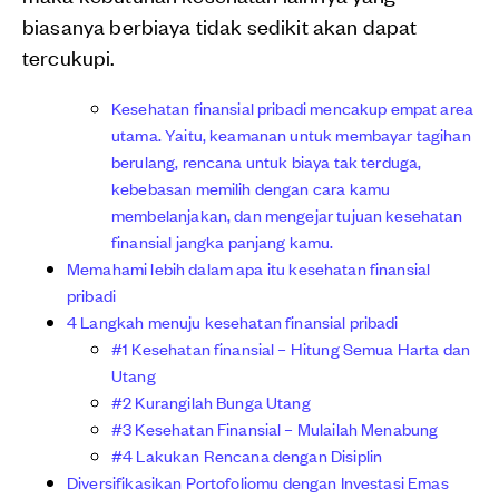
biasanya berbiaya tidak sedikit akan dapat
tercukupi.
Kesehatan finansial pribadi mencakup empat area
utama. Yaitu, keamanan untuk membayar tagihan
berulang, rencana untuk biaya tak terduga,
kebebasan memilih dengan cara kamu
membelanjakan, dan mengejar tujuan kesehatan
finansial jangka panjang kamu.
Memahami lebih dalam apa itu kesehatan finansial
pribadi
4 Langkah menuju kesehatan finansial pribadi
#1 Kesehatan finansial – Hitung Semua Harta dan
Utang
#2 Kurangilah Bunga Utang
#3 Kesehatan Finansial – Mulailah Menabung
#4 Lakukan Rencana dengan Disiplin
Diversifikasikan Portofoliomu dengan Investasi Emas