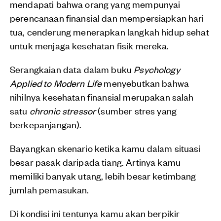
mendapati bahwa orang yang mempunyai
perencanaan finansial dan mempersiapkan hari
tua, cenderung menerapkan langkah hidup sehat
untuk menjaga kesehatan fisik mereka.
Serangkaian data dalam buku
Psychology
Applied to Modern Life
menyebutkan bahwa
nihilnya kesehatan finansial merupakan salah
satu
chronic stressor
(sumber stres yang
berkepanjangan).
Bayangkan skenario ketika kamu dalam situasi
besar pasak daripada tiang. Artinya kamu
memiliki banyak utang, lebih besar ketimbang
jumlah pemasukan.
Di kondisi ini tentunya kamu akan berpikir