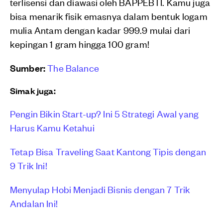
terlisensi dan diawasi oleh BAPPEBTI. Kamu juga
bisa menarik fisik emasnya dalam bentuk logam
mulia Antam dengan kadar 999.9 mulai dari
kepingan 1 gram hingga 100 gram!
Sumber:
The Balance
Simak juga:
Pengin Bikin Start-up? Ini 5 Strategi Awal yang
Harus Kamu Ketahui
Tetap Bisa Traveling Saat Kantong Tipis dengan
9 Trik Ini!
Menyulap Hobi Menjadi Bisnis dengan 7 Trik
Andalan Ini!