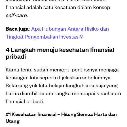
finansial adalah satu kesatuan dalam konsep
self-care
.
Baca juga
:
Apa Hubungan Antara Risiko dan
Tingkat Pengembalian Investasi?
4 Langkah menuju kesehatan finansial
pribadi
Kamu tentu sudah mengerti pentingnya menjaga
keuangan kita seperti dijelaskan sebelumnya.
Sekarang yuk kita belajar langkah apa saja yang
harus diambil dalam rangka mencapai kesehatan
finansial pribadi.
#1 Kesehatan finansial – Hitung Semua Harta dan
Utang