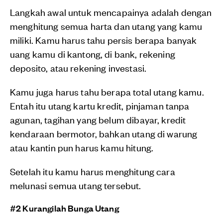
Langkah awal untuk mencapainya adalah dengan
menghitung semua harta dan utang yang kamu
miliki. Kamu harus tahu persis berapa banyak
uang kamu di kantong, di bank, rekening
deposito, atau rekening investasi.
Kamu juga harus tahu berapa total utang kamu.
Entah itu utang kartu kredit, pinjaman tanpa
agunan, tagihan yang belum dibayar, kredit
kendaraan bermotor, bahkan utang di warung
atau kantin pun harus kamu hitung.
Setelah itu kamu harus menghitung cara
melunasi semua utang tersebut.
#2 Kurangilah Bunga Utang