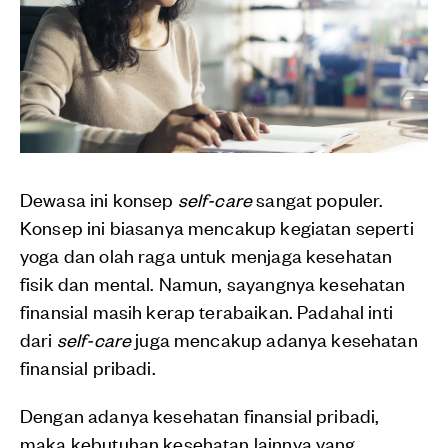
Dewasa ini konsep
self-care
sangat populer.
Konsep ini biasanya mencakup kegiatan seperti
yoga dan olah raga untuk menjaga kesehatan
fisik dan mental. Namun, sayangnya kesehatan
finansial masih kerap terabaikan. Padahal inti
dari
self-care
juga mencakup adanya kesehatan
finansial pribadi.
Dengan adanya kesehatan finansial pribadi,
maka kebutuhan kesehatan lainnya yang