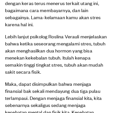
dengan keras terus menerus terkait utang ini,
bagaimana cara membayarnya, dan lain
sebagainya. Lama-kelamaan kamu akan stres
karena hal ini.
Lebih lanjut psikolog Roslina Verauli menjelaskan
bahwa ketika seseorang mengalami stres, tubuh
akan menghasilkan dua hormon yang bisa
menekan kekebalan tubuh. Itulah kenapa
semakin tinggi tingkat stres, tubuh akan mudah
sakit secara fisik.
Maka, dapat disimpulkan bahwa menjaga
finansial bak sekali mendayung dua tiga pulau
terlampaui. Dengan menjaga finansial kita, kita
sebenarnya sekaligus sedang menjaga
kesehatan mental dan fisik kita. Kesehatan