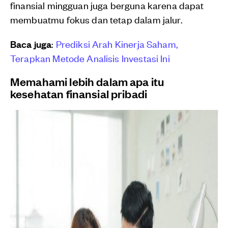
finansial mingguan juga berguna karena dapat
membuatmu fokus dan tetap dalam jalur.
Baca juga
:
Prediksi Arah Kinerja Saham,
Terapkan Metode Analisis Investasi Ini
Memahami lebih dalam apa itu
kesehatan finansial pribadi