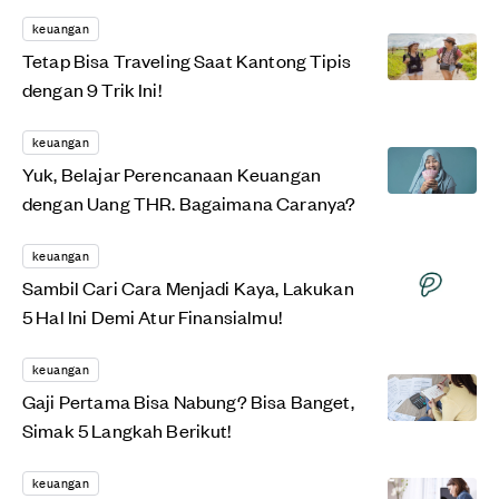
keuangan
Tetap Bisa Traveling Saat Kantong Tipis
dengan 9 Trik Ini!
keuangan
Yuk, Belajar Perencanaan Keuangan
dengan Uang THR. Bagaimana Caranya?
keuangan
Sambil Cari Cara Menjadi Kaya, Lakukan
5 Hal Ini Demi Atur Finansialmu!
keuangan
Gaji Pertama Bisa Nabung? Bisa Banget,
Simak 5 Langkah Berikut!
keuangan