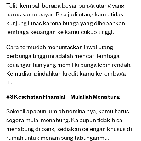
Teliti kembali berapa besar bunga utang yang
harus kamu bayar. Bisa jadi utang kamu tidak
kunjung lunas karena bunga yang dibebankan
lembaga keuangan ke kamu cukup tinggi.
Cara termudah menuntaskan ihwal utang
berbunga tinggi ini adalah mencari lembaga
keuangan lain yang memiliki bunga lebih rendah.
Kemudian pindahkan kredit kamu ke lembaga
itu.
#3 Kesehatan Finansial – Mulailah Menabung
Sekecil apapun jumlah nominalnya, kamu harus
segera mulai menabung. Kalaupun tidak bisa
menabung di bank, sediakan celengan khusus di
rumah untuk menampung tabunganmu.