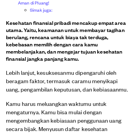
Aman di Pluang!
Simak juga:
Kesehatan finansial pribadi mencakup empat area
utama. Yaitu, keamanan untuk membayar tagihan
berulang, rencana untuk biaya tak terduga,
kebebasan memilih dengan cara kamu
membelanjakan, dan mengejar tujuan kesehatan
finansial jangka panjang kamu.
Lebih lanjut, kesuksesanmu dipengaruhi oleh
beragam faktor, termasuk caramu menyikapi
uang, pengambilan keputusan, dan kebiasaanmu.
Kamu harus meluangkan waktumu untuk
mengaturnya. Kamu bisa mulai dengan
mengembangkan kebiasaan penggunaan uang
secara bijak. Menyusun daftar kesehatan