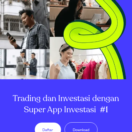
Trading dan Investasi dengan
Super App Investasi
#1
Daftar
Download