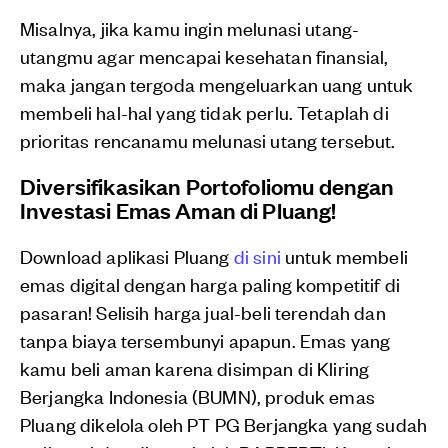
Misalnya, jika kamu ingin melunasi utang-
utangmu agar mencapai kesehatan finansial,
maka jangan tergoda mengeluarkan uang untuk
membeli hal-hal yang tidak perlu. Tetaplah di
prioritas rencanamu melunasi utang tersebut.
Diversifikasikan Portofoliomu dengan
Investasi Emas Aman di Pluang!
Download aplikasi Pluang
di sini
untuk membeli
emas digital dengan harga paling kompetitif di
pasaran! Selisih harga jual-beli terendah dan
tanpa biaya tersembunyi apapun. Emas yang
kamu beli aman karena disimpan di Kliring
Berjangka Indonesia (BUMN), produk emas
Pluang dikelola oleh PT PG Berjangka yang sudah