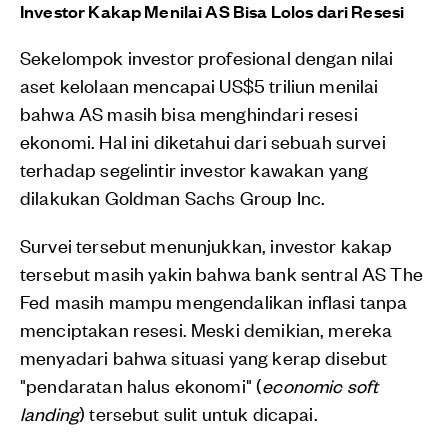
Investor Kakap Menilai AS Bisa Lolos dari Resesi
Sekelompok investor profesional dengan nilai
aset kelolaan mencapai US$5 triliun menilai
bahwa AS masih bisa menghindari resesi
ekonomi. Hal ini diketahui dari sebuah survei
terhadap segelintir investor kawakan yang
dilakukan Goldman Sachs Group Inc.
Survei tersebut menunjukkan, investor kakap
tersebut masih yakin bahwa bank sentral AS The
Fed masih mampu mengendalikan inflasi tanpa
menciptakan resesi. Meski demikian, mereka
menyadari bahwa situasi yang kerap disebut
"pendaratan halus ekonomi" (
economic soft
landing
) tersebut sulit untuk dicapai.