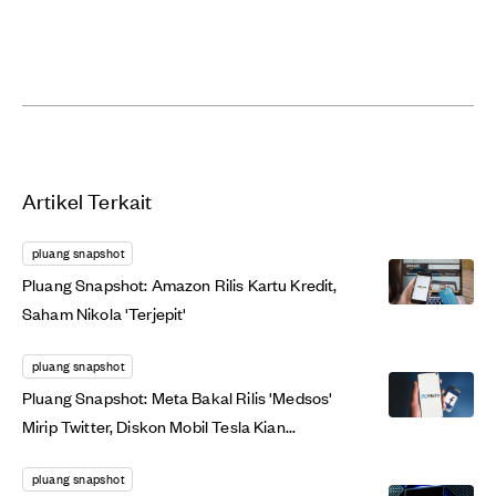
Artikel Terkait
pluang snapshot
Pluang Snapshot: Amazon Rilis Kartu Kredit,
Saham Nikola 'Terjepit'
pluang snapshot
Pluang Snapshot: Meta Bakal Rilis 'Medsos'
Mirip Twitter, Diskon Mobil Tesla Kian...
pluang snapshot