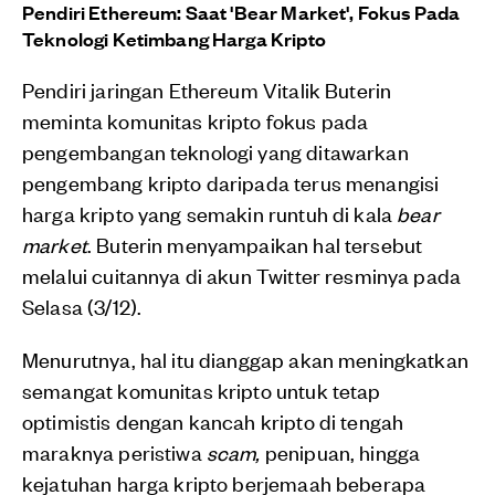
Pendiri Ethereum: Saat 'Bear Market', Fokus Pada
Teknologi Ketimbang Harga Kripto
Pendiri jaringan Ethereum Vitalik Buterin
meminta komunitas kripto fokus pada
pengembangan teknologi yang ditawarkan
pengembang kripto daripada terus menangisi
harga kripto yang semakin runtuh di kala
bear
market
. Buterin menyampaikan hal tersebut
melalui cuitannya di akun Twitter resminya pada
Selasa (3/12).
Menurutnya, hal itu dianggap akan meningkatkan
semangat komunitas kripto untuk tetap
optimistis dengan kancah kripto di tengah
maraknya peristiwa
scam,
penipuan, hingga
kejatuhan harga kripto berjemaah beberapa