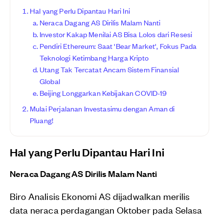
Hal yang Perlu Dipantau Hari Ini
Neraca Dagang AS Dirilis Malam Nanti
Investor Kakap Menilai AS Bisa Lolos dari Resesi
Pendiri Ethereum: Saat 'Bear Market', Fokus Pada
Teknologi Ketimbang Harga Kripto
Utang Tak Tercatat Ancam Sistem Finansial
Global
Beijing Longgarkan Kebijakan COVID-19
Mulai Perjalanan Investasimu dengan Aman di
Pluang!
Hal yang Perlu Dipantau Hari Ini
Neraca Dagang AS Dirilis Malam Nanti
Biro Analisis Ekonomi AS dijadwalkan merilis
data neraca perdagangan Oktober pada Selasa