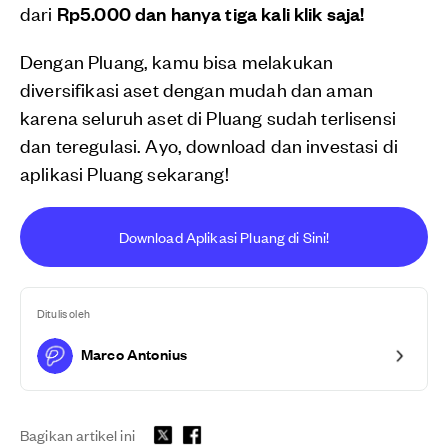
dari
Rp5.000 dan hanya tiga kali klik saja!
Dengan Pluang, kamu bisa melakukan
diversifikasi aset dengan mudah dan aman
karena seluruh aset di Pluang sudah terlisensi
dan teregulasi. Ayo, download dan investasi di
aplikasi Pluang sekarang!
Download Aplikasi Pluang di Sini!
Ditulis oleh
Marco Antonius
Bagikan artikel ini