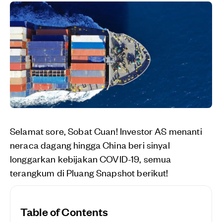
Selamat sore, Sobat Cuan! Investor AS menanti
neraca dagang hingga China beri sinyal
longgarkan kebijakan COVID-19, semua
terangkum di Pluang Snapshot berikut!
Table of Contents