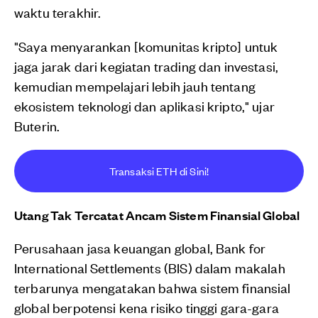
waktu terakhir.
"Saya menyarankan [komunitas kripto] untuk
jaga jarak dari kegiatan trading dan investasi,
kemudian mempelajari lebih jauh tentang
ekosistem teknologi dan aplikasi kripto," ujar
Buterin.
Transaksi ETH di Sini!
Utang Tak Tercatat Ancam Sistem Finansial Global
Perusahaan jasa keuangan global, Bank for
International Settlements (BIS) dalam makalah
terbarunya mengatakan bahwa sistem finansial
global berpotensi kena risiko tinggi gara-gara