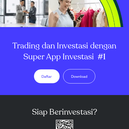
Trading dan Investasi dengan
Super App Investasi
#1
Daftar
Download
Siap Berinvestasi?