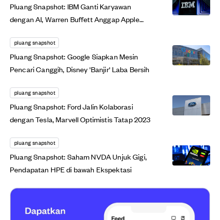
Pluang Snapshot: IBM Ganti Karyawan
dengan AI, Warren Buffett Anggap Apple
'Seksi'
pluang snapshot
Pluang Snapshot: Google Siapkan Mesin
Pencari Canggih, Disney 'Banjir' Laba Bersih
pluang snapshot
Pluang Snapshot: Ford Jalin Kolaborasi
dengan Tesla, Marvell Optimistis Tatap 2023
pluang snapshot
Pluang Snapshot: Saham NVDA Unjuk Gigi,
Pendapatan HPE di bawah Ekspektasi