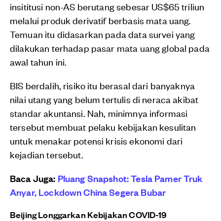
insititusi non-AS berutang sebesar US$65 triliun
melalui produk derivatif berbasis mata uang.
Temuan itu didasarkan pada data survei yang
dilakukan terhadap pasar mata uang global pada
awal tahun ini.
BIS berdalih, risiko itu berasal dari banyaknya
nilai utang yang belum tertulis di neraca akibat
standar akuntansi. Nah, minimnya informasi
tersebut membuat pelaku kebijakan kesulitan
untuk menakar potensi krisis ekonomi dari
kejadian tersebut.
Baca Juga:
Pluang Snapshot: Tesla Pamer Truk
Anyar, Lockdown China Segera Bubar
Beijing Longgarkan Kebijakan COVID-19