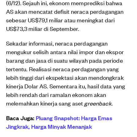
(6/12). Sejauh ini, ekonom memprediksi bahwa
AS akan mencatat defisit neraca perdagangan
sebesar US$79,1 miliar atau meningkat dari
US$73,3 miliar di September.
Sekadar informasi, neraca perdagangan
mengukur selisih antara nilai impor dan ekspor
barang dan jasa di suatu wilayah pada periode
tertentu. Realisasi neraca perdagangan yang
lebih tinggi dari ekspektasi akan mendongkrak
kinerja Dolar AS. Sementara itu, hasil data yang
lebih rendah dari ramalan ekonom akan
melemahkan kinerja sang aset
greenback
.
Baca Juga:
Pluang Snapshot: Harga Emas
Jingkrak, Harga Minyak Menanjak