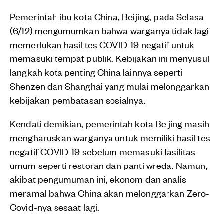
Pemerintah ibu kota China, Beijing, pada Selasa
(6/12) mengumumkan bahwa warganya tidak lagi
memerlukan hasil tes COVID-19 negatif untuk
memasuki tempat publik. Kebijakan ini menyusul
langkah kota penting China lainnya seperti
Shenzen dan Shanghai yang mulai melonggarkan
kebijakan pembatasan sosialnya.
Kendati demikian, pemerintah kota Beijing masih
mengharuskan warganya untuk memiliki hasil tes
negatif COVID-19 sebelum memasuki fasilitas
umum seperti restoran dan panti wreda. Namun,
akibat pengumuman ini, ekonom dan analis
meramal bahwa China akan melonggarkan Zero-
Covid-nya sesaat lagi.