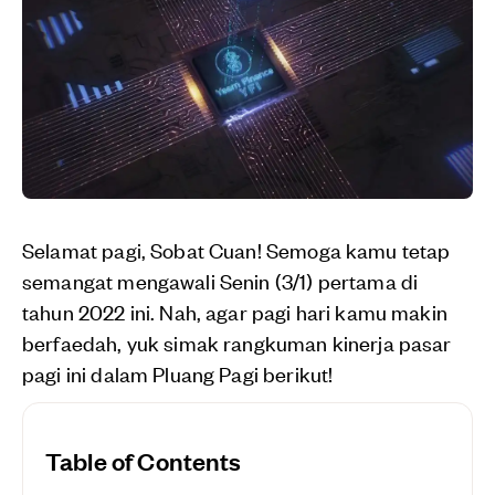
Selamat pagi, Sobat Cuan! Semoga kamu tetap
semangat mengawali Senin (3/1) pertama di
tahun 2022 ini. Nah, agar pagi hari kamu makin
berfaedah, yuk simak rangkuman kinerja pasar
pagi ini dalam Pluang Pagi berikut!
Table of Contents