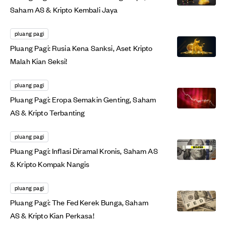
Saham AS & Kripto Kembali Jaya
pluang pagi
Pluang Pagi: Rusia Kena Sanksi, Aset Kripto
Malah Kian Seksi!
pluang pagi
Pluang Pagi: Eropa Semakin Genting, Saham
AS & Kripto Terbanting
pluang pagi
Pluang Pagi: Inflasi Diramal Kronis, Saham AS
& Kripto Kompak Nangis
pluang pagi
Pluang Pagi: The Fed Kerek Bunga, Saham
AS & Kripto Kian Perkasa!