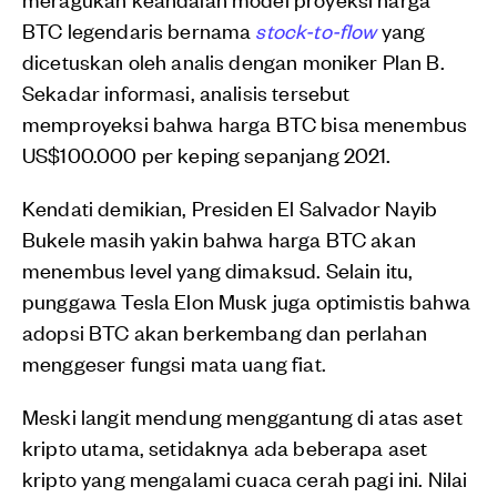
BTC legendaris bernama
stock-to-flow
yang
dicetuskan oleh analis dengan moniker Plan B.
Sekadar informasi, analisis tersebut
memproyeksi bahwa harga BTC bisa menembus
US$100.000 per keping sepanjang 2021.
Kendati demikian, Presiden El Salvador Nayib
Bukele masih yakin bahwa harga BTC akan
menembus level yang dimaksud. Selain itu,
punggawa Tesla Elon Musk juga optimistis bahwa
adopsi BTC akan berkembang dan perlahan
menggeser fungsi mata uang fiat.
Meski langit mendung menggantung di atas aset
kripto utama, setidaknya ada beberapa aset
kripto yang mengalami cuaca cerah pagi ini. Nilai