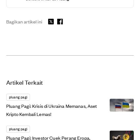
Bagikan artikel ini
Artikel Terkait
pluang pagi
Pluang Pagi: Krisis di Ukraina Memanas, Aset
Kripto Kembali Lemas!
pluang pagi
Pluang Pagi: Investor Cuek Perang Eropa,