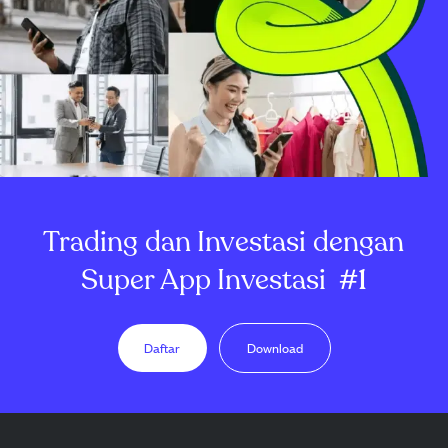
Trading dan Investasi dengan
Super App Investasi
#1
Daftar
Download