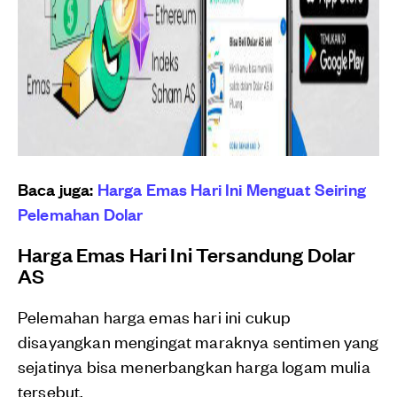
Baca juga:
Harga Emas Hari Ini Menguat Seiring
Pelemahan Dolar
Harga Emas Hari Ini Tersandung Dolar
AS
Pelemahan harga emas hari ini cukup
disayangkan mengingat maraknya sentimen yang
sejatinya bisa menerbangkan harga logam mulia
tersebut.