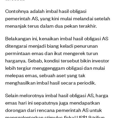
Contohnya adalah imbal hasil obligasi
pemerintah AS, yang kini mulai melandai setelah
menanjak terus dalam dua pekan terakhir.
Belakangan ini, kenaikan imbal hasil obligasi AS
ditengarai menjadi biang keladi penurunan
permintaan emas dan ikut mengerek turun
harganya. Sebab, kondisi tersebut bikin investor
lebih tergiur menggenggam obligasi dan mulai
melepas emas, sebuah aset yang tak
menghasilkan imbal hasil secara periodik.
Selain melorotnya imbal hasil obligasi AS, harga
emas hari ini sepatutnya juga mendapatkan
dorongan dari rencana pemerintah AS untuk
menggelontorkan stimulus fiskal US$1,9 triliun.