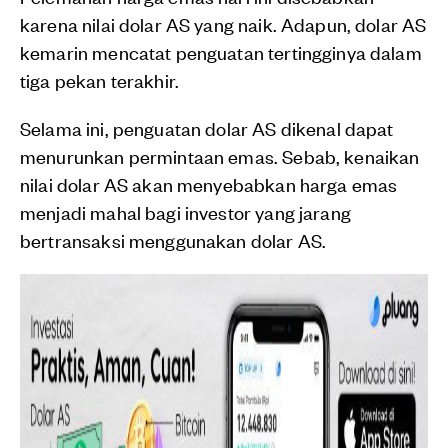
karena nilai dolar AS yang naik. Adapun, dolar AS
kemarin mencatat penguatan tertingginya dalam
tiga pekan terakhir.
Selama ini, penguatan dolar AS dikenal dapat
menurunkan permintaan emas. Sebab, kenaikan
nilai dolar AS akan menyebabkan harga emas
menjadi mahal bagi investor yang jarang
bertransaksi menggunakan dolar AS.