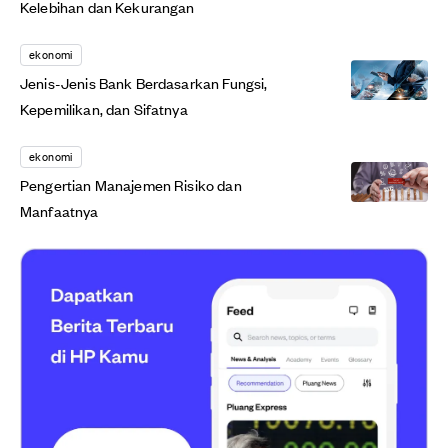
Kelebihan dan Kekurangan
ekonomi
Jenis-Jenis Bank Berdasarkan Fungsi,
Kepemilikan, dan Sifatnya
ekonomi
Pengertian Manajemen Risiko dan
Manfaatnya