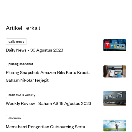
Artikel Terkait
daily news
Daily News - 30 Agustus 2023
pluang snapshot
Pluang Snapshot: Amazon Rilis Kartu Kredit,
Saham Nikola 'Terjepit'
saham AS weekly
Weekly Review - Saham AS 18 Agustus 2023
ekonomi
Memahami Pengertian Outsourcing Serta