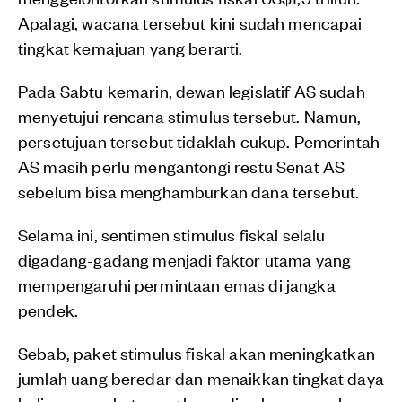
Apalagi, wacana tersebut kini sudah mencapai
tingkat kemajuan yang berarti.
Pada Sabtu kemarin, dewan legislatif AS sudah
menyetujui rencana stimulus tersebut. Namun,
persetujuan tersebut tidaklah cukup. Pemerintah
AS masih perlu mengantongi restu Senat AS
sebelum bisa menghamburkan dana tersebut.
Selama ini, sentimen stimulus fiskal selalu
digadang-gadang menjadi faktor utama yang
mempengaruhi permintaan emas di jangka
pendek.
Sebab, paket stimulus fiskal akan meningkatkan
jumlah uang beredar dan menaikkan tingkat daya