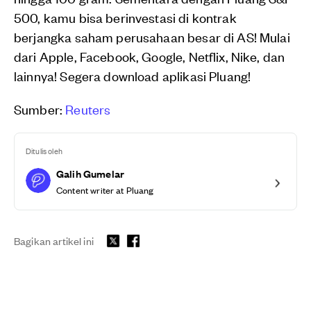
500, kamu bisa berinvestasi di kontrak
berjangka saham perusahaan besar di AS! Mulai
dari Apple, Facebook, Google, Netflix, Nike, dan
lainnya! Segera download aplikasi Pluang!
Sumber:
Reuters
Ditulis oleh
Galih Gumelar
Content writer at Pluang
Bagikan artikel ini