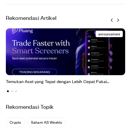
Rekomendasi Artikel
announcement
Temukan Aset yang Tepat dengan Lebih Cepat Pakai
Screeners!
Rekomendasi Topik
Crypto
Saham AS Weekly