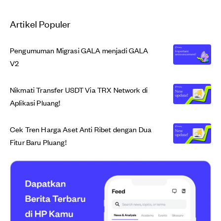
Artikel Populer
Pengumuman Migrasi GALA menjadi GALA
V2
Nikmati Transfer USDT Via TRX Network di
Aplikasi Pluang!
Cek Tren Harga Aset Anti Ribet dengan Dua
Fitur Baru Pluang!