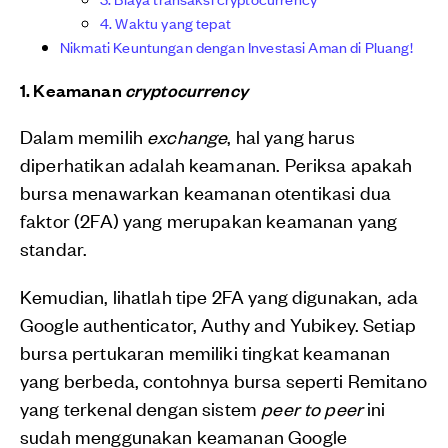
4. Waktu yang tepat
Nikmati Keuntungan dengan Investasi Aman di Pluang!
1. Keamanan
cryptocurrency
Dalam memilih
exchange
, hal yang harus
diperhatikan adalah keamanan. Periksa apakah
bursa menawarkan keamanan otentikasi dua
faktor (2FA) yang merupakan keamanan yang
standar.
Kemudian, lihatlah tipe 2FA yang digunakan, ada
Google authenticator, Authy and Yubikey. Setiap
bursa pertukaran memiliki tingkat keamanan
yang berbeda, contohnya bursa seperti Remitano
yang terkenal dengan sistem
peer to peer
ini
sudah menggunakan keamanan Google