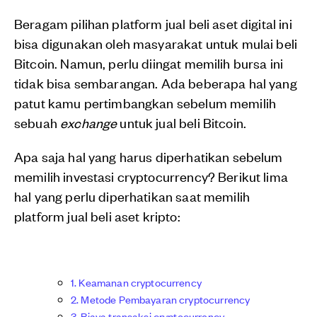
Beragam pilihan platform jual beli aset digital ini
bisa digunakan oleh masyarakat untuk mulai beli
Bitcoin. Namun, perlu diingat memilih bursa ini
tidak bisa sembarangan. Ada beberapa hal yang
patut kamu pertimbangkan sebelum memilih
sebuah
exchange
untuk jual beli Bitcoin.
Apa saja hal yang harus diperhatikan sebelum
memilih investasi cryptocurrency? Berikut lima
hal yang perlu diperhatikan saat memilih
platform jual beli aset kripto:
1. Keamanan cryptocurrency
2. Metode Pembayaran cryptocurrency
3. Biaya transaksi cryptocurrency