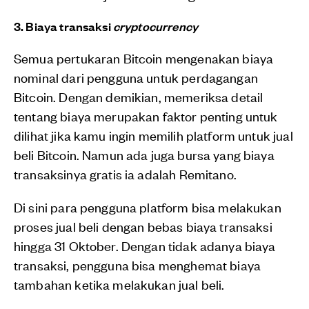
3. Biaya transaksi
cryptocurrency
Semua pertukaran Bitcoin mengenakan biaya
nominal dari pengguna untuk perdagangan
Bitcoin. Dengan demikian, memeriksa detail
tentang biaya merupakan faktor penting untuk
dilihat jika kamu ingin memilih platform untuk jual
beli Bitcoin. Namun ada juga bursa yang biaya
transaksinya gratis ia adalah Remitano.
Di sini para pengguna platform bisa melakukan
proses jual beli dengan bebas biaya transaksi
hingga 31 Oktober. Dengan tidak adanya biaya
transaksi, pengguna bisa menghemat biaya
tambahan ketika melakukan jual beli.