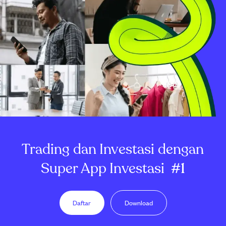
Trading dan Investasi dengan
Super App Investasi
#1
Daftar
Download