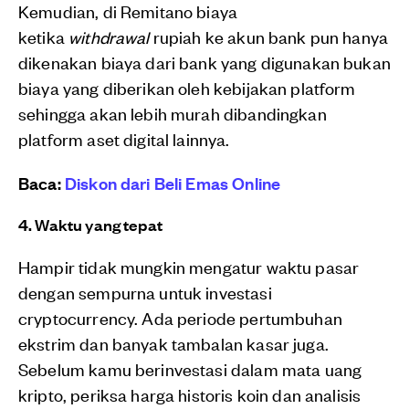
Kemudian, di Remitano biaya
ketika
withdrawal
rupiah ke akun bank pun hanya
dikenakan biaya dari bank yang digunakan bukan
biaya yang diberikan oleh kebijakan platform
sehingga akan lebih murah dibandingkan
platform aset digital lainnya.
Baca:
Diskon dari Beli Emas Online
4. Waktu yang tepat
Hampir tidak mungkin mengatur waktu pasar
dengan sempurna untuk investasi
cryptocurrency. Ada periode pertumbuhan
ekstrim dan banyak tambalan kasar juga.
Sebelum kamu berinvestasi dalam mata uang
kripto, periksa harga historis koin dan analisis