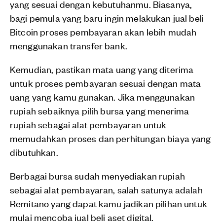
yang sesuai dengan kebutuhanmu. Biasanya,
bagi pemula yang baru ingin melakukan jual beli
Bitcoin proses pembayaran akan lebih mudah
menggunakan transfer bank.
Kemudian, pastikan mata uang yang diterima
untuk proses pembayaran sesuai dengan mata
uang yang kamu gunakan. Jika menggunakan
rupiah sebaiknya pilih bursa yang menerima
rupiah sebagai alat pembayaran untuk
memudahkan proses dan perhitungan biaya yang
dibutuhkan.
Berbagai bursa sudah menyediakan rupiah
sebagai alat pembayaran, salah satunya adalah
Remitano yang dapat kamu jadikan pilihan untuk
mulai mencoba jual beli aset digital.