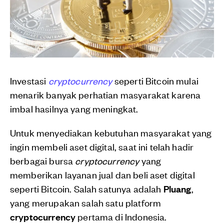
Investasi
cryptocurrency
seperti Bitcoin mulai
menarik banyak perhatian masyarakat karena
imbal hasilnya yang meningkat.
Untuk menyediakan kebutuhan masyarakat yang
ingin membeli aset digital, saat ini telah hadir
berbagai bursa
cryptocurrency
yang
memberikan layanan jual dan beli aset digital
seperti Bitcoin. Salah satunya adalah
Pluang
,
yang merupakan salah satu platform
cryptocurrency
pertama di Indonesia.