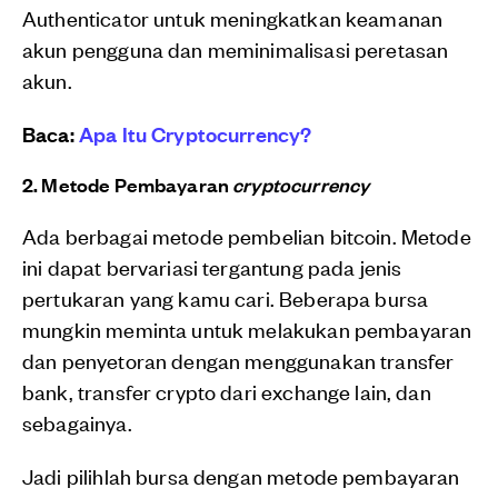
Authenticator untuk meningkatkan keamanan
akun pengguna dan meminimalisasi peretasan
akun.
Baca:
Apa Itu Cryptocurrency?
2. Metode Pembayaran
cryptocurrency
Ada berbagai metode pembelian bitcoin. Metode
ini dapat bervariasi tergantung pada jenis
pertukaran yang kamu cari. Beberapa bursa
mungkin meminta untuk melakukan pembayaran
dan penyetoran dengan menggunakan transfer
bank, transfer crypto dari exchange lain, dan
sebagainya.
Jadi pilihlah bursa dengan metode pembayaran