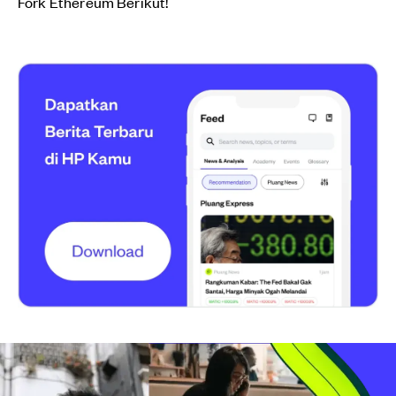
Fork Ethereum Berikut!