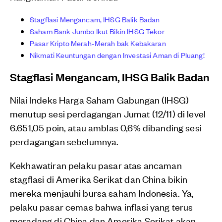
Stagflasi Mengancam, IHSG Balik Badan
Saham Bank Jumbo Ikut Bikin IHSG Tekor
Pasar Kripto Merah-Merah bak Kebakaran
Nikmati Keuntungan dengan Investasi Aman di Pluang!
Stagflasi Mengancam, IHSG Balik Badan
Nilai Indeks Harga Saham Gabungan (IHSG)
menutup sesi perdagangan Jumat (12/11) di level
6.651,05 poin, atau amblas 0,6% dibanding sesi
perdagangan sebelumnya.
Kekhawatiran pelaku pasar atas ancaman
stagflasi di Amerika Serikat dan China bikin
mereka menjauhi bursa saham Indonesia. Ya,
pelaku pasar cemas bahwa inflasi yang terus
meradang di China dan Amerika Serikat akan