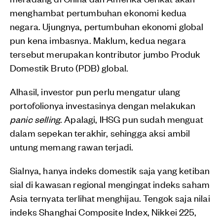
menghambat pertumbuhan ekonomi kedua
negara. Ujungnya, pertumbuhan ekonomi global
pun kena imbasnya. Maklum, kedua negara
tersebut merupakan kontributor jumbo Produk
Domestik Bruto (PDB) global.
Alhasil, investor pun perlu mengatur ulang
portofolionya investasinya dengan melakukan
panic selling
. Apalagi, IHSG pun sudah menguat
dalam sepekan terakhir, sehingga aksi ambil
untung memang rawan terjadi.
Sialnya, hanya indeks domestik saja yang ketiban
sial di kawasan regional mengingat indeks saham
Asia ternyata terlihat menghijau. Tengok saja nilai
indeks Shanghai Composite Index, Nikkei 225,