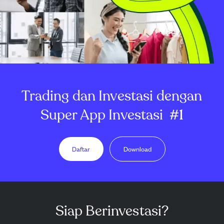
Trading dan Investasi dengan
Super App Investasi
#1
Daftar
Download
Siap Berinvestasi?