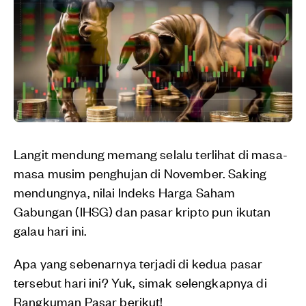
Langit mendung memang selalu terlihat di masa-
masa musim penghujan di November. Saking
mendungnya, nilai Indeks Harga Saham
Gabungan (IHSG) dan pasar kripto pun ikutan
galau hari ini.
Apa yang sebenarnya terjadi di kedua pasar
tersebut hari ini? Yuk, simak selengkapnya di
Rangkuman Pasar berikut!