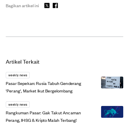
Bagikan artikel ini
Artikel Terkait
weekly news
Pasar Sepekan: Rusia Tabuh Genderang
'Perang', Market Ikut Bergelombang
weekly news
Rangkuman Pasar: Gak Takut Ancaman
Perang, IHSG & Kripto Malah Terbang!