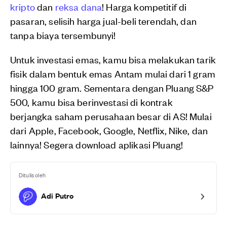
kripto
dan
reksa dana
! Harga kompetitif di
pasaran, selisih harga jual-beli terendah, dan
tanpa biaya tersembunyi!
Untuk investasi emas, kamu bisa melakukan tarik
fisik dalam bentuk emas Antam mulai dari 1 gram
hingga 100 gram. Sementara dengan Pluang S&P
500, kamu bisa berinvestasi di kontrak
berjangka saham perusahaan besar di AS! Mulai
dari Apple, Facebook, Google, Netflix, Nike, dan
lainnya! Segera download aplikasi Pluang!
Ditulis oleh
Adi Putro