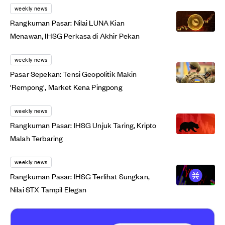
weekly news
Rangkuman Pasar: Nilai LUNA Kian
Menawan, IHSG Perkasa di Akhir Pekan
weekly news
Pasar Sepekan: Tensi Geopolitik Makin
'Rempong', Market Kena Pingpong
weekly news
Rangkuman Pasar: IHSG Unjuk Taring, Kripto
Malah Terbaring
weekly news
Rangkuman Pasar: IHSG Terlihat Sungkan,
Nilai STX Tampil Elegan