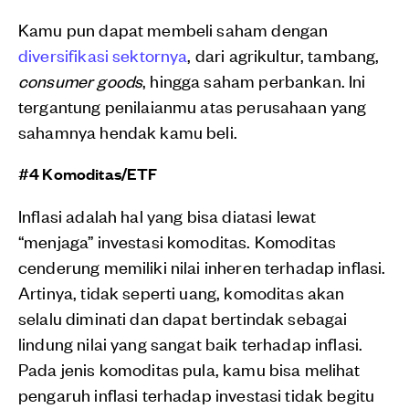
Kamu pun dapat membeli saham dengan
diversifikasi sektornya
, dari agrikultur, tambang,
consumer goods
, hingga saham perbankan. Ini
tergantung penilaianmu atas perusahaan yang
sahamnya hendak kamu beli.
#4 Komoditas/ETF
Inflasi adalah hal yang bisa diatasi lewat
“menjaga” investasi komoditas. Komoditas
cenderung memiliki nilai inheren terhadap inflasi.
Artinya, tidak seperti uang, komoditas akan
selalu diminati dan dapat bertindak sebagai
lindung nilai yang sangat baik terhadap inflasi.
Pada jenis komoditas pula, kamu bisa melihat
pengaruh inflasi terhadap investasi tidak begitu