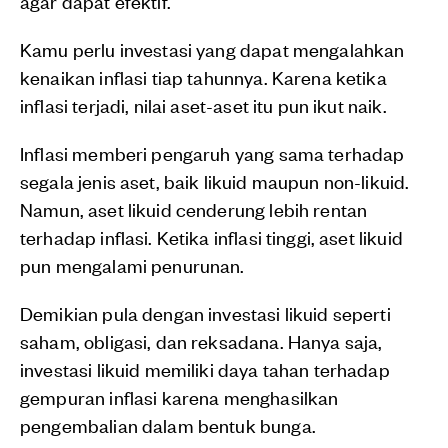
agar dapat efektif.
Kamu perlu investasi yang dapat mengalahkan
kenaikan inflasi tiap tahunnya. Karena ketika
inflasi terjadi, nilai aset-aset itu pun ikut naik.
Inflasi memberi pengaruh yang sama terhadap
segala jenis aset, baik likuid maupun non-likuid.
Namun, aset likuid cenderung lebih rentan
terhadap inflasi. Ketika inflasi tinggi, aset likuid
pun mengalami penurunan.
Demikian pula dengan investasi likuid seperti
saham, obligasi, dan reksadana. Hanya saja,
investasi likuid memiliki daya tahan terhadap
gempuran inflasi karena menghasilkan
pengembalian dalam bentuk bunga.