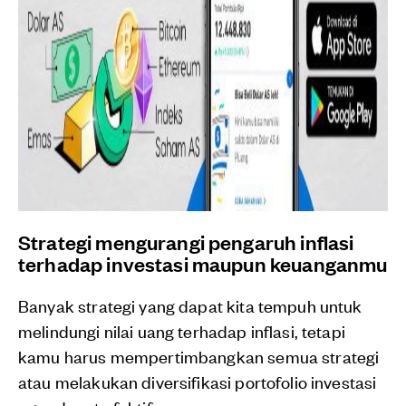
Strategi mengurangi pengaruh inflasi
terhadap investasi maupun keuanganmu
Banyak strategi yang dapat kita tempuh untuk
melindungi nilai uang terhadap inflasi, tetapi
kamu harus mempertimbangkan semua strategi
atau melakukan diversifikasi portofolio investasi