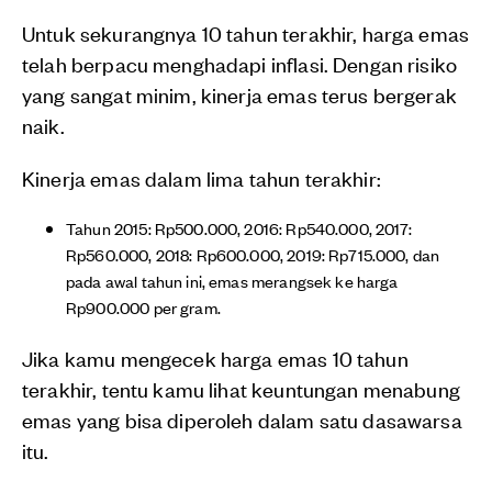
Untuk sekurangnya 10 tahun terakhir, harga emas
telah berpacu menghadapi inflasi. Dengan risiko
yang sangat minim, kinerja emas terus bergerak
naik.
Kinerja emas dalam lima tahun terakhir:
Tahun 2015: Rp500.000, 2016: Rp540.000, 2017:
Rp560.000, 2018: Rp600.000, 2019: Rp715.000, dan
pada awal tahun ini, emas merangsek ke harga
Rp900.000 per gram.
Jika kamu mengecek harga emas 10 tahun
terakhir, tentu kamu lihat keuntungan menabung
emas yang bisa diperoleh dalam satu dasawarsa
itu.