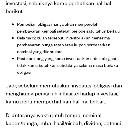
investasi, sebaiknya kamu perhatikan hal-hal
berikut:
Pembelian obligasi hanya akan memperoleh
pembayaran kembali setelah periode satu tahun berlalu
Selama 12 bulan tersebut, investor akan menerima
pembayaran bunga tetap atau kupon berdasarkan
nominal yang ditentukan
Pastikan uang yang kamu investasikan untuk obligasi
tidak kamu butuhkan setidaknya selama masa berlaku
obligasi
Jadi, sebelum memutuskan investasi obligasi dan
menghitung pengaruh inflasi terhadap investasi,
kamu perlu memperhatikan hal-hal terkait.
Di antaranya waktu jatuh tempo, nominal
kupon/bunga, imbal hasil/nisbah, dividen, potensi