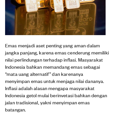
Emas menjadi aset penting yang aman dalam
jangka panjang, karena emas cenderung memiliki
nilai perlindungan terhadap inflasi. Masyarakat
Indonesia bahkan memandang emas sebagai
“mata uang alternatif” dan karenanya
menyimpan emas untuk menjaga nilai dananya.
Inflasi adalah alasan mengapa masyarakat
Indonesia getol mulai berinvetasi bahkan dengan
jalan tradisional, yakni menyimpan emas
batangan.