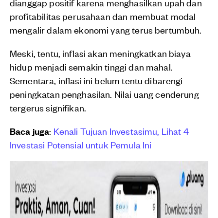
dianggap positif karena menghasilkan upah dan
profitabilitas perusahaan dan membuat modal
mengalir dalam ekonomi yang terus bertumbuh.
Meski, tentu, inflasi akan meningkatkan biaya
hidup menjadi semakin tinggi dan mahal.
Sementara, inflasi ini belum tentu dibarengi
peningkatan penghasilan. Nilai uang cenderung
tergerus signifikan.
Baca juga
:
Kenali Tujuan Investasimu, Lihat 4
Investasi Potensial untuk Pemula Ini