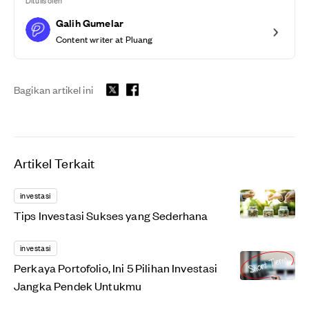
Ditulis oleh
Galih Gumelar
Content writer at Pluang
Bagikan artikel ini
Artikel Terkait
investasi
Tips Investasi Sukses yang Sederhana
investasi
Perkaya Portofolio, Ini 5 Pilihan Investasi
Jangka Pendek Untukmu