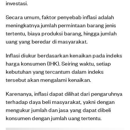
investasi.
Secara umum, faktor penyebab inflasi adalah
meningkatnya jumlah permintaan barang jenis
tertentu, biaya produksi barang, hingga jumlah
uang yang beredar di masyarakat.
Inflasi diukur berdasarkan kenaikan pada indeks
harga konsumen (IHK). Seiring waktu, setiap
kebutuhan yang tercantum dalam indeks
tersebut akan mengalami kenaikan.
Karenanya, inflasi dapat dilihat dari pengaruhnya
terhadap daya beli masyarakat, yakni dengan
mengukur jumlah dan jasa yang dapat dibeli
konsumen dengan jumlah uang tertentu.