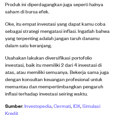
Produk ini diperdagangkan juga seperti halnya
saham di bursa efek.
Oke, itu empat investasi yang dapat kamu coba
sebagai strategi mengatasi inflasi. Ingatlah bahwa
yang terpenting adalah jangan taruh danamu
dalam satu keranjang.
Usahakan lakukan diversifikasi portofolio
investasi, baik itu memiliki 2 dari 4 investasi di
atas, atau memiliki semuanya. Bekerja sama juga
dengan konsultan keuangan profesional untuk
memantau dan mempertimbangkan pengaruh
inflasi terhadap investasi seiring waktu.
Sumber
:
Investopedia
,
Cermati
,
IDX
,
Simulasi
Kredit