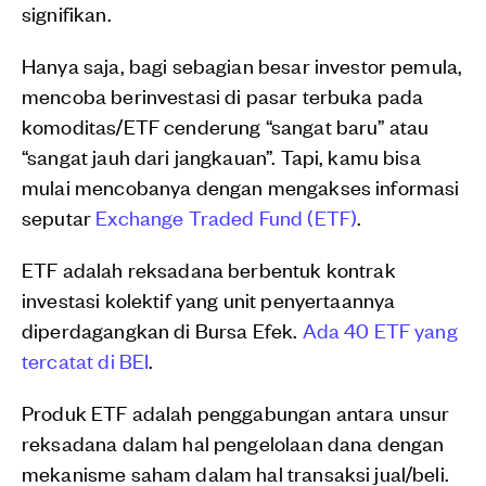
signifikan.
Hanya saja, bagi sebagian besar investor pemula,
mencoba berinvestasi di pasar terbuka pada
komoditas/ETF cenderung “sangat baru” atau
“sangat jauh dari jangkauan”. Tapi, kamu bisa
mulai mencobanya dengan mengakses informasi
seputar
Exchange Traded Fund (ETF)
.
ETF adalah reksadana berbentuk kontrak
investasi kolektif yang unit penyertaannya
diperdagangkan di Bursa Efek.
Ada 40 ETF yang
tercatat di BEI
.
Produk ETF adalah penggabungan antara unsur
reksadana dalam hal pengelolaan dana dengan
mekanisme saham dalam hal transaksi jual/beli.