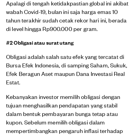
Apalagi di tengah ketidakpastian global ini akibat
wabah Covid-19, bulan ini saja harga emas 10
tahun terakhir sudah cetak rekor hari ini, berada
di level hingga Rp900.000 per gram.
#2 Obligasi atau surat utang
Obligasi adalah salah satu efek yang tercatat di
Bursa Efek Indonesia, di samping Saham, Sukuk,
Efek Beragun Aset maupun Dana Investasi Real
Estat.
Kebanyakan investor memilih obligasi dengan
tujuan menghasilkan pendapatan yang stabil
dalam bentuk pembayaran bunga tetap atau
kupon. Sebelum memilih obligasi dalam
mempertimbangkan pengaruh inflasi terhadap