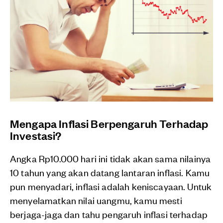
Mengapa Inflasi Berpengaruh Terhadap
Investasi?
Angka Rp10.000 hari ini tidak akan sama nilainya
10 tahun yang akan datang lantaran inflasi. Kamu
pun menyadari, inflasi adalah keniscayaan. Untuk
menyelamatkan nilai uangmu, kamu mesti
berjaga-jaga dan tahu pengaruh inflasi terhadap