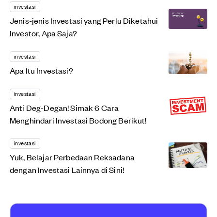
investasi
Jenis-jenis Investasi yang Perlu Diketahui
Investor, Apa Saja?
investasi
Apa Itu Investasi?
investasi
Anti Deg-Degan! Simak 6 Cara
Menghindari Investasi Bodong Berikut!
investasi
Yuk, Belajar Perbedaan Reksadana
dengan Investasi Lainnya di Sini!