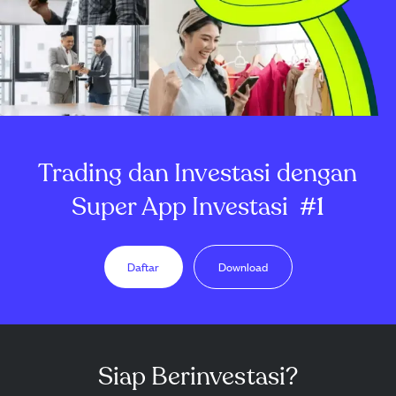
Trading dan Investasi dengan
Super App Investasi
#1
Daftar
Download
Siap Berinvestasi?