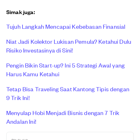
Simak juga:
Tujuh Langkah Mencapai Kebebasan Finansial
Niat Jadi Kolektor Lukisan Pemula? Ketahui Dulu
Risiko Investasinya di Sini!
Pengin Bikin Start-up? Ini 5 Strategi Awal yang
Harus Kamu Ketahui
Tetap Bisa Traveling Saat Kantong Tipis dengan
9 Trik Ini!
Menyulap Hobi Menjadi Bisnis dengan 7 Trik
Andalan Ini!