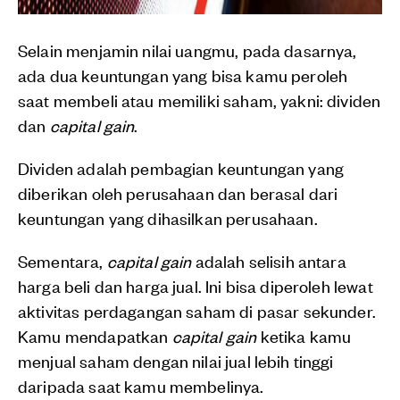
Selain menjamin nilai uangmu, pada dasarnya,
ada dua keuntungan yang bisa kamu peroleh
saat membeli atau memiliki saham, yakni: dividen
dan
capital gain
.
Dividen adalah pembagian keuntungan yang
diberikan oleh perusahaan dan berasal dari
keuntungan yang dihasilkan perusahaan.
Sementara,
capital gain
adalah selisih antara
harga beli dan harga jual. Ini bisa diperoleh lewat
aktivitas perdagangan saham di pasar sekunder.
Kamu mendapatkan
capital gain
ketika kamu
menjual saham dengan nilai jual lebih tinggi
daripada saat kamu membelinya.