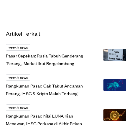
Artikel Terkait
weekly news
Pasar Sepekan: Rusia Tabuh Genderang
'Perang', Market Ikut Bergelombang
weekly news
Rangkuman Pasar: Gak Takut Ancaman
Perang, IHSG & Kripto Malah Terbang!
weekly news
Rangkuman Pasar: Nilai LUNA Kian
Menawan, IHSG Perkasa di Akhir Pekan