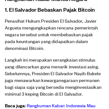
1. El Salvador Bebaskan Pajak Bitcoin
Penasihat Hukum Presiden El Salvador, Javier
Argueta mengungkapkan rencana pemerintah
negara tersebut untuk membebaskan pajak
pada keuntungan yang didapatkan dalam
denominasi Bitcoin.
Langkah ini merupakan serangkaian stimulus
yang dilancarkan guna menarik investasi asing.
Sebelumnya, Presiden El Salvador Nayib Bukele
juga menawarkan kewarganegaraan permanen
bagi siapa saja yang bersedia menginvestasikan
minimal 3 keping Bitcoin di El Salvador.
Baca juga:
Rangkuman Kabar: Indonesia Mau