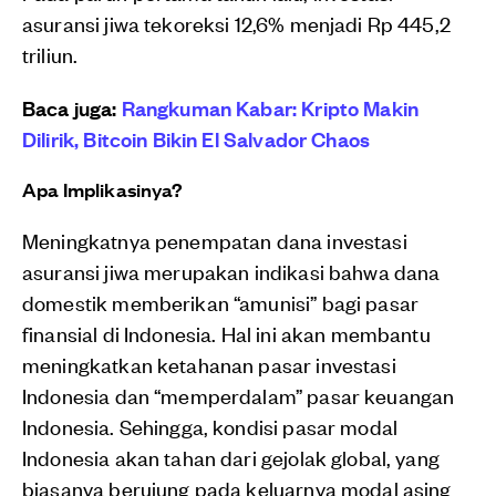
asuransi jiwa tekoreksi 12,6% menjadi Rp 445,2
triliun.
Baca juga:
Rangkuman Kabar: Kripto Makin
Dilirik, Bitcoin Bikin El Salvador Chaos
Apa Implikasinya?
Meningkatnya penempatan dana investasi
asuransi jiwa merupakan indikasi bahwa dana
domestik memberikan “amunisi” bagi pasar
finansial di Indonesia. Hal ini akan membantu
meningkatkan ketahanan pasar investasi
Indonesia dan “memperdalam” pasar keuangan
Indonesia. Sehingga, kondisi pasar modal
Indonesia akan tahan dari gejolak global, yang
biasanya berujung pada keluarnya modal asing