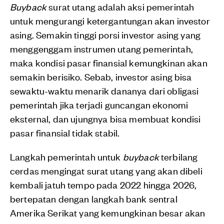
Buyback
surat utang adalah aksi pemerintah
untuk mengurangi ketergantungan akan investor
asing. Semakin tinggi porsi investor asing yang
menggenggam instrumen utang pemerintah,
maka kondisi pasar finansial kemungkinan akan
semakin berisiko. Sebab, investor asing bisa
sewaktu-waktu menarik dananya dari obligasi
pemerintah jika terjadi guncangan ekonomi
eksternal, dan ujungnya bisa membuat kondisi
pasar finansial tidak stabil.
Langkah pemerintah untuk
buyback
terbilang
cerdas mengingat surat utang yang akan dibeli
kembali jatuh tempo pada 2022 hingga 2026,
bertepatan dengan langkah bank sentral
Amerika Serikat yang kemungkinan besar akan