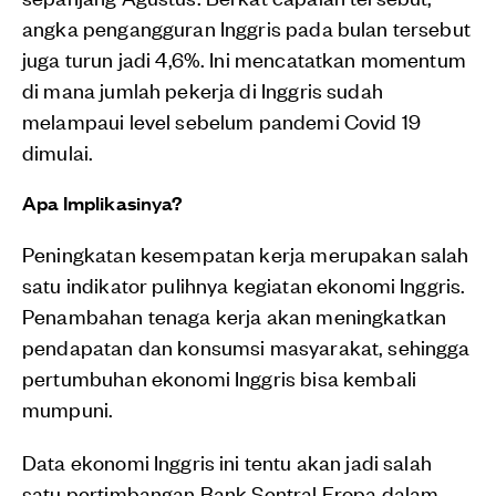
angka pengangguran Inggris pada bulan tersebut
juga turun jadi 4,6%. Ini mencatatkan momentum
di mana jumlah pekerja di Inggris sudah
melampaui level sebelum pandemi Covid 19
dimulai.
Apa Implikasinya?
Peningkatan kesempatan kerja merupakan salah
satu indikator pulihnya kegiatan ekonomi Inggris.
Penambahan tenaga kerja akan meningkatkan
pendapatan dan konsumsi masyarakat, sehingga
pertumbuhan ekonomi Inggris bisa kembali
mumpuni.
Data ekonomi Inggris ini tentu akan jadi salah
satu pertimbangan Bank Sentral Eropa dalam