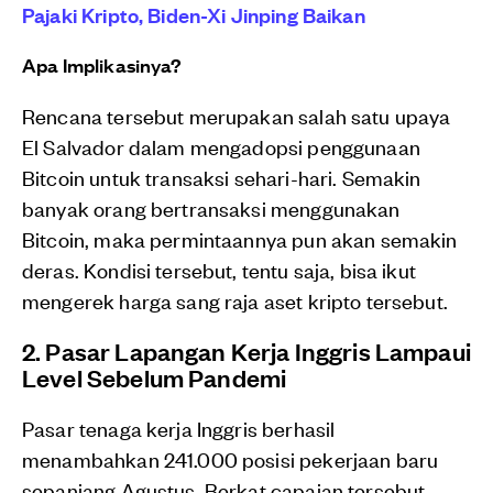
Pajaki Kripto, Biden-Xi Jinping Baikan
Apa Implikasinya?
Rencana tersebut merupakan salah satu upaya
El Salvador dalam mengadopsi penggunaan
Bitcoin untuk transaksi sehari-hari. Semakin
banyak orang bertransaksi menggunakan
Bitcoin, maka permintaannya pun akan semakin
deras. Kondisi tersebut, tentu saja, bisa ikut
mengerek harga sang raja aset kripto tersebut.
2. Pasar Lapangan Kerja Inggris Lampaui
Level Sebelum Pandemi
Pasar tenaga kerja Inggris berhasil
menambahkan 241.000 posisi pekerjaan baru
sepanjang Agustus. Berkat capaian tersebut,