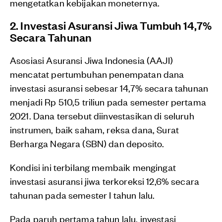
mengetatkan kebijakan moneternya.
2. Investasi Asuransi Jiwa Tumbuh 14,7%
Secara Tahunan
Asosiasi Asuransi Jiwa Indonesia (AAJI)
mencatat pertumbuhan penempatan dana
investasi asuransi sebesar 14,7% secara tahunan
menjadi Rp 510,5 triliun pada semester pertama
2021. Dana tersebut diinvestasikan di seluruh
instrumen, baik saham, reksa dana, Surat
Berharga Negara (SBN) dan deposito.
Kondisi ini terbilang membaik mengingat
investasi asuransi jiwa terkoreksi 12,6% secara
tahunan pada semester I tahun lalu.
Pada paruh pertama tahun lalu, investasi