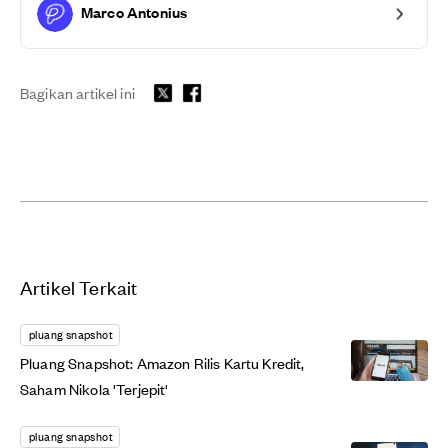
Marco Antonius
Bagikan artikel ini
Artikel Terkait
pluang snapshot
Pluang Snapshot: Amazon Rilis Kartu Kredit,
Saham Nikola 'Terjepit'
pluang snapshot