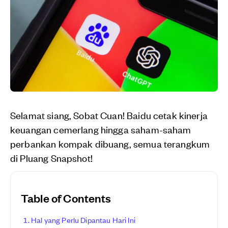
Selamat siang, Sobat Cuan! Baidu cetak kinerja
keuangan cemerlang hingga saham-saham
perbankan kompak dibuang, semua terangkum
di Pluang Snapshot!
Table of Contents
Hal yang Perlu Dipantau Hari Ini