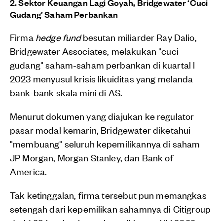
2. Sektor Keuangan Lagi Goyah, Bridgewater ‘Cuci
Gudang’ Saham Perbankan
Firma
hedge fund
besutan miliarder Ray Dalio,
Bridgewater Associates, melakukan "cuci
gudang" saham-saham perbankan di kuartal I
2023 menyusul krisis likuiditas yang melanda
bank-bank skala mini di AS.
Menurut dokumen yang diajukan ke regulator
pasar modal kemarin, Bridgewater diketahui
"membuang" seluruh kepemilikannya di saham
JP Morgan, Morgan Stanley, dan Bank of
America.
Tak ketinggalan, firma tersebut pun memangkas
setengah dari kepemilikan sahamnya di Citigroup