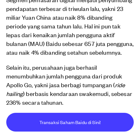
pendapatan terbesar di triwulan lalu, yakni 23
miliar Yuan China atau naik 8% dibanding
periode yang sama tahun lalu. Hal ini pun tak
lepas dari kenaikan jumlah pengguna aktif
bulanan (MAU) Baidu sebesar 657 juta pengguna,
atau naik 4% dibanding setahun sebelumnya.
Selain itu, perusahaan juga berhasil
menumbuhkan jumlah pengguna dari produk
Apollo Go, yakni jasa berbagi tumpangan (
ride
hailing
) berbasis kendaraan swakemudi, sebesar
236% secara tahunan.
Transaksi Saham Baidu di Sini!