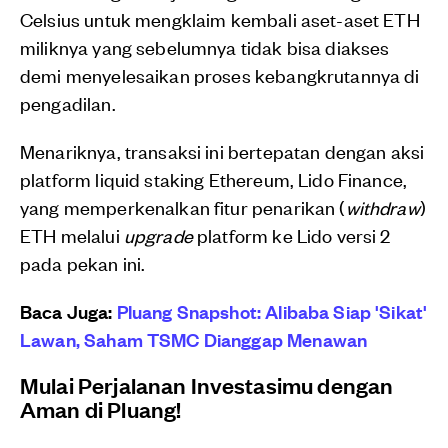
Celsius untuk mengklaim kembali aset-aset ETH
miliknya yang sebelumnya tidak bisa diakses
demi menyelesaikan proses kebangkrutannya di
pengadilan.
Menariknya, transaksi ini bertepatan dengan aksi
platform liquid staking Ethereum, Lido Finance,
yang memperkenalkan fitur penarikan (
withdraw
)
ETH melalui
upgrade
platform ke Lido versi 2
pada pekan ini.
Baca Juga:
Pluang Snapshot: Alibaba Siap 'Sikat'
Lawan, Saham TSMC Dianggap Menawan
Mulai Perjalanan Investasimu dengan
Aman di Pluang!