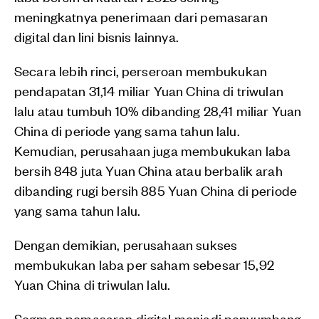
meningkatnya penerimaan dari pemasaran
digital dan lini bisnis lainnya.
Secara lebih rinci, perseroan membukukan
pendapatan 31,14 miliar Yuan China di triwulan
lalu atau tumbuh 10% dibanding 28,41 miliar Yuan
China di periode yang sama tahun lalu.
Kemudian, perusahaan juga membukukan laba
bersih 848 juta Yuan China atau berbalik arah
dibanding rugi bersih 885 Yuan China di periode
yang sama tahun lalu.
Dengan demikian, perusahaan sukses
membukukan laba per saham sebesar 15,92
Yuan China di triwulan lalu.
Segmen pemasaran digital menjadi penyumbang