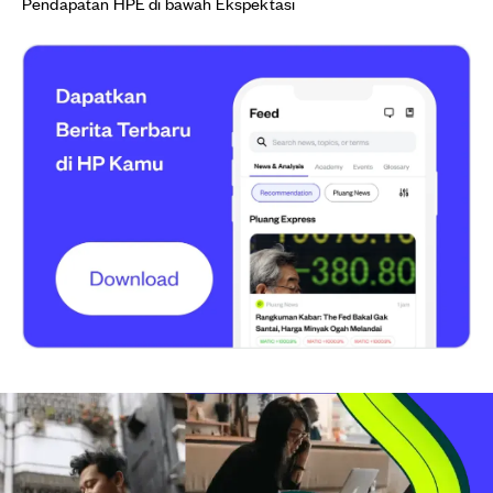
Pendapatan HPE di bawah Ekspektasi