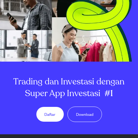
Trading dan Investasi dengan
Super App Investasi
#1
Daftar
Download