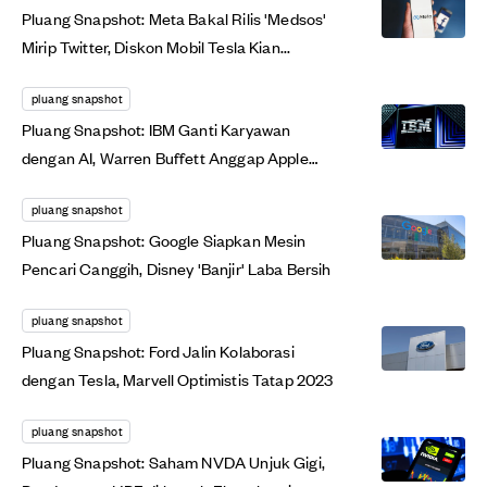
Pluang Snapshot: Meta Bakal Rilis 'Medsos'
Mirip Twitter, Diskon Mobil Tesla Kian...
pluang snapshot
Pluang Snapshot: IBM Ganti Karyawan
dengan AI, Warren Buffett Anggap Apple
'Seksi'
pluang snapshot
Pluang Snapshot: Google Siapkan Mesin
Pencari Canggih, Disney 'Banjir' Laba Bersih
pluang snapshot
Pluang Snapshot: Ford Jalin Kolaborasi
dengan Tesla, Marvell Optimistis Tatap 2023
pluang snapshot
Pluang Snapshot: Saham NVDA Unjuk Gigi,