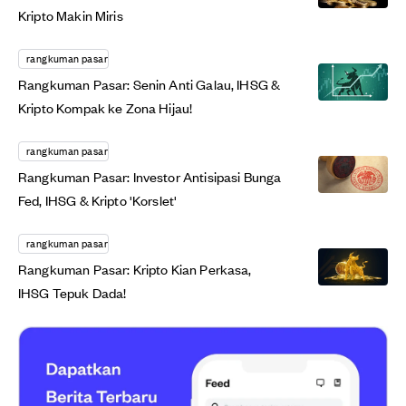
Kripto Makin Miris
rangkuman pasar
Rangkuman Pasar: Senin Anti Galau, IHSG &
Kripto Kompak ke Zona Hijau!
rangkuman pasar
Rangkuman Pasar: Investor Antisipasi Bunga
Fed, IHSG & Kripto 'Korslet'
rangkuman pasar
Rangkuman Pasar: Kripto Kian Perkasa,
IHSG Tepuk Dada!