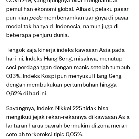
pemulihan ekonomi global. Alhasil, pelaku pasar
pun kian
pede
membenamkan uangnya di pasar
modal tak hanya di Indonesia, namun juga di
beberapa penjuru dunia.
Tengok saja kinerja indeks kawasan Asia pada
hari ini. Indeks Hang Seng, misalnya, menutup
sesi perdagangan dengan manis setelah tumbuh
0,13%. Indeks Kospi pun menyusul Hang Seng
dengan membukukan pertumbuhan hingga
0,62% di hari ini.
Sayangnya, indeks Nikkei 225 tidak bisa
mengikuti jejak rekan-rekannya di kawasan Asia
lantaran harus pasrah bermukim di zona merah
setelah terkoreksi tipis 0,05%.