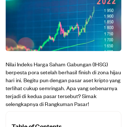
Nilai Indeks Harga Saham Gabungan (IHSG)
berpesta pora setelah berhasil finish di zona hijau
hari ini. Begitu pun dengan pasar aset kripto yang
terlihat cukup semringah. Apa yang sebenarnya
terjadi di kedua pasar tersebut? Simak
selengkapnya di Rangkuman Pasar!
Table of Contents