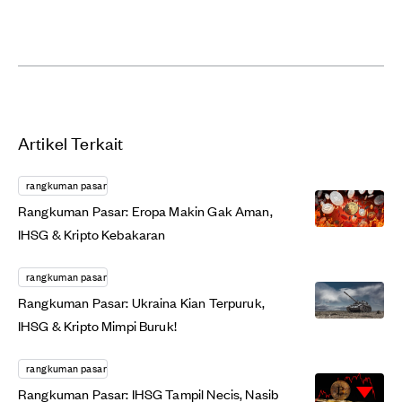
Artikel Terkait
rangkuman pasar
Rangkuman Pasar: Eropa Makin Gak Aman,
IHSG & Kripto Kebakaran
rangkuman pasar
Rangkuman Pasar: Ukraina Kian Terpuruk,
IHSG & Kripto Mimpi Buruk!
rangkuman pasar
Rangkuman Pasar: IHSG Tampil Necis, Nasib