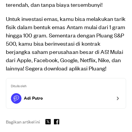
terendah, dan tanpa biaya tersembunyi!
Untuk investasi emas, kamu bisa melakukan tarik
fisik dalam bentuk emas Antam mulai dari 1 gram
hingga 100 gram. Sementara dengan Pluang S&P
500, kamu bisa berinvestasi di kontrak
berjangka saham perusahaan besar di AS! Mulai
dari Apple, Facebook, Google, Netflix, Nike, dan
lainnya! Segera download aplikasi Pluang!
Ditulis oleh
Adi Putro
Bagikan artikel ini