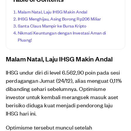
Malam Natal, Laju IHSG Makin Andal
IHSG Menghijau, Asing Borong Rp206 Miliar
Santa Claus Mampir ke Bursa Kripto
Nikmati Keuntungan dengan Investasi Aman di
Pluang!
Malam Natal, Laju IHSG Makin Andal
IHSG undur diri di level 6.562,90 poin pada sesi
perdagangan Jumat (24/12), alias menguat 0,11%
dibanding sehari sebelumnya. Optimisme
investor untuk kembali merangsek masuk aset
berisiko diduga kuat menjadi pendorong laju
IHSG hari ini.
Optimisme tersebut muncul setelah