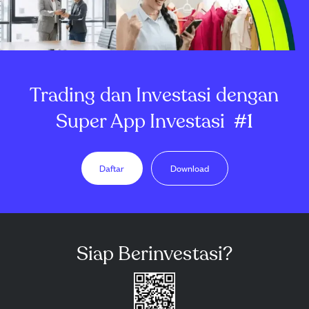
Trading dan Investasi dengan
Super App Investasi
#1
Daftar
Download
Siap Berinvestasi?