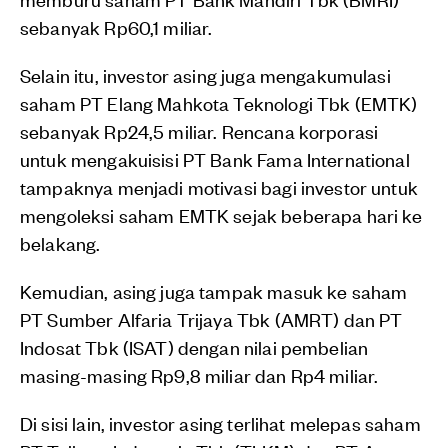
sebanyak Rp60,1 miliar.
Selain itu, investor asing juga mengakumulasi
saham PT Elang Mahkota Teknologi Tbk (EMTK)
sebanyak Rp24,5 miliar. Rencana korporasi
untuk mengakuisisi PT Bank Fama International
tampaknya menjadi motivasi bagi investor untuk
mengoleksi saham EMTK sejak beberapa hari ke
belakang.
Kemudian, asing juga tampak masuk ke saham
PT Sumber Alfaria Trijaya Tbk (AMRT) dan PT
Indosat Tbk (ISAT) dengan nilai pembelian
masing-masing Rp9,8 miliar dan Rp4 miliar.
Di sisi lain, investor asing terlihat melepas saham